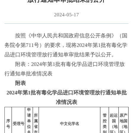
2024-05-17
按照《中华人民共和国政府信息公开条例》（国
务院令第711号）的要求，现将2024年第1批有毒化学
品进口环境管理放行通知单审批结果予以公开。
附表：2024年第1批有毒化学品进口环境管理放
行通知单批准情况表
附表
2024年第1批有毒化学品进口环境管理放行通知单批
准情况表