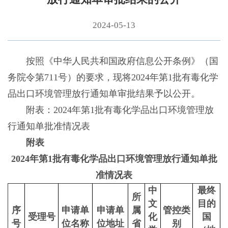
2024-05-13
按照《中华人民共和国政府信息公开条例》（国
务院令第711号）的要求，现将2024年第1批有毒化学
品出口环境管理放行通知单审批结果予以公开。
附表：2024年第1批有毒化学品出口环境管理放
行通知单批准情况表
附表
2024年第1批有毒化学品出口环境管理放行通知单批
准情况表
中
最终
所
文
目的
序
申请单
申请单
属
管控类
受理号
化
国
号
位名称
位地址
省
别