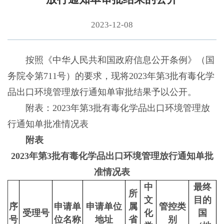
2023-12-08
按照《中华人民共和国政府信息公开条例》（国
务院令第711号）的要求，现将2023年第3批有毒化学
品出口环境管理放行通知单审批结果予以公开。
附表：2023年第3批有毒化学品出口环境管理放
行通知单批准情况表
附表
2023年第3批有毒化学品出口环境管理放行通知单批
准情况表
中
最终
所
文
目的
序
申请单
申请单位
属
管控类
受理号
化
国
号
位名称
地址
省
别