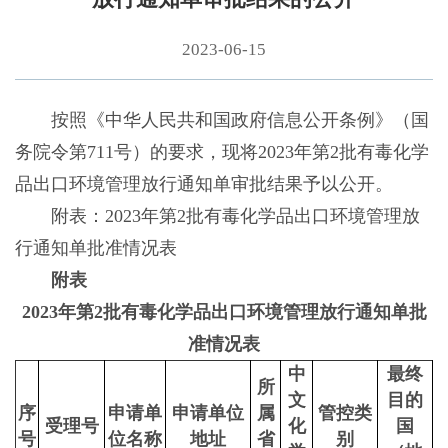
2023-06-15
按照《中华人民共和国政府信息公开条例》（国
务院令第711号）的要求，现将2023年第2批有毒化学
品出口环境管理放行通知单审批结果予以公开。
附表：2023年第2批有毒化学品出口环境管理放
行通知单批准情况表
附表
2023年第2批有毒化学品出口环境管理放行通知单批
准情况表
中
最终
所
文
目的
序
申请单
申请单位
属
管控类
受理号
化
国
号
位名称
地址
省
别