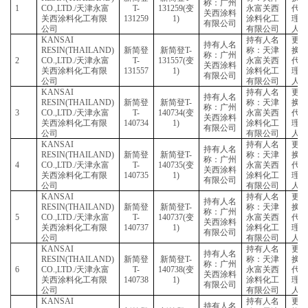
登记证号
申请变更项
序号
申请单位
变更
变更后
变更前
变更
前
KANSAI
持有
持有人名
RESIN(THAILAND)
新简登
新简登
T-
称：
称：广州
1
CO.,LTD./
天津永富
T-
131259(
变
永富
关西涂料
关西涂料化工有限
131259
1)
涂料
有限公司
公司
有限
KANSAI
持有
持有人名
RESIN(THAILAND)
新简登
新简登
T-
称：
称：广州
2
CO.,LTD./
天津永富
T-
131557(
变
永富
关西涂料
关西涂料化工有限
131557
1)
涂料
有限公司
公司
有限
KANSAI
持有
持有人名
RESIN(THAILAND)
新简登
新简登
T-
称：
称：广州
3
CO.,LTD./
天津永富
T-
140734(
变
永富
关西涂料
关西涂料化工有限
140734
1)
涂料
有限公司
公司
有限
KANSAI
持有
持有人名
RESIN(THAILAND)
新简登
新简登
T-
称：
称：广州
4
CO.,LTD./
天津永富
T-
140735(
变
永富
关西涂料
关西涂料化工有限
140735
1)
涂料
有限公司