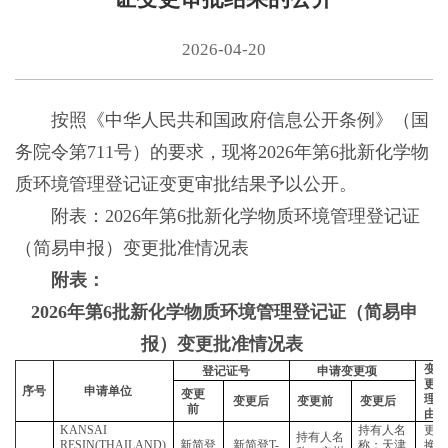
2026-04-20
按照《中华人民共和国政府信息公开条例》（国
务院令第711号）的要求，现将2026年第6批新化学物
质环境管理登记证变更审批结果予以公开。
附表：2026年第6批新化学物质环境管理登记证
（简易申报）变更批准情况表
附表：
2026年第6批新化学物质环境管理登记证（简易申
报）变更批准情况表