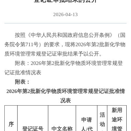
2026-04-13
按照《中华人民共和国政府信息公开条例》（国
务院令第711号）的要求，现将2026年第2批新化学物
质环境管理常规登记证审批结果予以公开。
附表：2026年第2批新化学物质环境管理常规登
记证批准情况表
附表：
2026年第2批新化学物质环境管理常规登记证批准情
况表
新用
活
途环
申请
序
动
登记证号
中文名称
境管
人/代