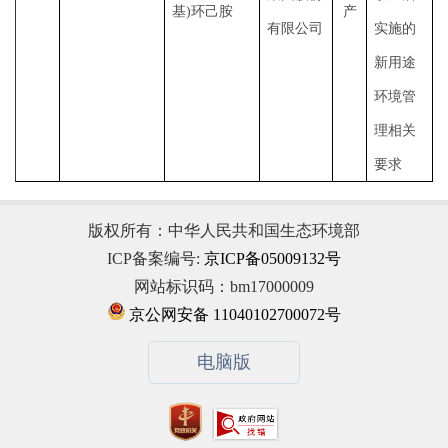
基)环己胺
产
有限公司
实施的
新用途
环境管
理相关
要求
版权所有：中华人民共和国生态环境部
ICP备案编号:
京ICP备05009132号
网站标识码：bm17000009
京公网安备 11040102700072号
电脑版