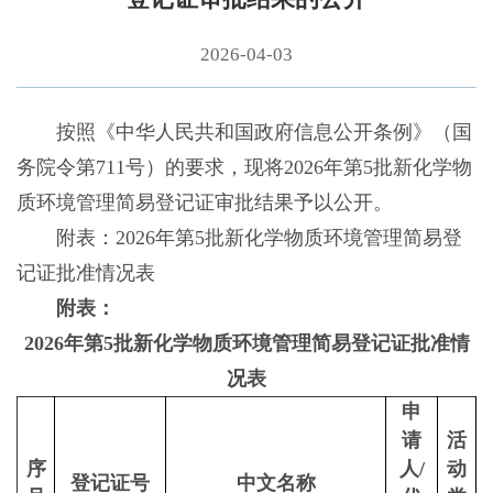
2026-04-03
按照《中华人民共和国政府信息公开条例》（国
务院令第711号）的要求，现将2026年第5批新化学物
质环境管理简易登记证审批结果予以公开。
附表：2026年第5批新化学物质环境管理简易登
记证批准情况表
附表：
2026年第5批新化学物质环境管理简易登记证批准情
况表
申
请
活
序
人/
动
登记证号
中文名称