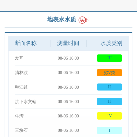
地表水水质