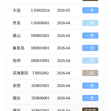
大连
LNH02024
2026-05
一类
丹东
LNH06001
2026-04
二类
唐山
HBB02001
2026-04
一类
秦皇岛
HBB03001
2026-04
一类
沧州
HBB10001
2026-04
二类
滨海新区
TJB02002
2026-04
三类
东营
SDB05001
2026-04
一类
烟台
SDB06003
2026-04
一类
潍坊
SDB07001
2026-04
劣四类