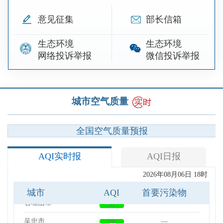
意见征集
部长信箱
生态环境
生态环境
网络投诉举报
微信投诉举报
城市空气质量
全国空气质量预报