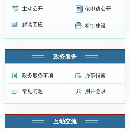
主动公开
依申请公开
解读回应
机制建设
政务服务
政务服务事项
办事指南
常见问题
用户登录
互动交流