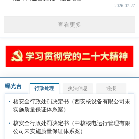
2026-07-27
查看更多
曝光台
行政处理
执法信息
通报
核安全行政处罚决定书（西安核设备有限公司未
实施质量保证体系案）
核安全行政处罚决定书（中核核电运行管理有限
公司未实施质量保证体系案）