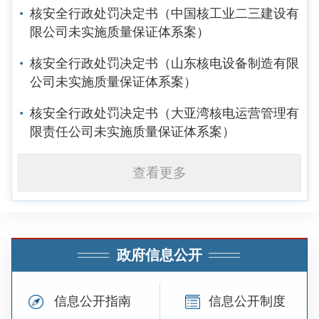
核安全行政处罚决定书（中国核工业二三建设有
限公司未实施质量保证体系案）
核安全行政处罚决定书（山东核电设备制造有限
公司未实施质量保证体系案）
核安全行政处罚决定书（大亚湾核电运营管理有
限责任公司未实施质量保证体系案）
查看更多
政府信息公开
信息公开指南
信息公开制度