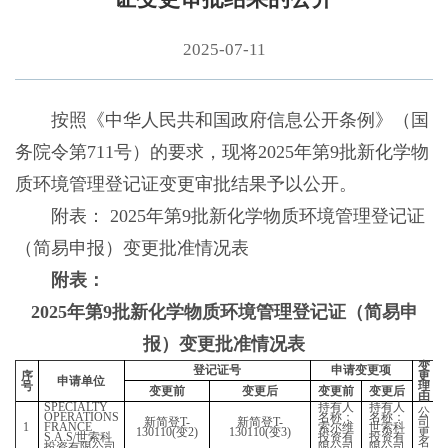
2025-07-11
按照《中华人民共和国政府信息公开条例》（国
务院令第711号）的要求，现将2025年第9批新化学物
质环境管理登记证变更审批结果予以公开。
附表： 2025年第9批新化学物质环境管理登记证
（简易申报）变更批准情况表
附表：
2025年第9批新化学物质环境管理登记证（简易申
报）变更批准情况表