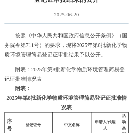
2025-06-20
按照《中华人民共和国政府信息公开条例》（国
务院令第711号）的要求，现将2025年第8批新化学物
质环境管理简易登记证审批结果予以公开。
附表：2025年第8批新化学物质环境管理简易登
记证批准情况表
附表：
2025年第8批新化学物质环境管理简易登记证批准情
况表
活