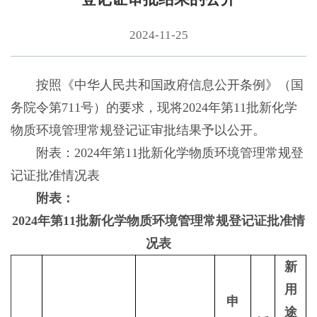
2024-11-25
按照《中华人民共和国政府信息公开条例》（国
务院令第711号）的要求，现将2024年第11批新化学
物质环境管理常规登记证审批结果予以公开。
附表：2024年第11批新化学物质环境管理常规登
记证批准情况表
附表：
2024年第11批新化学物质环境管理常规登记证批准情
况表
新
用
申
途