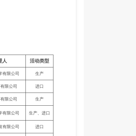
理人
活动类型
学有限公司
生产
）有限公司
进口
份有限公司
生产
学有限公司
生产
、
进口
技有限公司
进口