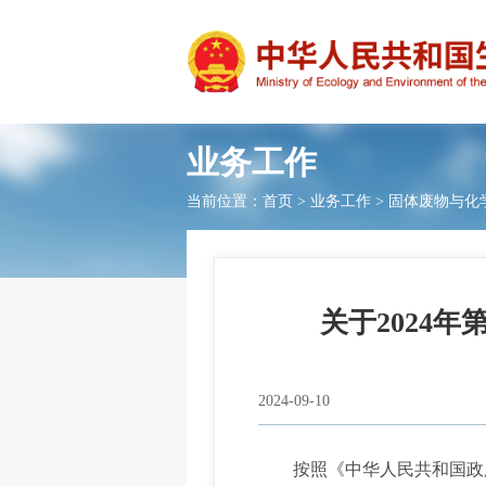
业务工作
当前位置：
首页
>
业务工作
>
固体废物与化
关于2024
2024-09-10
按照《中华人民共和国政府信