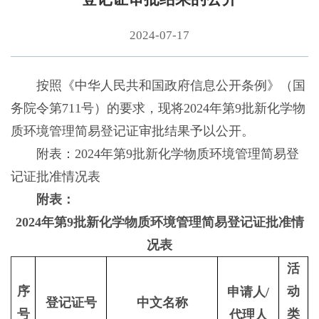
2024-07-17
按照《中华人民共和国政府信息公开条例》（国
务院令第711号）的要求，现将2024年第9批新化学物
质环境管理简易登记证审批结果予以公开。
附表：2024年第9批新化学物质环境管理简易登
记证批准情况表
附表：
2024年第9批新化学物质环境管理简易登记证批准情
况表
活
序
动
申请人/
登记证号
中文名称
号
类
代理人