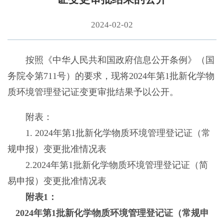
2024-02-02
按照《中华人民共和国政府信息公开条例》（国
务院令第711号）的要求，现将2024年第1批新化学物
质环境管理登记证变更审批结果予以公开。
附表：
1. 2024年第1批新化学物质环境管理登记证（常
规申报）变更批准情况表
2.2024年第1批新化学物质环境管理登记证（简
易申报）变更批准情况表
附表1：
2024年第1批新化学物质环境管理登记证（常规申