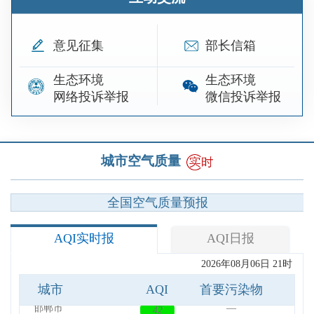
意见征集
部长信箱
生态环境
生态环境
网络投诉举报
微信投诉举报
城市空气质量
全国空气质量预报