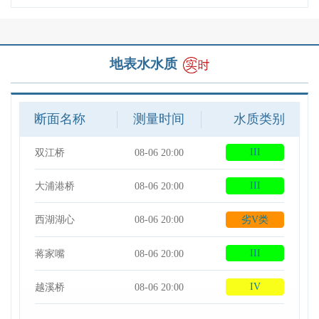
地表水水质