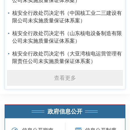
公司未实施质量保证体系案）
核安全行政处罚决定书（中国核工业二三建设有
限公司未实施质量保证体系案）
核安全行政处罚决定书（山东核电设备制造有限
公司未实施质量保证体系案）
核安全行政处罚决定书（大亚湾核电运营管理有
限责任公司未实施质量保证体系案）
查看更多
政府信息公开