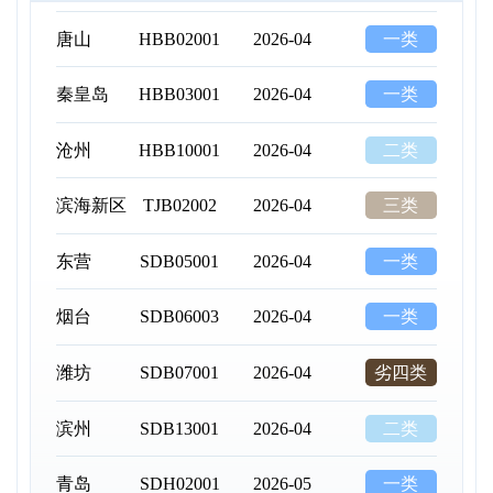
唐山
HBB02001
2026-04
一类
秦皇岛
HBB03001
2026-04
一类
沧州
HBB10001
2026-04
二类
滨海新区
TJB02002
2026-04
三类
东营
SDB05001
2026-04
一类
烟台
SDB06003
2026-04
一类
潍坊
SDB07001
2026-04
劣四类
滨州
SDB13001
2026-04
二类
青岛
SDH02001
2026-05
一类