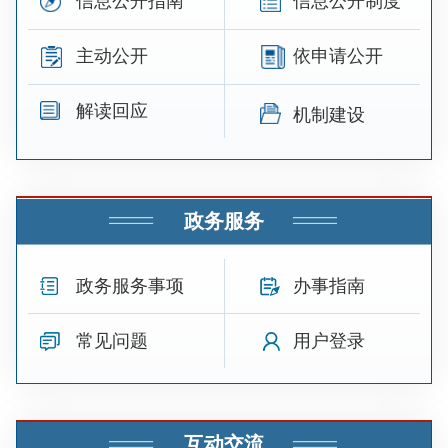
信息公开指南
信息公开制度
主动公开
依申请公开
解读回应
机制建设
政务服务
政务服务事项
办事指南
常见问题
用户登录
互动交流