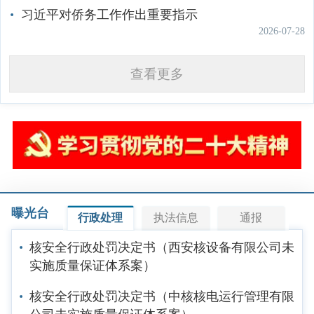
习近平对侨务工作作出重要指示
2026-07-28
查看更多
曝光台
行政处理
执法信息
通报
核安全行政处罚决定书（西安核设备有限公司未
实施质量保证体系案）
核安全行政处罚决定书（中核核电运行管理有限