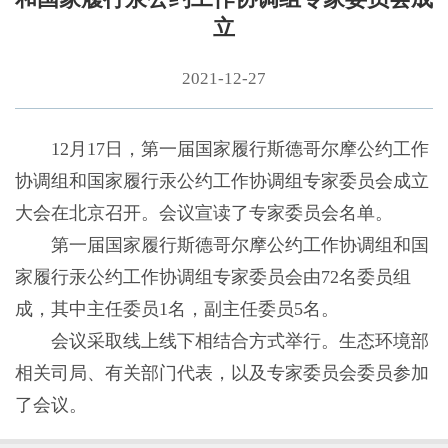
立
2021-12-27
12月17日，第一届国家履行斯德哥尔摩公约工作
协调组和国家履行汞公约工作协调组专家委员会成立
大会在北京召开。会议宣读了专家委员会名单。
第一届国家履行斯德哥尔摩公约工作协调组和国
家履行汞公约工作协调组专家委员会由72名委员组
成，其中主任委员1名，副主任委员5名。
会议采取线上线下相结合方式举行。生态环境部
相关司局、有关部门代表，以及专家委员会委员参加
了会议。