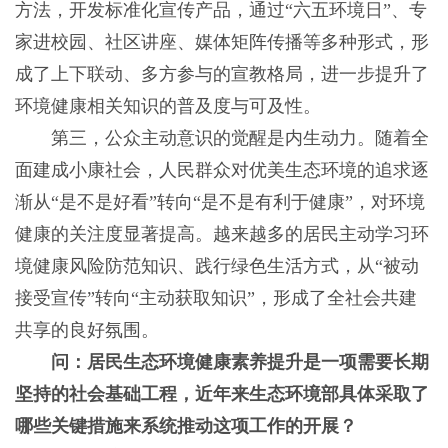
方法，开发标准化宣传产品，通过“六五环境日”、专
家进校园、社区讲座、媒体矩阵传播等多种形式，形
成了上下联动、多方参与的宣教格局，进一步提升了
环境健康相关知识的普及度与可及性。
第三，公众主动意识的觉醒是内生动力。随着全
面建成小康社会，人民群众对优美生态环境的追求逐
渐从“是不是好看”转向“是不是有利于健康”，对环境
健康的关注度显著提高。越来越多的居民主动学习环
境健康风险防范知识、践行绿色生活方式，从“被动
接受宣传”转向“主动获取知识”，形成了全社会共建
共享的良好氛围。
问：居民生态环境健康素养提升是一项需要长期
坚持的社会基础工程，近年来生态环境部具体采取了
哪些关键措施来系统推动这项工作的开展？