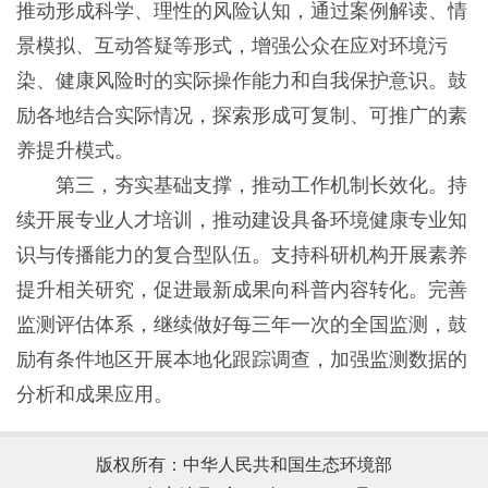
推动形成科学、理性的风险认知，通过案例解读、情
景模拟、互动答疑等形式，增强公众在应对环境污
染、健康风险时的实际操作能力和自我保护意识。鼓
励各地结合实际情况，探索形成可复制、可推广的素
养提升模式。
第三，夯实基础支撑，推动工作机制长效化。持
续开展专业人才培训，推动建设具备环境健康专业知
识与传播能力的复合型队伍。支持科研机构开展素养
提升相关研究，促进最新成果向科普内容转化。完善
监测评估体系，继续做好每三年一次的全国监测，鼓
励有条件地区开展本地化跟踪调查，加强监测数据的
分析和成果应用。
版权所有：中华人民共和国生态环境部