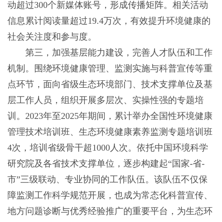
动超过300个新媒体账号，形成传播矩阵。相关活动
信息累计阅读量超过19.4万次，有效提升环境健康的
社会关注度和参与度。
第三，加强基层能力建设，完善人才队伍和工作
机制。围绕环境健康管理、监测实施与科普宣传等重
点环节，面向省级生态环境部门、技术支撑单位及基
层工作人员，组织开展多层次、实操性强的专题培
训。2023年至2025年期间，累计举办全国性环境健康
管理技术培训班、生态环境健康素养监测专题培训班
4次，培训省级骨干超1000人次。依托中国环境科学
研究院及各省技术支撑单位，逐步构建起“国家-省-
市”三级联动、专业协同的工作队伍。该队伍不仅保
障监测工作科学规范开展，也成为常态化科普宣传、
地方问题诊断与优秀经验推广的重要平台，为生态环