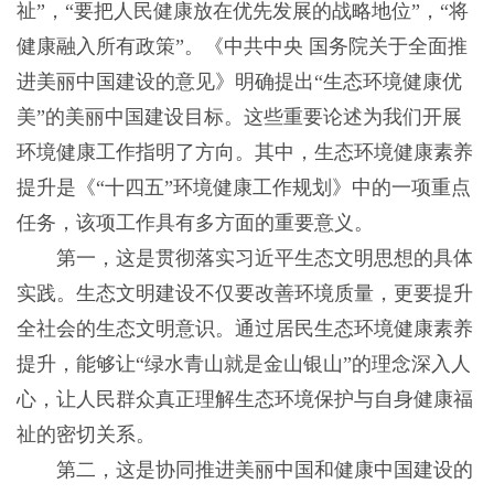
祉”，“要把人民健康放在优先发展的战略地位”，“将
健康融入所有政策”。《中共中央 国务院关于全面推
进美丽中国建设的意见》明确提出“生态环境健康优
美”的美丽中国建设目标。这些重要论述为我们开展
环境健康工作指明了方向。其中，生态环境健康素养
提升是《“十四五”环境健康工作规划》中的一项重点
任务，该项工作具有多方面的重要意义。
第一，这是贯彻落实习近平生态文明思想的具体
实践。生态文明建设不仅要改善环境质量，更要提升
全社会的生态文明意识。通过居民生态环境健康素养
提升，能够让“绿水青山就是金山银山”的理念深入人
心，让人民群众真正理解生态环境保护与自身健康福
祉的密切关系。
第二，这是协同推进美丽中国和健康中国建设的