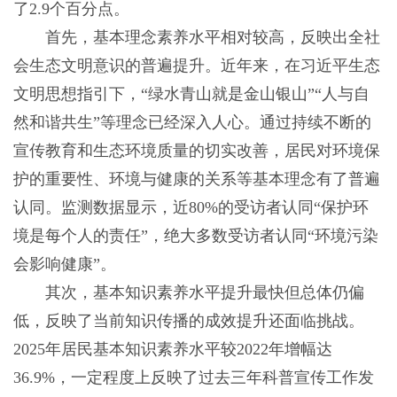
了2.9个百分点。
首先，基本理念素养水平相对较高，反映出全社
会生态文明意识的普遍提升。近年来，在习近平生态
文明思想指引下，“绿水青山就是金山银山”“人与自
然和谐共生”等理念已经深入人心。通过持续不断的
宣传教育和生态环境质量的切实改善，居民对环境保
护的重要性、环境与健康的关系等基本理念有了普遍
认同。监测数据显示，近80%的受访者认同“保护环
境是每个人的责任”，绝大多数受访者认同“环境污染
会影响健康”。
其次，基本知识素养水平提升最快但总体仍偏
低，反映了当前知识传播的成效提升还面临挑战。
2025年居民基本知识素养水平较2022年增幅达
36.9%，一定程度上反映了过去三年科普宣传工作发