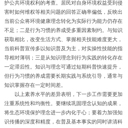
护公共环境权利的考查。居民对自身环境权益受到侵
害时如何维权等相关问题的回答正确率偏低，反映出
当前公众将环境健康理念转化为实际行为能力仍存在
不足；二是行为习惯的养成受多重因素制约。与知识
获取相比，改变生活方式、掌握相关技能难度更大，
当前科普宣传多以知识普及为主，对实操性技能的指
导相对薄弱；三是从知识理念到行为实践的转化存在
一定滞后性。知识与理念可通过短期科普快速提升，
但行为习惯的养成需要长期实践与系统引导，通常与
知识掌握存在一定时间差。
以上素养水平的差异表明，下一步工作需要更加
注重系统性和均衡性。要继续巩固理念认知的成果，
将生态环境保护理念进一步内化于心；要着力加强知
识传播的深度和精度，在普及基本事实的同时讲清科