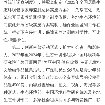
养统计调查制度》，并配套制定《2025年全国居民生
态环境健康素养监测总体实施方案》，为常态化、规
范化开展素养监测提供了制度依据。各地生态环境部
门依此开展省级实施方案编制，确保全国监测工作在
统一框架下有序推进，保障素养监测的科学性、可比
性和连续性。
第二，创新科普活动形式，扩大社会参与和影响
力。2023年至2024年，生态环境部组织中国环境科学
研究院连续开展两届“美丽中国 健康你我”主题儿童征
文绘画作品征集活动，广泛动员公众特别是青少年群
体参与。累计收到来自超过1500个参赛账号的投稿作
品逾4500份，内容涵盖绘画、征文、视频、海报等多
种形式。生态环境部、中国环境科学研究院以及各地
生态环境部门、多家社会组织共同参与转发推广，联