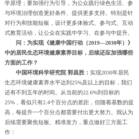
学原理；要加强行为引导，为公众践行绿色生活、参
与环境治理创造更好条件、提供更多支持。特别是针
对行为和技能短板，设计更多体验式、参与式、互动
式教育活动，让公众在实践中学习、在参与中提升。
问：为实现《健康中国行动（2019—2030年）》
中的居民生态环境健康素养目标，后续还应加强哪些
方面的工作？
中国环境科学研究院 郭昌胜：
实现2030年居民
生态环境健康素养水平达到25%及以上的目标，我们
还有不到五年的时间。从当前的22.6%到目标的
25%，看似只有2.4个百分点的差距，但随着基数的提
高，每提升一个百分点都需要付出更大努力。我认为
后续需要聚焦短板、精准发力，重点做好三方面工
作：