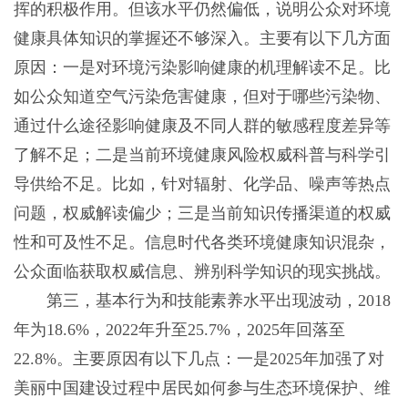
挥的积极作用。但该水平仍然偏低，说明公众对环境
健康具体知识的掌握还不够深入。主要有以下几方面
原因：一是对环境污染影响健康的机理解读不足。比
如公众知道空气污染危害健康，但对于哪些污染物、
通过什么途径影响健康及不同人群的敏感程度差异等
了解不足；二是当前环境健康风险权威科普与科学引
导供给不足。比如，针对辐射、化学品、噪声等热点
问题，权威解读偏少；三是当前知识传播渠道的权威
性和可及性不足。信息时代各类环境健康知识混杂，
公众面临获取权威信息、辨别科学知识的现实挑战。
第三，基本行为和技能素养水平出现波动，2018
年为18.6%，2022年升至25.7%，2025年回落至
22.8%。主要原因有以下几点：一是2025年加强了对
美丽中国建设过程中居民如何参与生态环境保护、维