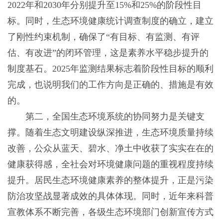
2022年和2030年分别提升至15%和25%的阶段性目
标。同时，生态环境健康统计调查制度的确立，建立
了刚性约束机制，确保了“有目标、有监测、有评
估、有改进”的闭环管理，这是素养水平稳步提升的
制度基石。2025年监测结果标志着阶段性目标的顺利
完成，也说明我们的工作方向是正确的、措施是有效
的。
第二，全国生态环境系统的协同努力是关键支
撑。随着生态文明建设纵深推进，生态环境质量持续
改善，公众从蓝天、碧水、净土中收获了实实在在的
健康获得感，全社会对环境健康问题的重视程度持续
提升。居民生态环境健康素养的整体提升，正是污染
防治攻坚战显著成效的具体体现。同时，近年来科普
宣教体系不断完善，各级生态环境部门创新宣传方式