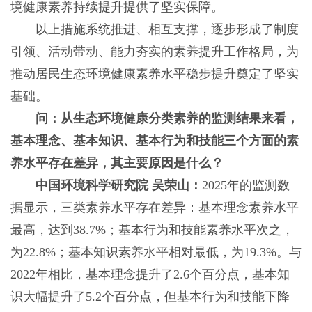
境健康素养持续提升提供了坚实保障。
以上措施系统推进、相互支撑，逐步形成了制度
引领、活动带动、能力夯实的素养提升工作格局，为
推动居民生态环境健康素养水平稳步提升奠定了坚实
基础。
问：从生态环境健康分类素养的监测结果来看，
基本理念、基本知识、基本行为和技能三个方面的素
养水平存在差异，其主要原因是什么？
中国环境科学研究院 吴荣山：
2025年的监测数
据显示，三类素养水平存在差异：基本理念素养水平
最高，达到38.7%；基本行为和技能素养水平次之，
为22.8%；基本知识素养水平相对最低，为19.3%。与
2022年相比，基本理念提升了2.6个百分点，基本知
识大幅提升了5.2个百分点，但基本行为和技能下降