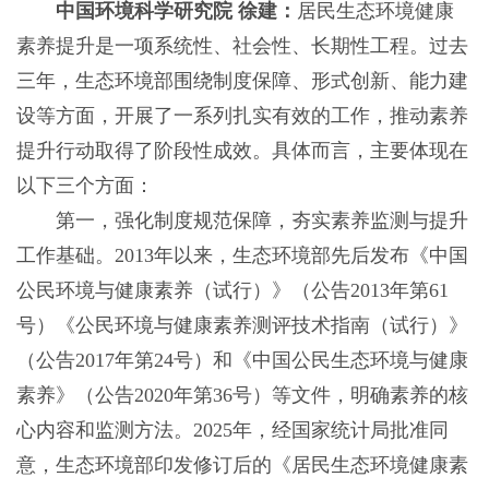
中国环境科学研究院 徐建：
居民生态环境健康
素养提升是一项系统性、社会性、长期性工程。过去
三年，生态环境部围绕制度保障、形式创新、能力建
设等方面，开展了一系列扎实有效的工作，推动素养
提升行动取得了阶段性成效。具体而言，主要体现在
以下三个方面：
第一，强化制度规范保障，夯实素养监测与提升
工作基础。2013年以来，生态环境部先后发布《中国
公民环境与健康素养（试行）》（公告2013年第61
号）《公民环境与健康素养测评技术指南（试行）》
（公告2017年第24号）和《中国公民生态环境与健康
素养》（公告2020年第36号）等文件，明确素养的核
心内容和监测方法。2025年，经国家统计局批准同
意，生态环境部印发修订后的《居民生态环境健康素