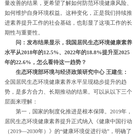
量改善的结果，更希望了解如何防范环境健康风险、
如何维护自身环境权益。这种变化，正是我们持续推
进素养提升工作的社会基础，也彰显了这项工作的长
期性与重要性。
问：发布结果显示，我国居民生态环境健康素养
水平从2018年的12.5%、2022年的18.8%提升至2025
年的22.6%，怎么看待这一趋势？
生态环境部环境与经济政策研究中心 王建生：
全国居民生态环境健康素养水平呈现稳步提升的趋
势，是多方合力、长期推动的结果。可以从以下三个
层面来理解：
第一，国家的制度化推进是根本保障。2019年，
居民生态环境健康素养提升正式纳入《健康中国行动
（2019—2030年）》的“健康环境促进行动”，明确了