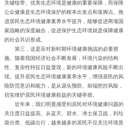
关键纽带。优美生态环境是健康的重要保障，而保障
公众健康是生态环境保护的根本出发点和落脚点。推
进居民生态环境健康素养水平提升，能够促进两项国
家战略的深度融合，促进保护生态环境就是保障健康
的社会共识形成。
第三，这是应对新时期环境健康挑战的必要措
施。随着我国经济社会不断发展，环境污染的结构
性、复杂性特征日益显现，新的环境健康风险不断出
现。提升居民生态环境健康素养水平，增强居民的风
险防范意识和能力，是从源头预防、前端把控风险，
切实维护居民环境健康权益的关键举措。
近年来，我们明显感受到居民对环境健康问题的
关注度日益提高。从蓝天、碧水、净土保卫战，到垃
圾分类、低碳出行，越来越多的居民不仅关注环境质