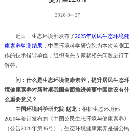
2026-04-27
近日，生态环境部发布了
2025年居民生态环境健
康素养监测结果
，中国环境科学研究院为本次监测工
作的技术指导单位，组织有关专家就相关问题进行了
解答。
问：什么是生态环境健康素养，提升居民生态环
境健康素养对新时期我国全面推进美丽中国建设有什
么重要意义？
中国环境科学研究院 赵龙：
根据生态环境部
2020年修订发布的《中国公民生态环境与健康素养》
（公告2020年第36号），生态环境健康素养是指公民