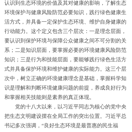
认识到生态环境的价值及其对健康的影响，了解生态
环境保护与健康风险防范必要知识，践行绿色健康生
活方式，并具备一定保护生态环境、维护自身健康的
行动能力。这个定义包含三个层次：一是理念层面，
要认识到保护环境与保障公众健康之间不可分割的关
系；二是知识层面，要掌握必要的环境健康风险防范
知识；三是行为和技能层面，要能够践行绿色生活方
式并具备保护环境和维护健康的实际能力。这三个层
次中，树立正确的环境健康理念是基础，掌握科学知
识是理解和判断环境健康问题的前提，养成良好行为
和掌握相关技能则是素养的真正体现。
党的十八大以来，以习近平同志为核心的党中央
把生态文明建设摆在全局工作的突出位置。习近平总
书记多次强调，“良好生态环境是最普惠的民生福