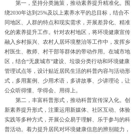
第一，坚持分类施策，推动素养提升精准化。围
绕2030年达到25%及以上素养水平的总目标，结合不
同地区、人群的特点和现实需求，开展差异化、精准
化的素养提升工作。针对农村地区，将环境健康宣传
融入乡村振兴、农村人居环境整治等工作中，发挥乡
村医生、教师、村干部等群体的带动作用。在城市地
区，结合“无废城市”建设、垃圾分类行动和环境健康
管理试点等，设计贴近居民生活的科普内容与活动形
式，多用案例、少用术语，多讲故事、少讲理论，让
公众听得懂、学得会、用得上。
第二，丰富科普形式，推动科普宣传深入化。创
新素养提升形式，注重运用新媒体、社区互动、体验
实践等多种方式，开展公众易于理解、乐于参与的科
普活动。着力提升居民对环境健康信息的辨别能力，