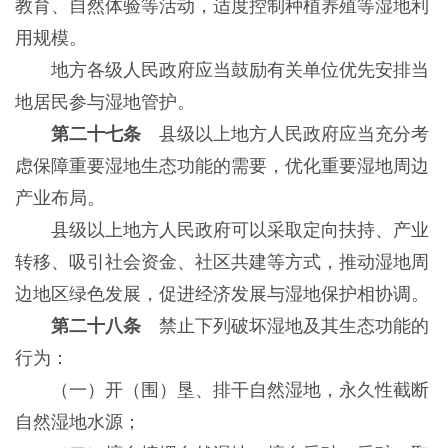
教育、自然体验等活动，适度控制种植养殖等湿地利
用规模。
地方各级人民政府应当鼓励有关单位优先安排当
地居民参与湿地管护。
第二十七条
县级以上地方人民政府应当充分考
虑保障重要湿地生态功能的需要，优化重要湿地周边
产业布局。
县级以上地方人民政府可以采取定向扶持、产业
转移、吸引社会资金、社区共建等方式，推动湿地周
边地区绿色发展，促进经济发展与湿地保护相协调。
第二十八条
禁止下列破坏湿地及其生态功能的
行为：
（一）开（围）垦、排干自然湿地，永久性截断
自然湿地水源；