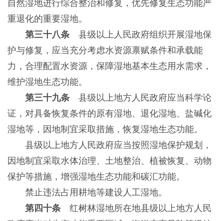
自然湿地进行综合整治和修复，优先修复生态功能严
重退化的重要湿地。
第三十八条
县级以上人民政府组织开展湿地保
护与修复，应当充分考虑水资源禀赋条件和承载能
力，合理配置水资源，保障湿地基本生态用水需求，
维护湿地生态功能。
第三十九条
县级以上地方人民政府应当科学论
证，对具备恢复条件的原有湿地、退化湿地、盐碱化
湿地等，因地制宜采取措施，恢复湿地生态功能。
县级以上地方人民政府应当按照湿地保护规划，
因地制宜采取水体治理、土地整治、植被恢复、动物
保护等措施，增强湿地生态功能和碳汇功能。
禁止违法占用耕地等建设人工湿地。
第四十条
红树林湿地所在地县级以上地方人民