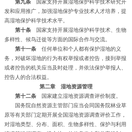
第九条
国家支持开展湿地保护科学技术研究开
发和应用推广，加强湿地保护专业技术人才培养，提
高湿地保护科学技术水平。
第十条
国家支持开展湿地保护科学技术、生物
多样性、候鸟迁徙等方面的国际合作与交流。
第十一条
任何单位和个人都有保护湿地的义
务，对破坏湿地的行为有权举报或者控告，接到举报
或者控告的机关应当及时处理，并依法保护举报人、
控告人的合法权益。
第二章 湿地资源管理
第十二条
国家建立湿地资源调查评价制度。
国务院自然资源主管部门应当会同国务院林业草
原等有关部门定期开展全国湿地资源调查评价工作，
对湿地类型、分布、面积、生物多样性、保护与利用