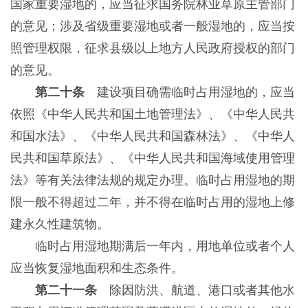
国家重要湿地的，应当征求国务院林业草原主管部门
的意见；涉及省级重要湿地或者一般湿地的，应当按
照管理权限，征求县级以上地方人民政府授权的部门
的意见。
第二十条
建设项目确需临时占用湿地的，应当
依照《中华人民共和国土地管理法》、《中华人民共
和国水法》、《中华人民共和国森林法》、《中华人
民共和国草原法》、《中华人民共和国海域使用管理
法》等有关法律法规的规定办理。临时占用湿地的期
限一般不得超过二年，并不得在临时占用的湿地上修
建永久性建筑物。
临时占用湿地期满后一年内，用地单位或者个人
应当恢复湿地面积和生态条件。
第二十一条
除因防洪、航道、港口或者其他水