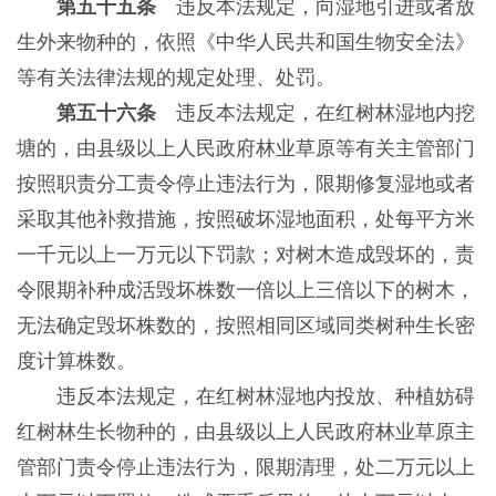
第五十五条
违反本法规定，向湿地引进或者放
生外来物种的，依照《中华人民共和国生物安全法》
等有关法律法规的规定处理、处罚。
第五十六条
违反本法规定，在红树林湿地内挖
塘的，由县级以上人民政府林业草原等有关主管部门
按照职责分工责令停止违法行为，限期修复湿地或者
采取其他补救措施，按照破坏湿地面积，处每平方米
一千元以上一万元以下罚款；对树木造成毁坏的，责
令限期补种成活毁坏株数一倍以上三倍以下的树木，
无法确定毁坏株数的，按照相同区域同类树种生长密
度计算株数。
违反本法规定，在红树林湿地内投放、种植妨碍
红树林生长物种的，由县级以上人民政府林业草原主
管部门责令停止违法行为，限期清理，处二万元以上