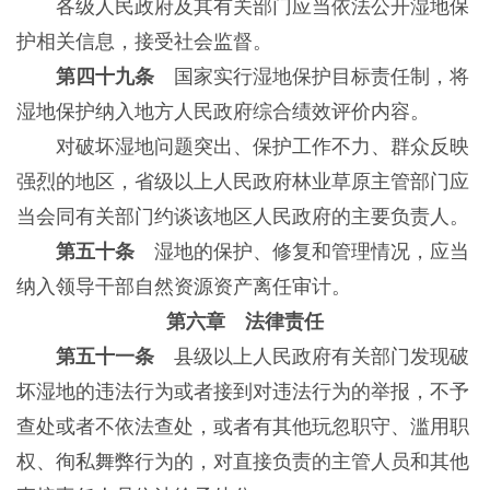
各级人民政府及其有关部门应当依法公开湿地保
护相关信息，接受社会监督。
第四十九条
国家实行湿地保护目标责任制，将
湿地保护纳入地方人民政府综合绩效评价内容。
对破坏湿地问题突出、保护工作不力、群众反映
强烈的地区，省级以上人民政府林业草原主管部门应
当会同有关部门约谈该地区人民政府的主要负责人。
第五十条
湿地的保护、修复和管理情况，应当
纳入领导干部自然资源资产离任审计。
第六章 法律责任
第五十一条
县级以上人民政府有关部门发现破
坏湿地的违法行为或者接到对违法行为的举报，不予
查处或者不依法查处，或者有其他玩忽职守、滥用职
权、徇私舞弊行为的，对直接负责的主管人员和其他