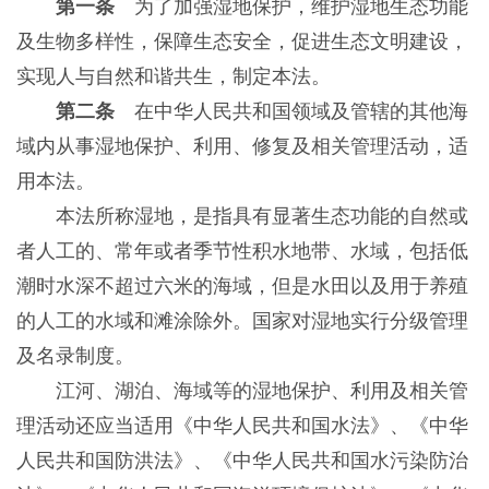
第一条
为了加强湿地保护，维护湿地生态功能
及生物多样性，保障生态安全，促进生态文明建设，
实现人与自然和谐共生，制定本法。
第二条
在中华人民共和国领域及管辖的其他海
域内从事湿地保护、利用、修复及相关管理活动，适
用本法。
本法所称湿地，是指具有显著生态功能的自然或
者人工的、常年或者季节性积水地带、水域，包括低
潮时水深不超过六米的海域，但是水田以及用于养殖
的人工的水域和滩涂除外。国家对湿地实行分级管理
及名录制度。
江河、湖泊、海域等的湿地保护、利用及相关管
理活动还应当适用《中华人民共和国水法》、《中华
人民共和国防洪法》、《中华人民共和国水污染防治