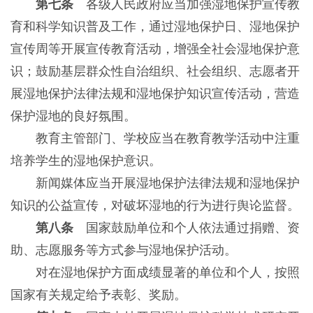
第七条
各级人民政府应当加强湿地保护宣传教
育和科学知识普及工作，通过湿地保护日、湿地保护
宣传周等开展宣传教育活动，增强全社会湿地保护意
识；鼓励基层群众性自治组织、社会组织、志愿者开
展湿地保护法律法规和湿地保护知识宣传活动，营造
保护湿地的良好氛围。
教育主管部门、学校应当在教育教学活动中注重
培养学生的湿地保护意识。
新闻媒体应当开展湿地保护法律法规和湿地保护
知识的公益宣传，对破坏湿地的行为进行舆论监督。
第八条
国家鼓励单位和个人依法通过捐赠、资
助、志愿服务等方式参与湿地保护活动。
对在湿地保护方面成绩显著的单位和个人，按照
国家有关规定给予表彰、奖励。