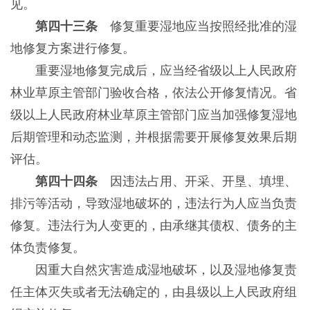
见。
第四十三条
修复重要湿地应当按照经批准的湿
地修复方案进行修复。
重要湿地修复完成后，应当经省级以上人民政府
林业草原主管部门验收合格，依法公开修复情况。省
级以上人民政府林业草原主管部门应当加强修复湿地
后期管理和动态监测，并根据需要开展修复效果后期
评估。
第四十四条
因违法占用、开采、开垦、填埋、
排污等活动，导致湿地破坏的，违法行为人应当负责
修复。违法行为人变更的，由承继其债权、债务的主
体负责修复。
因重大自然灾害造成湿地破坏，以及湿地修复责
任主体灭失或者无法确定的，由县级以上人民政府组