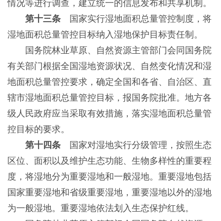
情况等进行调查，建立统一的信息发布和共享机制。
第十三条
国家实行湿地面积总量管控制度，将
湿地面积总量管控目标纳入湿地保护目标责任制。
国务院林业草原、自然资源主管部门会同国务院
有关部门根据全国湿地资源状况、自然变化情况和湿
地面积总量管控要求，确定全国和各省、自治区、直
辖市湿地面积总量管控目标，报国务院批准。地方各
级人民政府应当采取有效措施，落实湿地面积总量管
控目标的要求。
第十四条
国家对湿地实行分级管理，按照生态
区位、面积以及维护生态功能、生物多样性的重要程
度，将湿地分为重要湿地和一般湿地。重要湿地包括
国家重要湿地和省级重要湿地，重要湿地以外的湿地
为一般湿地。重要湿地依法划入生态保护红线。