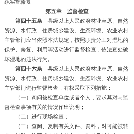
织实施修复。
第五章 监督检查
第四十五条
县级以上人民政府林业草原、自然
资源、水行政、住房城乡建设、生态环境、农业农村
主管部门应当依照本法规定，按照职责分工对湿地的
保护、修复、利用等活动进行监督检查，依法查处破
坏湿地的违法行为。
第四十六条
县级以上人民政府林业草原、自然
资源、水行政、住房城乡建设、生态环境、农业农村
主管部门进行监督检查，有权采取下列措施：
（一）询问被检查单位或者个人，要求其对与监
督检查事项有关的情况作出说明；
（二）进行现场检查；
（三）查阅、复制有关文件、资料，对可能被转