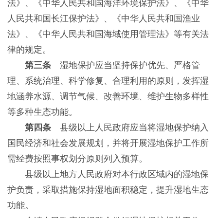
法》、《中华人民共和国海洋环境保护法》、《中华
人民共和国长江保护法》、《中华人民共和国渔业
法》、《中华人民共和国海域使用管理法》等有关法
律的规定。
第三条
湿地保护应当坚持保护优先、严格管
理、系统治理、科学修复、合理利用的原则，发挥湿
地涵养水源、调节气候、改善环境、维护生物多样性
等多种生态功能。
第四条
县级以上人民政府应当将湿地保护纳入
国民经济和社会发展规划，并将开展湿地保护工作所
需经费按照事权划分原则列入预算。
县级以上地方人民政府对本行政区域内的湿地保
护负责，采取措施保持湿地面积稳定，提升湿地生态
功能。