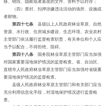
移、销毁、隐匿或者篡改的文件、资料予以封存；
（四）查封、扣押涉嫌违法活动的场所、设施或
者财物。
第四十七条
县级以上人民政府林业草原、自然
资源、水行政、住房城乡建设、生态环境、农业农村
主管部门依法履行监督检查职责，有关单位和个人应
当予以配合，不得拒绝、阻碍。
第四十八条
国务院林业草原主管部门应当加强
对国家重要湿地保护情况的监督检查。省、自治区、
直辖市人民政府林业草原主管部门应当加强对省级重
要湿地保护情况的监督检查。
县级人民政府林业草原主管部门和有关部门应当
充分利用信息化手段，对湿地保护情况进行监督检
查。