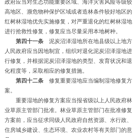
政府应当对生态功能重要区域、海洋灾害风险等级较
高地区、濒危物种保护区域或者造林条件较好地区的
红树林湿地优先实施修复，对严重退化的红树林湿地
进行抢救性修复，修复应当尽量采用本地树种。
第四十一条
泥炭沼泽湿地所在地县级以上地方
人民政府应当因地制宜，组织对退化泥炭沼泽湿地进
行修复，并根据泥炭沼泽湿地的类型、发育状况和退
化程度等，采取相应的修复措施。
第四十二条
修复重要湿地应当编制湿地修复方
案。
重要湿地的修复方案应当报省级以上人民政府林
业草原主管部门批准。林业草原主管部门在批准修复
方案前，应当征求同级人民政府自然资源、水行政、
住房城乡建设、生态环境、农业农村等有关部门的意