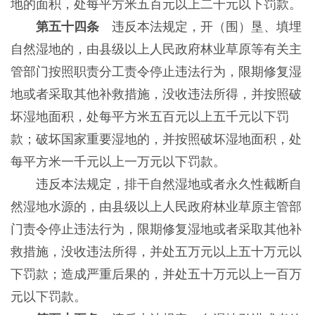
地的面积，处每平方米五百元以上二千元以下罚款。
第五十四条
违反本法规定，开（围）垦、填埋
自然湿地的，由县级以上人民政府林业草原等有关主
管部门按照职责分工责令停止违法行为，限期修复湿
地或者采取其他补救措施，没收违法所得，并按照破
坏湿地面积，处每平方米五百元以上五千元以下罚
款；破坏国家重要湿地的，并按照破坏湿地面积，处
每平方米一千元以上一万元以下罚款。
违反本法规定，排干自然湿地或者永久性截断自
然湿地水源的，由县级以上人民政府林业草原主管部
门责令停止违法行为，限期修复湿地或者采取其他补
救措施，没收违法所得，并处五万元以上五十万元以
下罚款；造成严重后果的，并处五十万元以上一百万
元以下罚款。