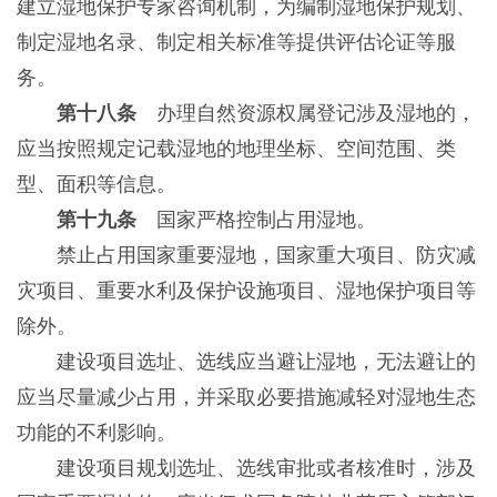
建立湿地保护专家咨询机制，为编制湿地保护规划、
制定湿地名录、制定相关标准等提供评估论证等服
务。
第十八条
办理自然资源权属登记涉及湿地的，
应当按照规定记载湿地的地理坐标、空间范围、类
型、面积等信息。
第十九条
国家严格控制占用湿地。
禁止占用国家重要湿地，国家重大项目、防灾减
灾项目、重要水利及保护设施项目、湿地保护项目等
除外。
建设项目选址、选线应当避让湿地，无法避让的
应当尽量减少占用，并采取必要措施减轻对湿地生态
功能的不利影响。
建设项目规划选址、选线审批或者核准时，涉及