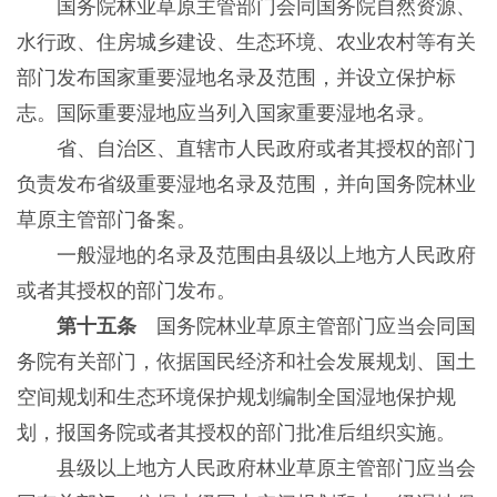
国务院林业草原主管部门会同国务院自然资源、
水行政、住房城乡建设、生态环境、农业农村等有关
部门发布国家重要湿地名录及范围，并设立保护标
志。国际重要湿地应当列入国家重要湿地名录。
省、自治区、直辖市人民政府或者其授权的部门
负责发布省级重要湿地名录及范围，并向国务院林业
草原主管部门备案。
一般湿地的名录及范围由县级以上地方人民政府
或者其授权的部门发布。
第十五条
国务院林业草原主管部门应当会同国
务院有关部门，依据国民经济和社会发展规划、国土
空间规划和生态环境保护规划编制全国湿地保护规
划，报国务院或者其授权的部门批准后组织实施。
县级以上地方人民政府林业草原主管部门应当会