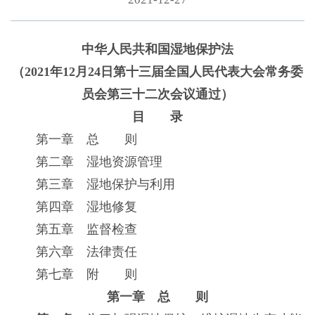
中华人民共和国湿地保护法
（2021年12月24日第十三届全国人民代表大会常务委
员会第三十二次会议通过）
目 录
第一章 总 则
第二章 湿地资源管理
第三章 湿地保护与利用
第四章 湿地修复
第五章 监督检查
第六章 法律责任
第七章 附 则
第一章 总 则