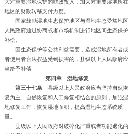
大对重要湿地保护的财政投入，加大对重要湿地所在
地区的财政转移支付力度。
国家鼓励湿地生态保护地区与湿地生态受益地区
人民政府通过协商或者市场机制进行地区间生态保护
补偿。
因生态保护等公共利益需要，造成湿地所有者或
者使用者合法权益受到损害的，县级以上人民政府应
当给予补偿。
第四章 湿地修复
第三十七条
县级以上人民政府应当坚持自然恢
复为主、自然恢复和人工修复相结合的原则，加强湿
地修复工作，恢复湿地面积，提高湿地生态系统质
量。
县级以上人民政府对破碎化严重或者功能退化的