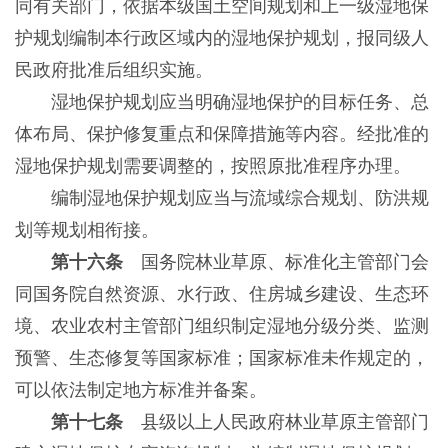
同有关部门，依据本级国土空间规划和上一级湿地保
护规划编制本行政区域内的湿地保护规划，报同级人
民政府批准后组织实施。
湿地保护规划应当明确湿地保护的目标任务、总
体布局、保护修复重点和保障措施等内容。经批准的
湿地保护规划需要调整的，按照原批准程序办理。
编制湿地保护规划应当与流域综合规划、防洪规
划等规划相衔接。
第十六条
国务院林业草原、标准化主管部门会
同国务院自然资源、水行政、住房城乡建设、生态环
境、农业农村主管部门组织制定湿地分级分类、监测
预警、生态修复等国家标准；国家标准未作规定的，
可以依法制定地方标准并备案。
第十七条
县级以上人民政府林业草原主管部门