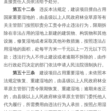
直接责任人员依法给予处分。
第五十二条
违反本法规定，建设项目擅自占用
国家重要湿地的，由县级以上人民政府林业草原等有
关主管部门按照职责分工责令停止违法行为，限期拆
除在非法占用的湿地上新建的建筑物、构筑物和其他
设施，修复湿地或者采取其他补救措施，按照违法占
用湿地的面积，处每平方米一千元以上一万元以下罚
款；违法行为人不停止建设或者逾期不拆除的，由作
出行政处罚决定的部门依法申请人民法院强制执行。
第五十三条
建设项目占用重要湿地，未依照本
法规定恢复、重建湿地的，由县级以上人民政府林业
草原主管部门责令限期恢复、重建湿地；逾期未改正
的，由县级以上人民政府林业草原主管部门委托他人
代为履行，所需费用由违法行为人承担，按照占用湿