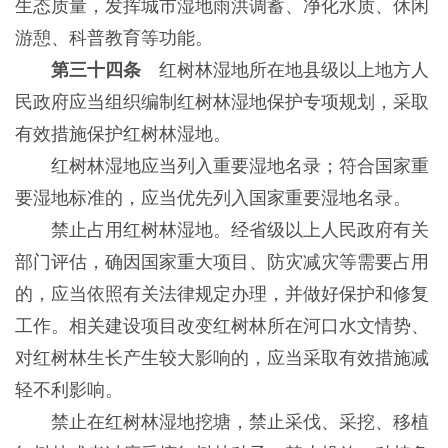
生态质量，发挥城市湿地雨洪调蓄、净化水质、休闲
游憩、科普教育等功能。
第三十四条
红树林湿地所在地县级以上地方人
民政府应当组织编制红树林湿地保护专项规划，采取
有效措施保护红树林湿地。
红树林湿地应当列入重要湿地名录；符合国家重
要湿地标准的，应当优先列入国家重要湿地名录。
禁止占用红树林湿地。经省级以上人民政府有关
部门评估，确因国家重大项目、防灾减灾等需要占用
的，应当依照有关法律规定办理，并做好保护和修复
工作。相关建设项目改变红树林所在河口水文情势、
对红树林生长产生较大影响的，应当采取有效措施减
轻不利影响。
禁止在红树林湿地挖塘，禁止采伐、采挖、移植