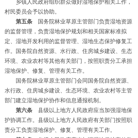
乡镇人民政府组织群众做好湿地保护相关工作，
村民委员会予以协助。
第五条
国务院林业草原主管部门负责湿地资源
的监督管理，负责湿地保护规划和相关国家标准拟
定、湿地开发利用的监督管理、湿地生态保护修复工
作。国务院自然资源、水行政、住房城乡建设、生态
环境、农业农村等其他有关部门，按照职责分工承担
湿地保护、修复、管理有关工作。
国务院林业草原主管部门会同国务院自然资源、
水行政、住房城乡建设、生态环境、农业农村等主管
部门建立湿地保护协作和信息通报机制。
第六条
县级以上地方人民政府应当加强湿地保
护协调工作。县级以上地方人民政府有关部门按照职
责分工负责湿地保护、修复、管理有关工作。