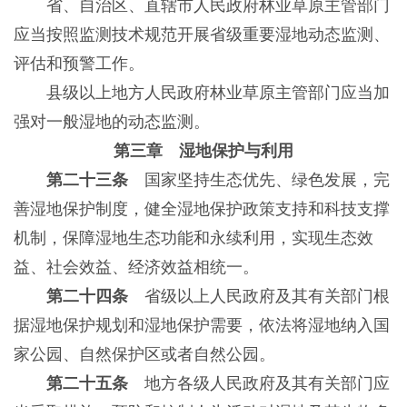
省、自治区、直辖市人民政府林业草原主管部门
应当按照监测技术规范开展省级重要湿地动态监测、
评估和预警工作。
县级以上地方人民政府林业草原主管部门应当加
强对一般湿地的动态监测。
第三章 湿地保护与利用
第二十三条
国家坚持生态优先、绿色发展，完
善湿地保护制度，健全湿地保护政策支持和科技支撑
机制，保障湿地生态功能和永续利用，实现生态效
益、社会效益、经济效益相统一。
第二十四条
省级以上人民政府及其有关部门根
据湿地保护规划和湿地保护需要，依法将湿地纳入国
家公园、自然保护区或者自然公园。
第二十五条
地方各级人民政府及其有关部门应