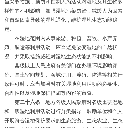
当采取措施，预防和控制人为活动对湿地及其生物多
样性的不利影响，加强湿地污染防治，减缓人为因素
和自然因素导致的湿地退化，维护湿地生态功能稳
定。
在湿地范围内从事旅游、种植、畜牧、水产养
殖、航运等利用活动，应当避免改变湿地的自然状
况，并采取措施减轻对湿地生态功能的不利影响。
县级以上人民政府有关部门在办理环境影响评
价、国土空间规划、海域使用、养殖、防洪等相关行
政许可时，应当加强对有关湿地利用活动的必要性、
合理性以及湿地保护措施等内容的审查。
第二十六条
地方各级人民政府对省级重要湿地
和一般湿地利用活动进行分类指导，鼓励单位和个人
开展符合湿地保护要求的生态旅游、生态农业、生态