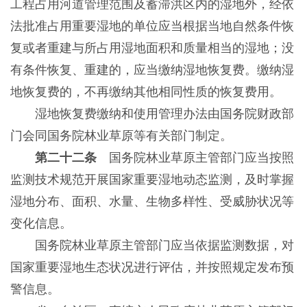
工程占用河道管理范围及蓄滞洪区内的湿地外，经依
法批准占用重要湿地的单位应当根据当地自然条件恢
复或者重建与所占用湿地面积和质量相当的湿地；没
有条件恢复、重建的，应当缴纳湿地恢复费。缴纳湿
地恢复费的，不再缴纳其他相同性质的恢复费用。
湿地恢复费缴纳和使用管理办法由国务院财政部
门会同国务院林业草原等有关部门制定。
第二十二条
国务院林业草原主管部门应当按照
监测技术规范开展国家重要湿地动态监测，及时掌握
湿地分布、面积、水量、生物多样性、受威胁状况等
变化信息。
国务院林业草原主管部门应当依据监测数据，对
国家重要湿地生态状况进行评估，并按照规定发布预
警信息。