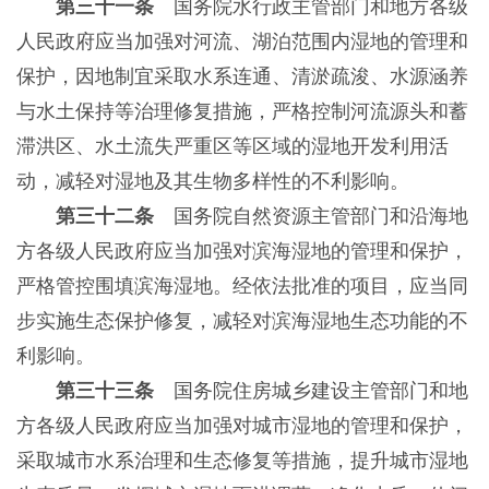
第三十一条
国务院水行政主管部门和地方各级
人民政府应当加强对河流、湖泊范围内湿地的管理和
保护，因地制宜采取水系连通、清淤疏浚、水源涵养
与水土保持等治理修复措施，严格控制河流源头和蓄
滞洪区、水土流失严重区等区域的湿地开发利用活
动，减轻对湿地及其生物多样性的不利影响。
第三十二条
国务院自然资源主管部门和沿海地
方各级人民政府应当加强对滨海湿地的管理和保护，
严格管控围填滨海湿地。经依法批准的项目，应当同
步实施生态保护修复，减轻对滨海湿地生态功能的不
利影响。
第三十三条
国务院住房城乡建设主管部门和地
方各级人民政府应当加强对城市湿地的管理和保护，
采取城市水系治理和生态修复等措施，提升城市湿地