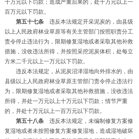
十万元以下罚款；造成严重后果的，处十万元以上一
百万元以下罚款。
第五十七条
违反本法规定开采泥炭的，由县级
以上人民政府林业草原等有关主管部门按照职责分工
责令停止违法行为，限期修复湿地或者采取其他补救
措施，没收违法所得，并按照采挖泥炭体积，处每立
方米二千元以上一万元以下罚款。
违反本法规定，从泥炭沼泽湿地向外排水的，由
县级以上人民政府林业草原主管部门责令停止违法行
为，限期修复湿地或者采取其他补救措施，没收违法
所得，并处一万元以上十万元以下罚款；情节严重
的，并处十万元以上一百万元以下罚款。
第五十八条
违反本法规定，未编制修复方案修
复湿地或者未按照修复方案修复湿地，造成湿地破坏