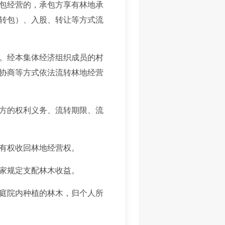
包经营的，承包方享有林地承
转包）、入股、转让等方式流
。经本集体经济组织成员的村
协商等方式依法流转林地经营
方的权利义务、流转期限、流
有权收回林地经营权。
家规定支配林木收益。
庭院内种植的林木，归个人所