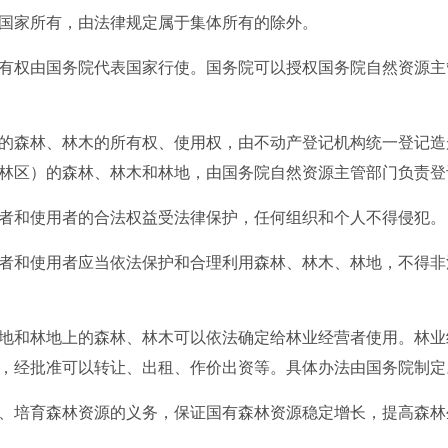
家所有，由法律规定属于集体所有的除外。
权由国务院代表国家行使。国务院可以授权国务院自然资源主
森林、林木的所有权、使用权，由不动产登记机构统一登记造
林区）的森林、林木和林地，由国务院自然资源主管部门负责登
和使用者的合法权益受法律保护，任何组织和个人不得侵犯。
和使用者应当依法保护和合理利用森林、林木、林地，不得非
和林地上的森林、林木可以依法确定给林业经营者使用。林业
，经批准可以转让、出租、作价出资等。具体办法由国务院制定
培育森林资源的义务，保证国有森林资源稳定增长，提高森林