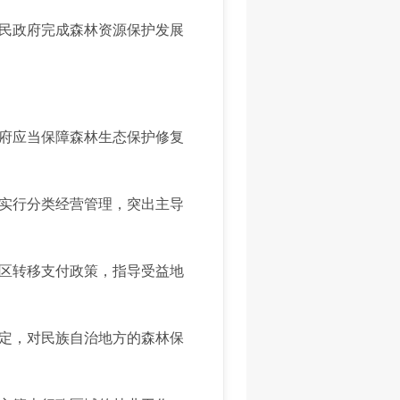
民政府完成森林资源保护发展
府应当保障森林生态保护修复
实行分类经营管理，突出主导
区转移支付政策，指导受益地
定，对民族自治地方的森林保