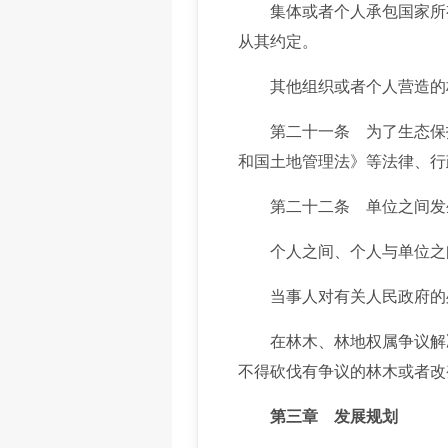
集体或者个人承包国家所有
从其约定。
其他组织或者个人营造的林
第二十一条 为了生态保护
和国土地管理法》等法律、行
第二十二条 单位之间发生
个人之间、个人与单位之间
当事人对有关人民政府的处
在林木、林地权属争议解决
不得砍伐有争议的林木或者改
第三章 发展规划