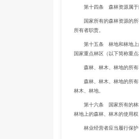
第十四条 森林资源属于国
国家所有的森林资源的所有
所有者职责。
第十五条 林地和林地上的
国家重点林区（以下简称重点
森林、林木、林地的所有者
森林、林木、林地的所有者
林木、林地。
第十六条 国家所有的林地
林地上的森林、林木的使用权
林业经营者应当履行保护、