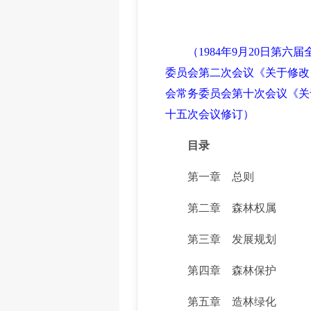
（1984年9月20日第
委员会第二次会议《关于修改〈
会常务委员会第十次会议《关于
十五次会议修订）
目录
第一章 总则
第二章 森林权属
第三章 发展规划
第四章 森林保护
第五章 造林绿化