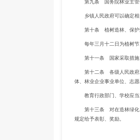
第九条 国务院林业主管部
乡镇人民政府可以确定相关
第十条 植树造林、保护森
每年三月十二日为植树节
第十一条 国家采取措施，
第十二条 各级人民政府应
体、林业企业事业单位、志愿
教育行政部门、学校应当对
第十三条 对在造林绿化、
规定给予表彰、奖励。