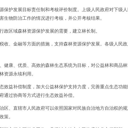
保护发展目标责任制和考核评价制度。上级人民政府对下级人
害生物防治工作的情况进行考核，并公开考核结果。
政区域森林资源保护发展的需要，建立林长制。
收、金融等方面的措施，支持森林资源保护发展。各级人民政
健康、优质、高效的森林生态系统为目标，对公益林和商品林
林资源永续利用。
效益补偿制度，加大公益林保护支持力度，完善重点生态功能
府通过协商等方式进行生态效益补偿。
区、直辖市人民政府可以依照国家对民族自治地方自治权的规
政策。