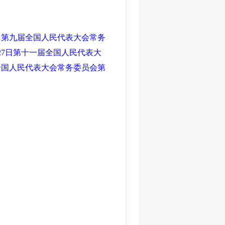
29日第九届全国人民代表大会常务
27日第十一届全国人民代表大
届全国人民代表大会常务委员会第