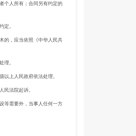
者个人所有；合同另有约定的
约定。
木的，应当依照《中华人民共
处理。
级以上人民政府依法处理。
人民法院起诉。
设等需要外，当事人任何一方