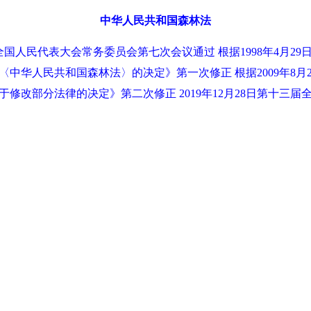
中华人民共和国森林法
六届全国人民代表大会常务委员会第七次会议通过 根据1998年4月
中华人民共和国森林法〉的决定》第一次修正 根据2009年8月
修改部分法律的决定》第二次修正 2019年12月28日第十三