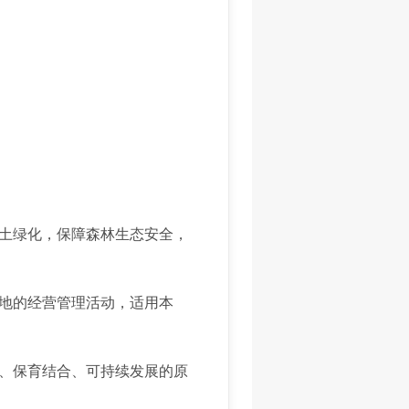
土绿化，保障森林生态安全，
地的经营管理活动，适用本
、保育结合、可持续发展的原