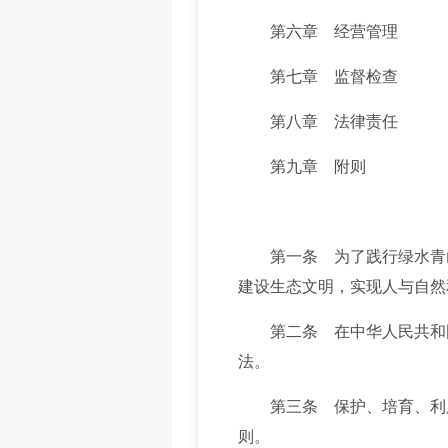
第六章 经营管理
第七章 监督检查
第八章 法律责任
第九章 附则
第一条 为了践行绿水青山
建设生态文明，实现人与自然
第二条 在中华人民共和国
法。
第三条 保护、培育、利用
则。