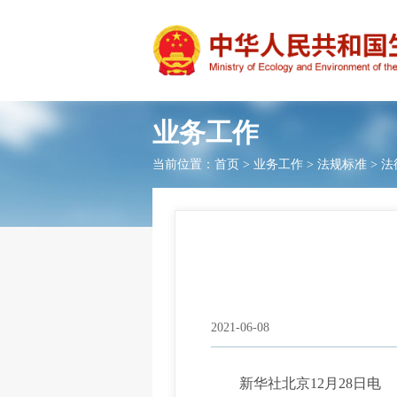
业务工作
当前位置：
首页
>
业务工作
>
法规标准
>
法
2021-06-08
新华社北京12月28日电