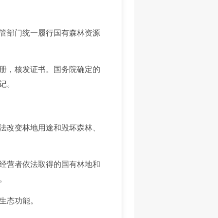
管部门统一履行国有森林资源
册，核发证书。国务院确定的
记。
法改变林地用途和毁坏森林、
经营者依法取得的国有林地和
。
生态功能。