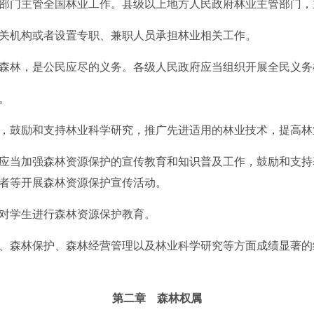
门主管全国林业工作。县级以上地方人民政府林业主管部门，
机构或者设置专职、兼职人员承担林业相关工作。
林，是公民应尽的义务。各级人民政府应当组织开展全民义务
。
鼓励和支持林业科学研究，推广先进适用的林业技术，提高林
当加强森林资源保护的宣传教育和知识普及工作，鼓励和支持
者等开展森林资源保护宣传活动。
学生进行森林资源保护教育。
森林保护、森林经营管理以及林业科学研究等方面成绩显著的
第二章 森林权属