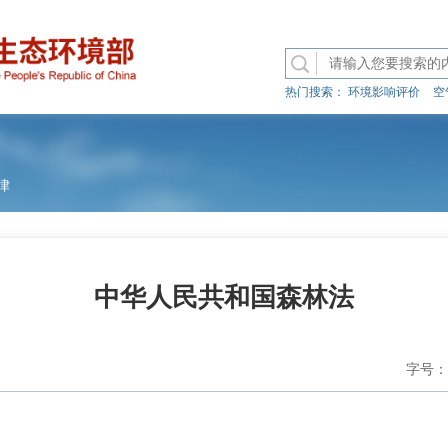
热门搜索：
环境影响评价
空
律
中华人民共和国森林法
字号：