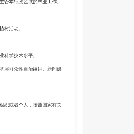
主管本行政区域的林业工作。
植树活动。
业科学技术水平。
基层群众性自治组织、新闻媒
组织或者个人，按照国家有关