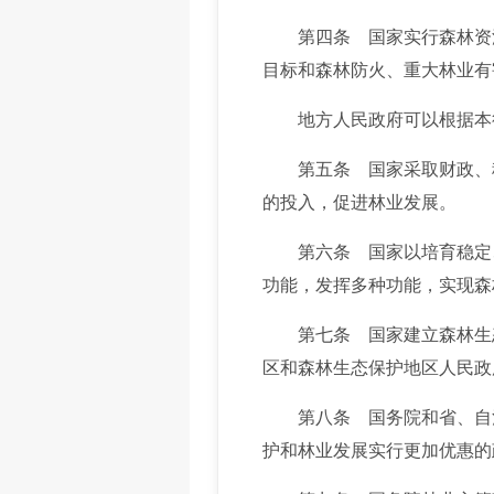
第四条 国家实行森林资源
目标和森林防火、重大林业有
地方人民政府可以根据本行
第五条 国家采取财政、税
的投入，促进林业发展。
第六条 国家以培育稳定、
功能，发挥多种功能，实现森
第七条 国家建立森林生态
区和森林生态保护地区人民政
第八条 国务院和省、自治
护和林业发展实行更加优惠的