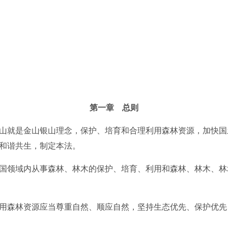
第一章 总则
就是金山银山理念，保护、培育和合理利用森林资源，加快国
和谐共生，制定本法。
领域内从事森林、林木的保护、培育、利用和森林、林木、林
森林资源应当尊重自然、顺应自然，坚持生态优先、保护优先