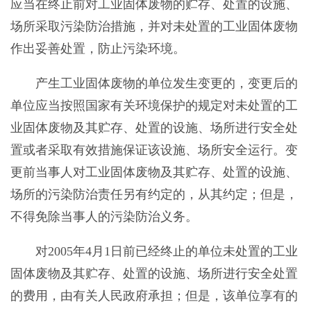
应当在终止前对工业固体废物的贮存、处置的设施、
场所采取污染防治措施，并对未处置的工业固体废物
作出妥善处置，防止污染环境。
产生工业固体废物的单位发生变更的，变更后的
单位应当按照国家有关环境保护的规定对未处置的工
业固体废物及其贮存、处置的设施、场所进行安全处
置或者采取有效措施保证该设施、场所安全运行。变
更前当事人对工业固体废物及其贮存、处置的设施、
场所的污染防治责任另有约定的，从其约定；但是，
不得免除当事人的污染防治义务。
对2005年4月1日前已经终止的单位未处置的工业
固体废物及其贮存、处置的设施、场所进行安全处置
的费用，由有关人民政府承担；但是，该单位享有的