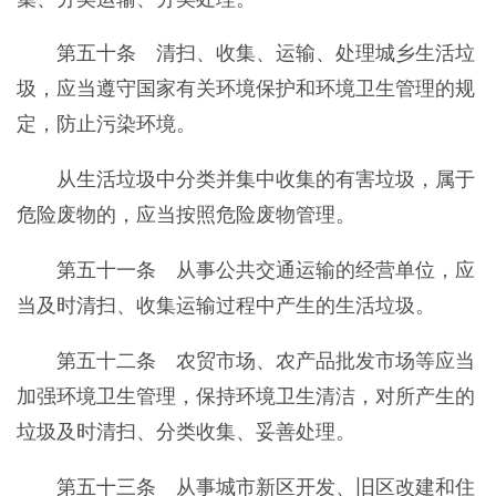
第五十条 清扫、收集、运输、处理城乡生活垃
圾，应当遵守国家有关环境保护和环境卫生管理的规
定，防止污染环境。
从生活垃圾中分类并集中收集的有害垃圾，属于
危险废物的，应当按照危险废物管理。
第五十一条 从事公共交通运输的经营单位，应
当及时清扫、收集运输过程中产生的生活垃圾。
第五十二条 农贸市场、农产品批发市场等应当
加强环境卫生管理，保持环境卫生清洁，对所产生的
垃圾及时清扫、分类收集、妥善处理。
第五十三条 从事城市新区开发、旧区改建和住