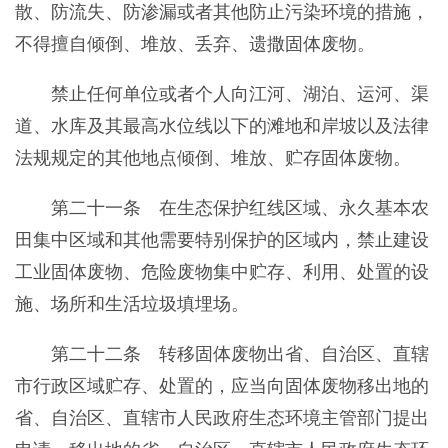
散、防流失、防渗漏或者其他防止污染环境的措施，
不得擅自倾倒、堆放、丢弃、遗撒固体废物。
禁止任何单位或者个人向江河、湖泊、运河、渠
道、水库及其最高水位线以下的滩地和岸坡以及法律
法规规定的其他地点倾倒、堆放、贮存固体废物。
第二十一条 在生态保护红线区域、永久基本农
田集中区域和其他需要特别保护的区域内，禁止建设
工业固体废物、危险废物集中贮存、利用、处置的设
施、场所和生活垃圾填埋场。
第二十二条 转移固体废物出省、自治区、直辖
市行政区域贮存、处置的，应当向固体废物移出地的
省、自治区、直辖市人民政府生态环境主管部门提出