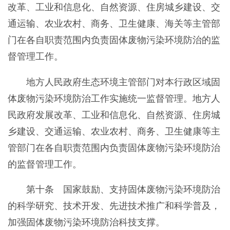
改革、工业和信息化、自然资源、住房城乡建设、交
通运输、农业农村、商务、卫生健康、海关等主管部
门在各自职责范围内负责固体废物污染环境防治的监
督管理工作。
地方人民政府生态环境主管部门对本行政区域固
体废物污染环境防治工作实施统一监督管理。地方人
民政府发展改革、工业和信息化、自然资源、住房城
乡建设、交通运输、农业农村、商务、卫生健康等主
管部门在各自职责范围内负责固体废物污染环境防治
的监督管理工作。
第十条 国家鼓励、支持固体废物污染环境防治
的科学研究、技术开发、先进技术推广和科学普及，
加强固体废物污染环境防治科技支撑。