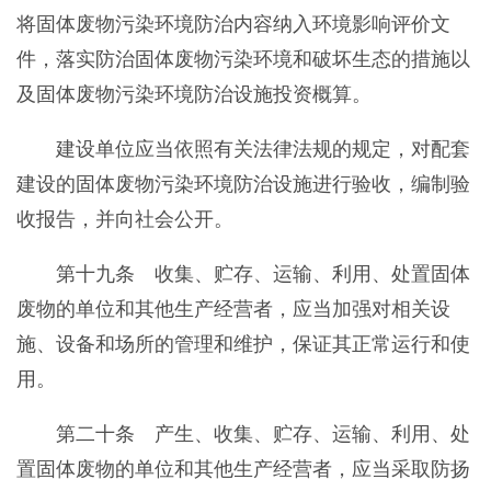
将固体废物污染环境防治内容纳入环境影响评价文
件，落实防治固体废物污染环境和破坏生态的措施以
及固体废物污染环境防治设施投资概算。
建设单位应当依照有关法律法规的规定，对配套
建设的固体废物污染环境防治设施进行验收，编制验
收报告，并向社会公开。
第十九条 收集、贮存、运输、利用、处置固体
废物的单位和其他生产经营者，应当加强对相关设
施、设备和场所的管理和维护，保证其正常运行和使
用。
第二十条 产生、收集、贮存、运输、利用、处
置固体废物的单位和其他生产经营者，应当采取防扬