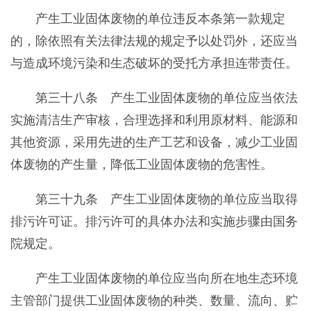
产生工业固体废物的单位违反本条第一款规定
的，除依照有关法律法规的规定予以处罚外，还应当
与造成环境污染和生态破坏的受托方承担连带责任。
第三十八条 产生工业固体废物的单位应当依法
实施清洁生产审核，合理选择和利用原材料、能源和
其他资源，采用先进的生产工艺和设备，减少工业固
体废物的产生量，降低工业固体废物的危害性。
第三十九条 产生工业固体废物的单位应当取得
排污许可证。排污许可的具体办法和实施步骤由国务
院规定。
产生工业固体废物的单位应当向所在地生态环境
主管部门提供工业固体废物的种类、数量、流向、贮