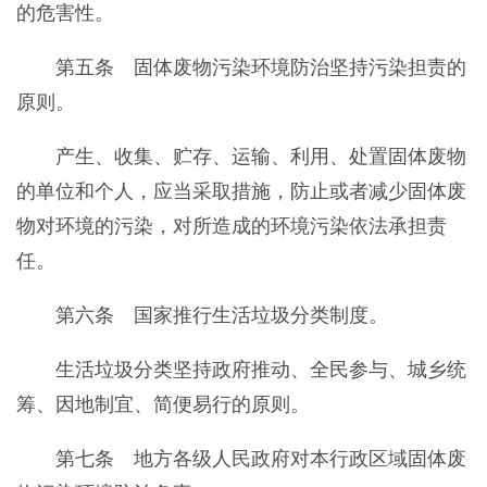
的危害性。
第五条 固体废物污染环境防治坚持污染担责的
原则。
产生、收集、贮存、运输、利用、处置固体废物
的单位和个人，应当采取措施，防止或者减少固体废
物对环境的污染，对所造成的环境污染依法承担责
任。
第六条 国家推行生活垃圾分类制度。
生活垃圾分类坚持政府推动、全民参与、城乡统
筹、因地制宜、简便易行的原则。
第七条 地方各级人民政府对本行政区域固体废