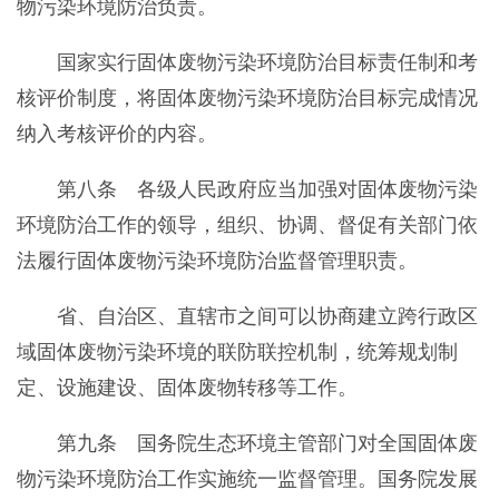
物污染环境防治负责。
国家实行固体废物污染环境防治目标责任制和考
核评价制度，将固体废物污染环境防治目标完成情况
纳入考核评价的内容。
第八条 各级人民政府应当加强对固体废物污染
环境防治工作的领导，组织、协调、督促有关部门依
法履行固体废物污染环境防治监督管理职责。
省、自治区、直辖市之间可以协商建立跨行政区
域固体废物污染环境的联防联控机制，统筹规划制
定、设施建设、固体废物转移等工作。
第九条 国务院生态环境主管部门对全国固体废
物污染环境防治工作实施统一监督管理。国务院发展