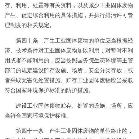
存、利用、处置等有关资料，以及减少工业固体废物
产生、促进综合利用的具体措施，并执行排污许可管
理制度的相关规定。
第四十条 产生工业固体废物的单位应当根据经
济、技术条件对工业固体废物加以利用；对暂时不利
用或者不能利用的，应当按照国务院生态环境等主管
部门的规定建设贮存设施、场所，安全分类存放，或
者采取无害化处置措施。贮存工业固体废物应当采取
符合国家环境保护标准的防护措施。
建设工业固体废物贮存、处置的设施、场所，应
当符合国家环境保护标准。
第四十一条 产生工业固体废物的单位终止的，