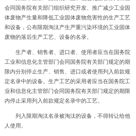
会同国务院有关部门组织研究开发、推广减少工业固
体废物产生量和降低工业固体废物危害性的生产工艺
和设备，公布限期淘汰产生严重污染环境的工业固体
废物的落后生产工艺、设备的名录。
生产者、销售者、进口者、使用者应当在国务院
工业和信息化主管部门会同国务院有关部门规定的期
限内分别停止生产、销售、进口或者使用列入前款规
定名录中的设备。生产工艺的采用者应当在国务院工
业和信息化主管部门会同国务院有关部门规定的期限
内停止采用列入前款规定名录中的工艺。
列入限期淘汰名录被淘汰的设备，不得转让给他
人使用。