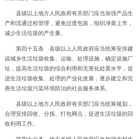
县级以上地方人民政府有关部门应当加强产品生
产和流通过程管理，避免过度包装，组织净菜上市，
减少生活垃圾的产生量。
第四十五条 县级以上人民政府应当统筹安排建
设城乡生活垃圾收集、运输、处理设施，确定设施厂
址，提高生活垃圾的综合利用和无害化处置水平，促
进生活垃圾收集、处理的产业化发展，逐步建立和完
善生活垃圾污染环境防治的社会服务体系。
县级以上地方人民政府有关部门应当统筹规划，
合理安排回收、分拣、打包网点，促进生活垃圾的回
收利用工作。