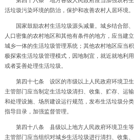
第四十六条 地方各级人民政府应当加强农村生
活垃圾污染环境的防治，保护和改善农村人居环境。
国家鼓励农村生活垃圾源头减量。城乡结合部、
人口密集的农村地区和其他有条件的地方，应当建立
城乡一体的生活垃圾管理系统；其他农村地区应当积
极探索生活垃圾管理模式，因地制宜，就近就地利用
或者妥善处理生活垃圾。
第四十七条 设区的市级以上人民政府环境卫生
主管部门应当制定生活垃圾清扫、收集、贮存、运输
和处理设施、场所建设运行规范，发布生活垃圾分类
指导目录，加强监督管理。
第四十八条 县级以上地方人民政府环境卫生等
主管部门应当组织对城乡生活垃圾进行清扫、收集、