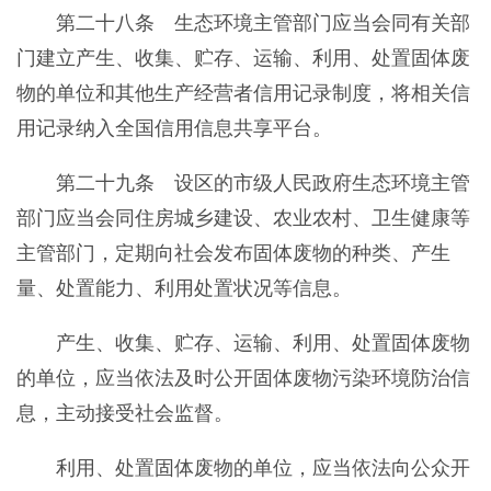
第二十八条 生态环境主管部门应当会同有关部
门建立产生、收集、贮存、运输、利用、处置固体废
物的单位和其他生产经营者信用记录制度，将相关信
用记录纳入全国信用信息共享平台。
第二十九条 设区的市级人民政府生态环境主管
部门应当会同住房城乡建设、农业农村、卫生健康等
主管部门，定期向社会发布固体废物的种类、产生
量、处置能力、利用处置状况等信息。
产生、收集、贮存、运输、利用、处置固体废物
的单位，应当依法及时公开固体废物污染环境防治信
息，主动接受社会监督。
利用、处置固体废物的单位，应当依法向公众开