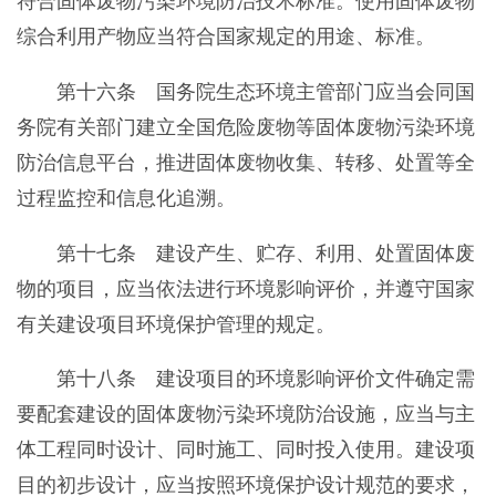
符合固体废物污染环境防治技术标准。使用固体废物
综合利用产物应当符合国家规定的用途、标准。
第十六条 国务院生态环境主管部门应当会同国
务院有关部门建立全国危险废物等固体废物污染环境
防治信息平台，推进固体废物收集、转移、处置等全
过程监控和信息化追溯。
第十七条 建设产生、贮存、利用、处置固体废
物的项目，应当依法进行环境影响评价，并遵守国家
有关建设项目环境保护管理的规定。
第十八条 建设项目的环境影响评价文件确定需
要配套建设的固体废物污染环境防治设施，应当与主
体工程同时设计、同时施工、同时投入使用。建设项
目的初步设计，应当按照环境保护设计规范的要求，