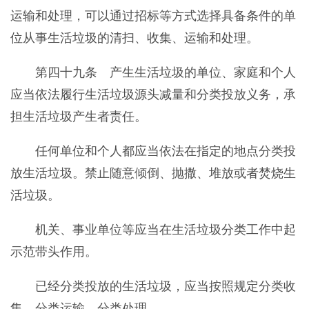
运输和处理，可以通过招标等方式选择具备条件的单
位从事生活垃圾的清扫、收集、运输和处理。
第四十九条 产生生活垃圾的单位、家庭和个人
应当依法履行生活垃圾源头减量和分类投放义务，承
担生活垃圾产生者责任。
任何单位和个人都应当依法在指定的地点分类投
放生活垃圾。禁止随意倾倒、抛撒、堆放或者焚烧生
活垃圾。
机关、事业单位等应当在生活垃圾分类工作中起
示范带头作用。
已经分类投放的生活垃圾，应当按照规定分类收
集、分类运输、分类处理。