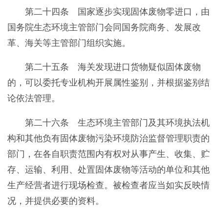
第二十四条 国家逐步实现固体废物零进口，由
国务院生态环境主管部门会同国务院商务、发展改
革、海关等主管部门组织实施。
第二十五条 海关发现进口货物疑似固体废物
的，可以委托专业机构开展属性鉴别，并根据鉴别结
论依法管理。
第二十六条 生态环境主管部门及其环境执法机
构和其他负有固体废物污染环境防治监督管理职责的
部门，在各自职责范围内有权对从事产生、收集、贮
存、运输、利用、处置固体废物等活动的单位和其他
生产经营者进行现场检查。被检查者应当如实反映情
况，并提供必要的资料。