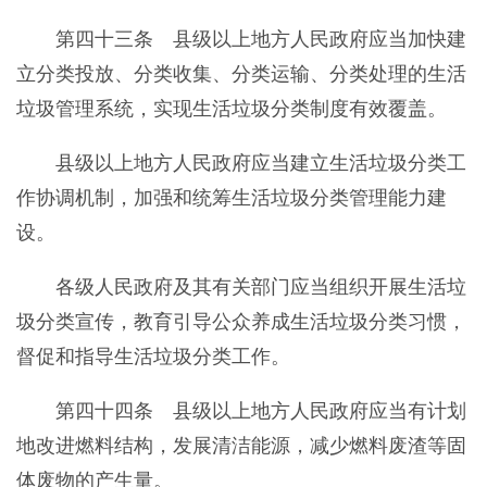
第四十三条 县级以上地方人民政府应当加快建
立分类投放、分类收集、分类运输、分类处理的生活
垃圾管理系统，实现生活垃圾分类制度有效覆盖。
县级以上地方人民政府应当建立生活垃圾分类工
作协调机制，加强和统筹生活垃圾分类管理能力建
设。
各级人民政府及其有关部门应当组织开展生活垃
圾分类宣传，教育引导公众养成生活垃圾分类习惯，
督促和指导生活垃圾分类工作。
第四十四条 县级以上地方人民政府应当有计划
地改进燃料结构，发展清洁能源，减少燃料废渣等固
体废物的产生量。