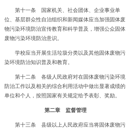
第十一条 国家机关、社会团体、企业事业单
位、基层群众性自治组织和新闻媒体应当加强固体废
物污染环境防治宣传教育和科学普及，增强公众固体
废物污染环境防治意识。
学校应当开展生活垃圾分类以及其他固体废物污
染环境防治知识普及和教育。
第十二条 各级人民政府对在固体废物污染环境
防治工作以及相关的综合利用活动中做出显著成绩的
单位和个人，按照国家有关规定给予表彰、奖励。
第二章 监督管理
第十三条 县级以上人民政府应当将固体废物污