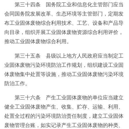
第三十四条 国务院工业和信息化主管部门应当
会同国务院发展改革、生态环境等主管部门，定期发
布工业固体废物综合利用技术、工艺、设备和产品导
向目录，组织开展工业固体废物资源综合利用评价，
推动工业固体废物综合利用。
第三十五条 县级以上地方人民政府应当制定工
业固体废物污染环境防治工作规划，组织建设工业固
体废物集中处置等设施，推动工业固体废物污染环境
防治工作。
第三十六条 产生工业固体废物的单位应当建立
健全工业固体废物产生、收集、贮存、运输、利用、
处置全过程的污染环境防治责任制度，建立工业固体
废物管理台账，如实记录产生工业固体废物的种类、