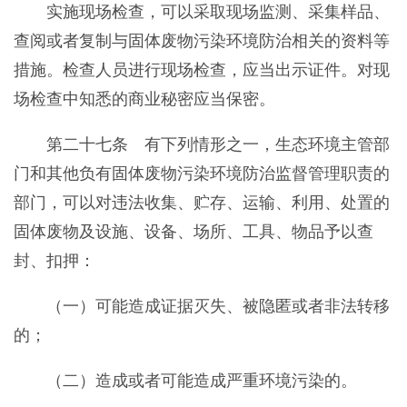
实施现场检查，可以采取现场监测、采集样品、
查阅或者复制与固体废物污染环境防治相关的资料等
措施。检查人员进行现场检查，应当出示证件。对现
场检查中知悉的商业秘密应当保密。
第二十七条 有下列情形之一，生态环境主管部
门和其他负有固体废物污染环境防治监督管理职责的
部门，可以对违法收集、贮存、运输、利用、处置的
固体废物及设施、设备、场所、工具、物品予以查
封、扣押：
（一）可能造成证据灭失、被隐匿或者非法转移
的；
（二）造成或者可能造成严重环境污染的。