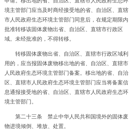
申请。移出地的省、自治区、直辖市人民政府生态环
境主管部门应当及时商经接受地的省、自治区、直辖
市人民政府生态环境主管部门同意后，在规定期限内
批准转移该固体废物出省、自治区、直辖市行政区
域。未经批准的，不得转移。
转移固体废物出省、自治区、直辖市行政区域利
用的，应当报固体废物移出地的省、自治区、直辖市
人民政府生态环境主管部门备案。移出地的省、自治
区、直辖市人民政府生态环境主管部门应当将备案信
息通报接受地的省、自治区、直辖市人民政府生态环
境主管部门。
第二十三条 禁止中华人民共和国境外的固体废
物进境倾倒、堆放、处置。