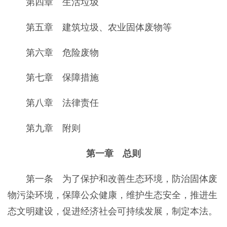
第四章 生活垃圾
第五章 建筑垃圾、农业固体废物等
第六章 危险废物
第七章 保障措施
第八章 法律责任
第九章 附则
第一章 总则
第一条 为了保护和改善生态环境，防治固体废
物污染环境，保障公众健康，维护生态安全，推进生
态文明建设，促进经济社会可持续发展，制定本法。