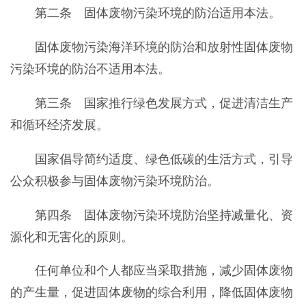
第二条 固体废物污染环境的防治适用本法。
固体废物污染海洋环境的防治和放射性固体废物
污染环境的防治不适用本法。
第三条 国家推行绿色发展方式，促进清洁生产
和循环经济发展。
国家倡导简约适度、绿色低碳的生活方式，引导
公众积极参与固体废物污染环境防治。
第四条 固体废物污染环境防治坚持减量化、资
源化和无害化的原则。
任何单位和个人都应当采取措施，减少固体废物
的产生量，促进固体废物的综合利用，降低固体废物