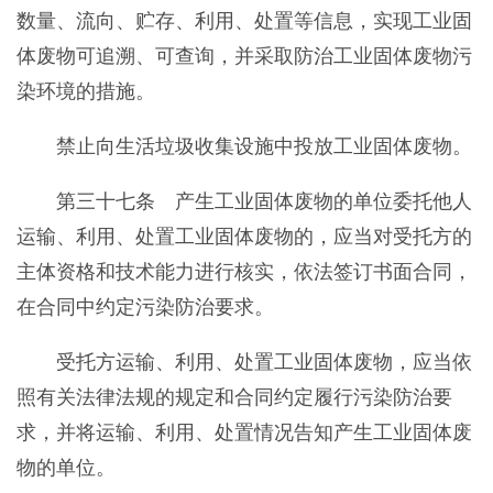
数量、流向、贮存、利用、处置等信息，实现工业固
体废物可追溯、可查询，并采取防治工业固体废物污
染环境的措施。
禁止向生活垃圾收集设施中投放工业固体废物。
第三十七条 产生工业固体废物的单位委托他人
运输、利用、处置工业固体废物的，应当对受托方的
主体资格和技术能力进行核实，依法签订书面合同，
在合同中约定污染防治要求。
受托方运输、利用、处置工业固体废物，应当依
照有关法律法规的规定和合同约定履行污染防治要
求，并将运输、利用、处置情况告知产生工业固体废
物的单位。