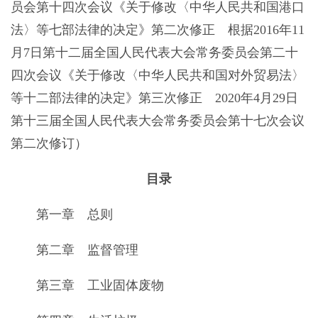
员会第十四次会议《关于修改〈中华人民共和国港口
法〉等七部法律的决定》第二次修正 根据2016年11
月7日第十二届全国人民代表大会常务委员会第二十
四次会议《关于修改〈中华人民共和国对外贸易法〉
等十二部法律的决定》第三次修正 2020年4月29日
第十三届全国人民代表大会常务委员会第十七次会议
第二次修订）
目录
第一章 总则
第二章 监督管理
第三章 工业固体废物