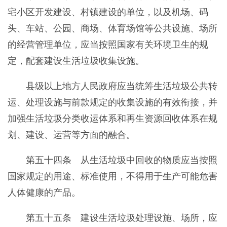
宅小区开发建设、村镇建设的单位，以及机场、码
头、车站、公园、商场、体育场馆等公共设施、场所
的经营管理单位，应当按照国家有关环境卫生的规
定，配套建设生活垃圾收集设施。
县级以上地方人民政府应当统筹生活垃圾公共转
运、处理设施与前款规定的收集设施的有效衔接，并
加强生活垃圾分类收运体系和再生资源回收体系在规
划、建设、运营等方面的融合。
第五十四条 从生活垃圾中回收的物质应当按照
国家规定的用途、标准使用，不得用于生产可能危害
人体健康的产品。
第五十五条 建设生活垃圾处理设施、场所，应