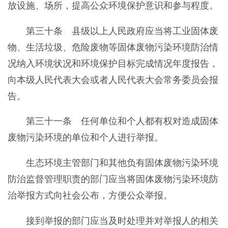
放设施、场所，提高公众环境保护意识和参与程度。
第三十条 县级以上人民政府应当将工业固体废
物、生活垃圾、危险废物等固体废物污染环境防治情
况纳入环境状况和环境保护目标完成情况年度报告，
向本级人民代表大会或者人民代表大会常务委员会报
告。
第三十一条 任何单位和个人都有权对造成固体
废物污染环境的单位和个人进行举报。
生态环境主管部门和其他负有固体废物污染环境
防治监督管理职责的部门应当将固体废物污染环境防
治举报方式向社会公布，方便公众举报。
接到举报的部门应当及时处理并对举报人的相关