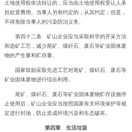
土地使用权依法转让的，应当由土地使用权受让人承
担处置费用。当事人另有约定的，从其约定；但是，
不得免除当事人的污染防治义务。
第四十二条 矿山企业应当采取科学的开采方法
和选矿工艺，减少尾矿、煤矸石、废石等矿业固体废
物的产生量和贮存量。
国家鼓励采取先进工艺对尾矿、煤矸石、废石等
矿业固体废物进行综合利用。
尾矿、煤矸石、废石等矿业固体废物贮存设施停
止使用后，矿山企业应当按照国家有关环境保护等规
定进行封场，防止造成环境污染和生态破坏。
第四章 生活垃圾