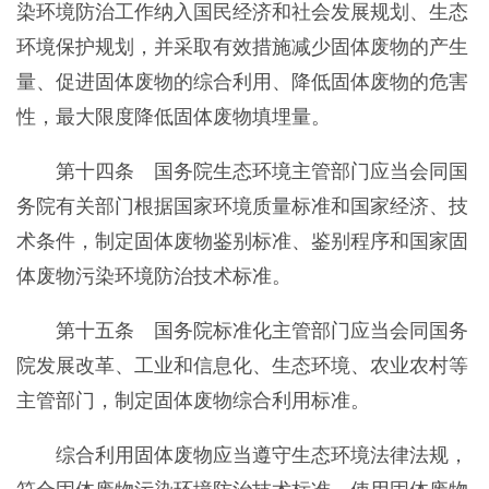
染环境防治工作纳入国民经济和社会发展规划、生态
环境保护规划，并采取有效措施减少固体废物的产生
量、促进固体废物的综合利用、降低固体废物的危害
性，最大限度降低固体废物填埋量。
第十四条 国务院生态环境主管部门应当会同国
务院有关部门根据国家环境质量标准和国家经济、技
术条件，制定固体废物鉴别标准、鉴别程序和国家固
体废物污染环境防治技术标准。
第十五条 国务院标准化主管部门应当会同国务
院发展改革、工业和信息化、生态环境、农业农村等
主管部门，制定固体废物综合利用标准。
综合利用固体废物应当遵守生态环境法律法规，