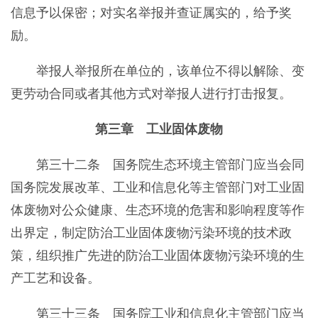
信息予以保密；对实名举报并查证属实的，给予奖
励。
举报人举报所在单位的，该单位不得以解除、变
更劳动合同或者其他方式对举报人进行打击报复。
第三章 工业固体废物
第三十二条 国务院生态环境主管部门应当会同
国务院发展改革、工业和信息化等主管部门对工业固
体废物对公众健康、生态环境的危害和影响程度等作
出界定，制定防治工业固体废物污染环境的技术政
策，组织推广先进的防治工业固体废物污染环境的生
产工艺和设备。
第三十三条 国务院工业和信息化主管部门应当