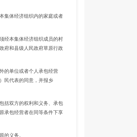
本集体经济组织内的家庭或者
须经本集体经济组织成员的村
政府和县级人民政府草原行政
外的单位或者个人承包经营
）民代表的同意，并报乡
包括双方的权利和义务、承包
原承包经营者在同等条件下享
原的义务。