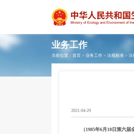
业务工作
当前位置：
首页
>
业务工作
>
法规标准
>
法
2021-04-29
（1985年6月18日第