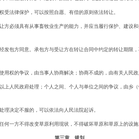
权受法律保护，可以按照自愿、有偿的原则依法转让。
方必须具有从事畜牧业生产的能力，并应当履行保护、建设和
发包方同意。承包方与受让方在转让合同中约定的转让期限，
使用权的争议，由当事人协商解决；协商不成的，由有关人民政
上人民政府处理；个人之间、个人与单位之间的争议，由乡（
理决定不服的，可以依法向人民法院起诉。
何一方不得改变草原利用现状，不得破坏草原和草原上的设施
第三章 规划