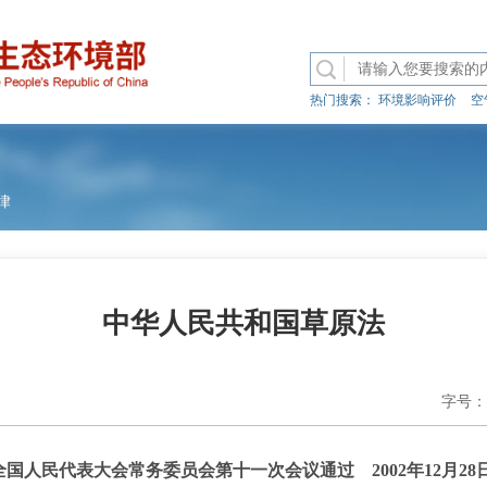
热门搜索：
环境影响评价
空
律
中华人民共和国草原法
字号：
六届全国人民代表大会常务委员会第十一次会议通过 2002年12月