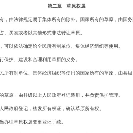
第二章 草原权属
有，由法律规定属于集体所有的除外。国家所有的草原，由国务
、买卖或者以其他形式非法转让草原。
，可以依法确定给全民所有制单位、集体经济组织等使用。
保护、建设和合理利用草原的义务。
民所有制单位、集体经济组织等使用的国家所有的草原，由县级
草原，由县级以上人民政府登记造册，并负责保护管理。
民政府登记，核发所有权证，确认草原所有权。
办理草原权属变更登记手续。