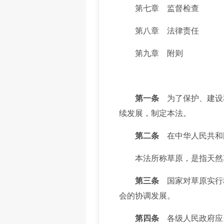
第七章 监督检查
第八章 法律责任
第九章 附则
第一条
为了保护、建设
续发展，制定本法。
第二条
在中华人民共和
本法所称草原，是指天然
第三条
国家对草原实行
会的协调发展。
第四条
各级人民政府应