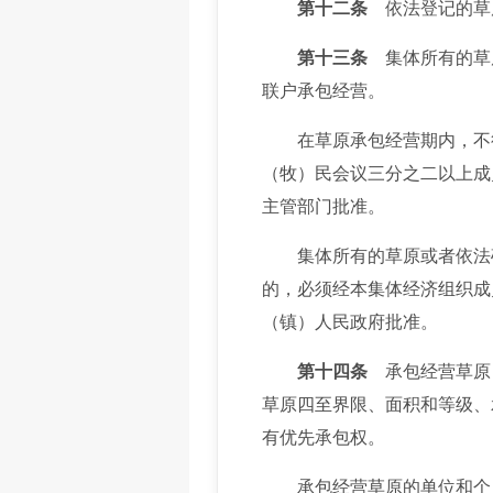
第十二条
依法登记的草
第十三条
集体所有的草
联户承包经营。
在草原承包经营期内，不得
（牧）民会议三分之二以上成
主管部门批准。
集体所有的草原或者依法确
的，必须经本集体经济组织成
（镇）人民政府批准。
第十四条
承包经营草原
草原四至界限、面积和等级、
有优先承包权。
承包经营草原的单位和个人