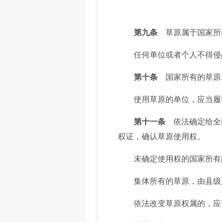
第九条
草原属于国家所
任何单位或者个人不得侵占
第十条
国家所有的草原
使用草原的单位，应当履行
第十一条
依法确定给全
权证，确认草原使用权。
未确定使用权的国家所有的
集体所有的草原，由县级人
依法改变草原权属的，应当