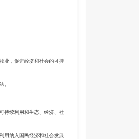
牧业，促进经济和社会的可持
法。
可持续利用和生态、经济、社
利用纳入国民经济和社会发展