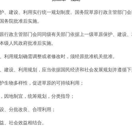
护、建设、利用实行统一规划制度。国务院草原行政主管部门会
国务院批准后实施。
行政主管部门会同同级有关部门依据上一级草原保护、建设、
本级人民政府批准后实施。
利用规划确需调整或者修改时，须经原批准机关批准。
、建设、利用规划，应当依据国民经济和社会发展规划并遵循下
生物多样性，促进草原的可持续利用；
因地制宜，统筹规划，分类指导；
、分批改良、合理利用；
益、社会效益相结合。