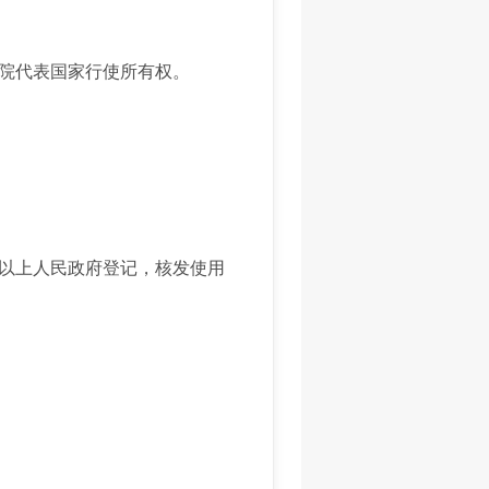
院代表国家行使所有权。
以上人民政府登记，核发使用