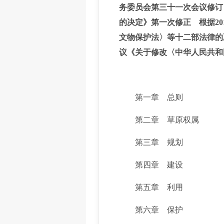
务委员会第三十一次会议修订
的决定》第一次修正 根据2
文物保护法〉等十二部法律的
议《关于修改〈中华人民共和
第一章 总则
第二章 草原权属
第三章 规划
第四章 建设
第五章 利用
第六章 保护