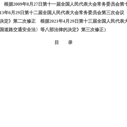
 根据2009年8月27日第十一届全国人民代表大会常务委员会
013年6月29日第十二届全国人民代表大会常务委员会第三次会
决定》第二次修正 根据2021年4月29日第十三届全国人民代
国道路交通安全法〉等八部法律的决定》第三次修正）
目 录