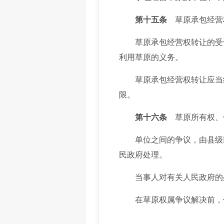
第十五条
草原承包经营
草原承包经营权转让的受让
利用草原的义务。
草原承包经营权转让应当经
限。
第十六条
草原所有权、
单位之间的争议，由县级以
民政府处理。
当事人对有关人民政府的处
在草原权属争议解决前，任