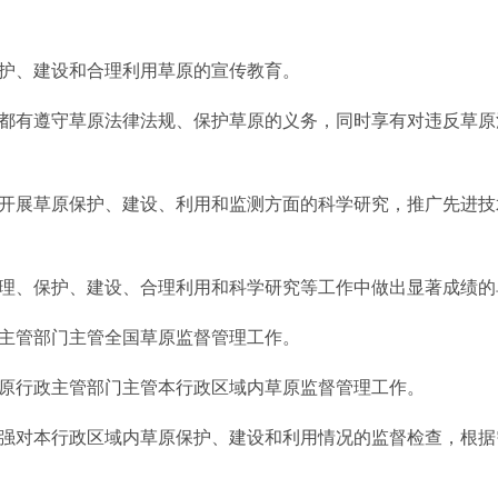
、建设和合理利用草原的宣传教育。
都有遵守草原法律法规、保护草原的义务，同时享有对违反草原
开展草原保护、建设、利用和监测方面的科学研究，推广先进技
理、保护、建设、合理利用和科学研究等工作中做出显著成绩的
主管部门主管全国草原监督管理工作。
行政主管部门主管本行政区域内草原监督管理工作。
对本行政区域内草原保护、建设和利用情况的监督检查，根据