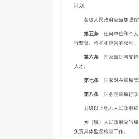
计划。
各级人民政府应当加强保护
第五条
任何单位和个人
行监督、检举和控告的权利。
第六条
国家鼓励与支持
人才。
第七条
国家对在草原管
第八条
国务院草原行政
县级以上地方人民政府草原
乡（镇）人民政府应当加强
负责具体监督检查工作。