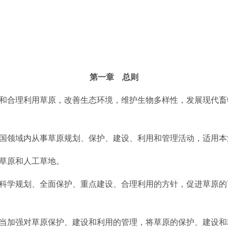
第一章 总则
和合理利用草原，改善生态环境，维护生物多样性，发展现代畜
国领域内从事草原规划、保护、建设、利用和管理活动，适用本
草原和人工草地。
科学规划、全面保护、重点建设、合理利用的方针，促进草原的
当加强对草原保护、建设和利用的管理，将草原的保护、建设和