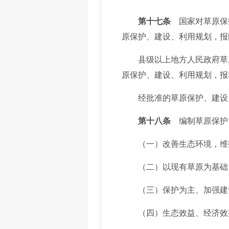
第十七条
国家对草原保
原保护、建设、利用规划，报
县级以上地方人民政府草原
原保护、建设、利用规划，报
经批准的草原保护、建设、
第十八条
编制草原保护
（一）改善生态环境，维护
（二）以现有草原为基础，
（三）保护为主、加强建设
（四）生态效益、经济效