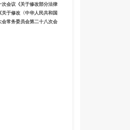
第十次会议《关于修改部分法律
议《关于修改〈中华人民共和国
表大会常务委员会第二十八次会