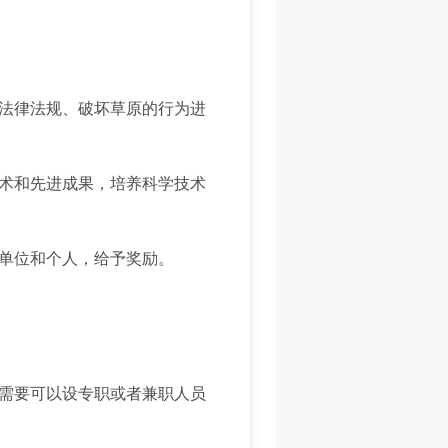
法律法规、破坏草原的行为进
术和先进成果，培养科学技术
单位和个人，给予奖励。
需要可以设专职或者兼职人员