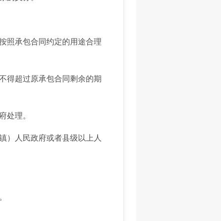
按照承包合同约定的用途合理
不得超过原承包合同剩余的期
府处理。
镇）人民政府或者县级以上人
。