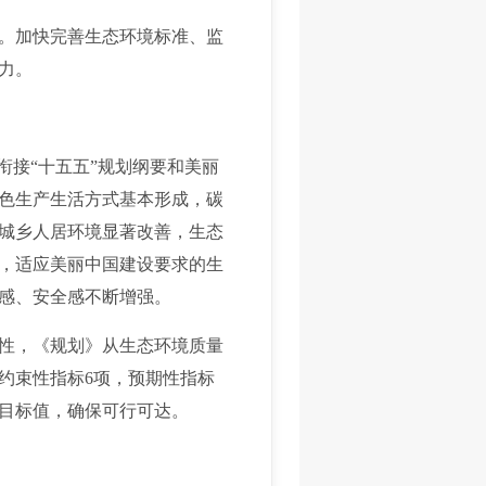
。加快完善生态环境标准、监
力。
衔接“十五五”规划纲要和美丽
绿色生产生活方式基本形成，碳
城乡人居环境显著改善，生态
，适应美丽中国建设要求的生
感、安全感不断增强。
性，《规划》从生态环境质量
约束性指标6项，预期性指标
标目标值，确保可行可达。