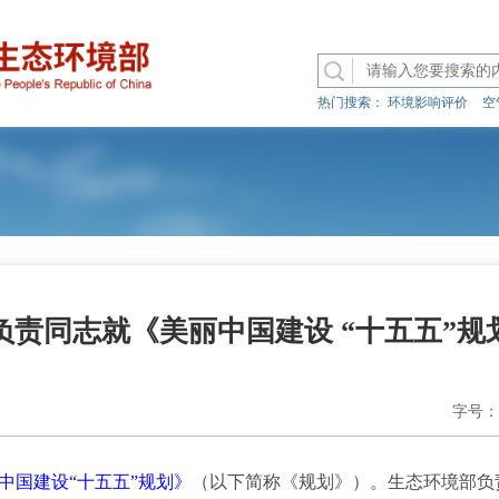
热门搜索：
环境影响评价
空
负责同志就《美丽中国建设 “十五五”规
字号：
中国建设“十五五”规划》
（以下简称《规划》）。生态环境部负