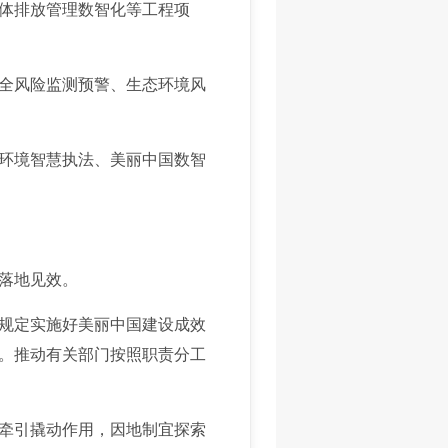
体排放管理数智化等工程项
全风险监测预警、生态环境风
环境智慧执法、美丽中国数智
落地见效。
规定实施好美丽中国建设成效
。推动有关部门按照职责分工
牵引撬动作用，因地制宜探索