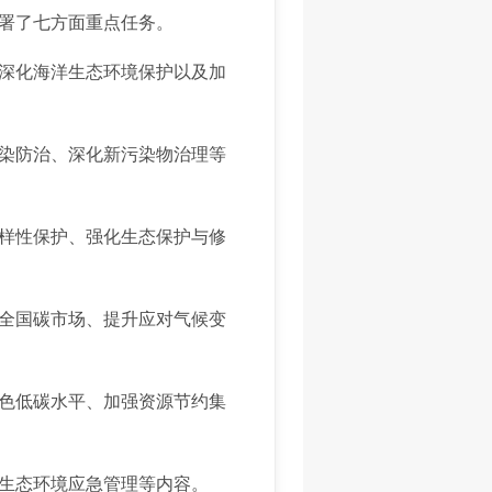
署了七方面重点任务。
深化海洋生态环境保护以及加
染防治、深化新污染物治理等
样性保护、强化生态保护与修
全国碳市场、提升应对气候变
色低碳水平、加强资源节约集
生态环境应急管理等内容。