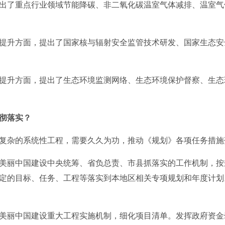
了重点行业领域节能降碳、非二氧化碳温室气体减排、温室气
升方面，提出了国家核与辐射安全监管技术研发、国家生态安
升方面，提出了生态环境监测网络、生态环境保护督察、生态
彻落实？
复杂的系统性工程，需要久久为功，推动《规划》各项任务措施
丽中国建设中央统筹、省负总责、市县抓落实的工作机制，按
定的目标、任务、工程等落实到本地区相关专项规划和年度计划
丽中国建设重大工程实施机制，细化项目清单。发挥政府资金