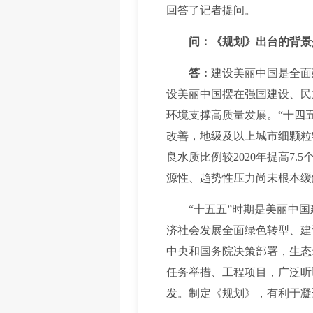
回答了记者提问。
问：《规划》出台的背景
答：
建设美丽中国是全面
设美丽中国摆在强国建设、民
环境支撑高质量发展。“十四
改善，地级及以上城市细颗粒物
良水质比例较2020年提高7
源性、趋势性压力尚未根本缓
“十五五”时期是美丽中国
济社会发展全面绿色转型、建
中央和国务院决策部署，生态
任务举措、工程项目，广泛听
发。制定《规划》，有利于凝