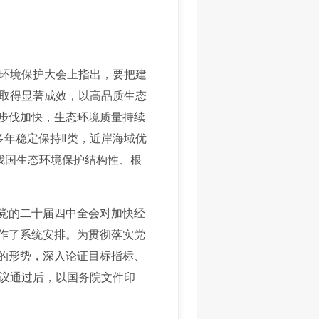
环境保护大会上指出，要把建
取得显著成效，以高品质生态
型步伐加快，生态环境质量持续
多年稳定保持Ⅱ类，近岸海域优
，我国生态环境保护结构性、根
党的二十届四中全会对加快经
也作了系统安排。为贯彻落实党
临的形势，深入论证目标指标、
议通过后，以国务院文件印