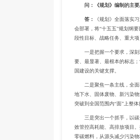
问：《规划》编制的主要
答：
《规划》全面落实习
会部署，将“十五五”规划纲
段性目标、战略任务、重大项
一是把握一个要求，深刻理解
要、最显著、最根本的标志；
国建设的关键支撑。
二是聚焦一条主线，全面改
地下水、固体废物、新污染物
突破到全国范围内“面”上整体
三是突出一个抓手，以碳达
效管控高耗能、高排放项目。
零碳燃料，从源头减少污染物