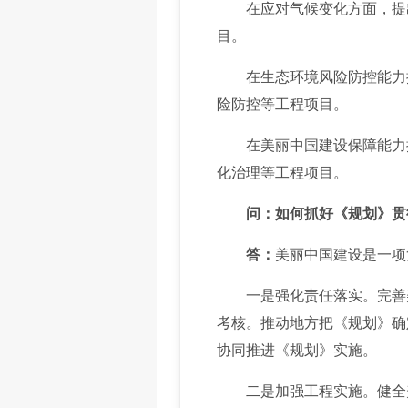
在应对气候变化方面，提出
目。
在生态环境风险防控能力提
险防控等工程项目。
在美丽中国建设保障能力提
化治理等工程项目。
问：如何抓好《规划》贯
答：
美丽中国建设是一项
一是强化责任落实。完善美
考核。推动地方把《规划》确
协同推进《规划》实施。
二是加强工程实施。健全美