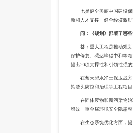
七是健全美丽中国建设保障
新和人才支撑、健全经济激励
问：《规划》部署了哪些
答：
重大工程是推动规划
保护修复、碳达峰碳中和等领
提出20项支撑性和引领性强
在蓝天碧水净土保卫战方面
染源头防控和治理等工程项目
在固体废物和新污染物治理
增效、重金属环境安全隐患整
在生态系统优化方面，提出