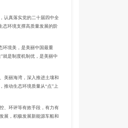
，认真落实党的二十届四中全
质生态环境支撑高质量发展的阶
态环境美，是美丽中国最重
佳”就是制度机制优，是美丽中
、美丽海湾，深入推进土壤和
，推动生态环境质量从“点”上
控、环评等有效手段，有力有
发展，积极发展新能源车船和