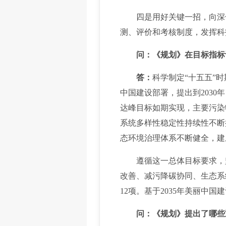
四是用好关键一招，向深化
测、评价和考核制度，发挥科
问：《规划》在目标指标
答：
科学制定“十五五”
中国建设部署，提出到203
达峰目标如期实现，主要污染
系统多样性稳定性持续性不断
态环境治理体系不断健全，建
遵循这一总体目标要求，坚
改善、减污降碳协同、生态系
12项。基于2035年美丽
问：《规划》提出了哪些