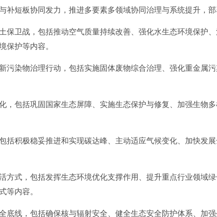
与补短板协同发力，推进多要素多领域协同治理与系统提升，部
保卫战，包括推动空气质量持续改善、强化水生态环境保护、
境保护等内容。
污染物治理行动，包括实施固体废物综合治理、强化重金属污
，包括巩固国家生态屏障、实施生态保护与修复、加强生物多
括积极稳妥推进和实现碳达峰、主动适应气候变化、加快发展
方式，包括发挥生态环境优化支撑作用、提升重点行业领域绿
式等内容。
底线，包括确保核与辐射安全、健全生态安全防护体系、加强