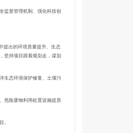
全监督管理机制、强化科技创
要中提出的环境质量提升、生态
，坚持项目跟着规划走，谋划
洋生态环境保护修复、土壤污
、危险废物利用处置设施提质
目。