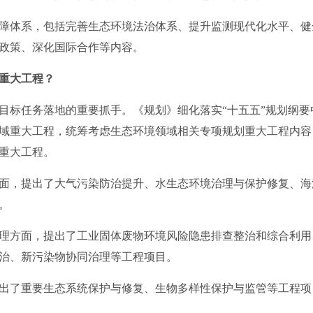
体系，包括完善生态环境法治体系、提升监测现代化水平、健
政策、深化国际合作等内容。
重大工程？
目标任务落地的重要抓手。《规划》细化落实“十五五”规划纲
域重大工程，统筹考虑生态环境领域相关专项规划重大工程内容
的重大工程。
，提出了大气污染防治提升、水生态环境治理与保护修复、海
。
方面，提出了工业固体废物环境风险隐患排查整治和综合利用
治、新污染物协同治理等工程项目。
了重要生态系统保护与修复、生物多样性保护与监管等工程项