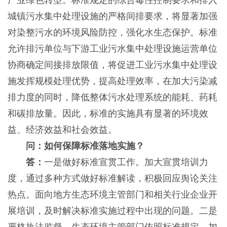
产业绿色转型。标准规定的综合毒性控制要求和排入
城镇污水集中处理设施的严格间排要求，将显著加强
对染整污水的环境风险防控，强化水生态保护。标准
允许排污单位与下游工业污水集中处理设施运营单位
协商确定间接排放限值，将促进工业污水集中处理设
施发挥规模处理优势，提高处理效率，在加大污染减
排力度的同时，降低整体污水处理系统的能耗、药耗
和碳排放量。因此，标准的实施具有显著的环境效
益、经济效益和社会效益。
问：如何保障标准落地实施？
答：
一是做好标准宣贯工作。加大宣贯培训力
度，通过多种方式做好标准解读，积极回应舆论关注
热点。面向地方生态环境主管部门和相关行业企业开
展培训，及时解决标准实施过程中出现的问题。二是