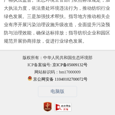
严格执法监督。生态环境主管部门依照标准规定，加
大执法力度，依法查处环境违法行为，推动纺织行业
绿色发展。三是加强技术帮扶。指导地方推动相关企
业有序开展污染治理设施升级改造，全面提升污染预
防与治理效能，确保达标排放；指导纺织企业和园区
规范开展协商排放，促进行业绿色发展。
版权所有：中华人民共和国生态环境部
ICP备案编号:
京ICP备05009132号
网站标识码：bm17000009
京公网安备 11040102700072号
电脑版