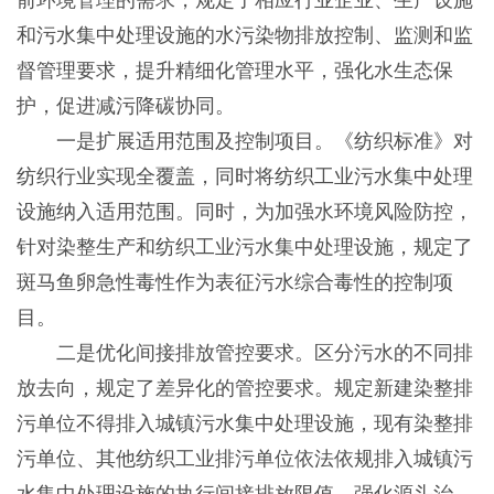
前环境管理的需求，规定了相应行业企业、生产设施
和污水集中处理设施的水污染物排放控制、监测和监
督管理要求，提升精细化管理水平，强化水生态保
护，促进减污降碳协同。
一是扩展适用范围及控制项目。《纺织标准》对
纺织行业实现全覆盖，同时将纺织工业污水集中处理
设施纳入适用范围。同时，为加强水环境风险防控，
针对染整生产和纺织工业污水集中处理设施，规定了
斑马鱼卵急性毒性作为表征污水综合毒性的控制项
目。
二是优化间接排放管控要求。区分污水的不同排
放去向，规定了差异化的管控要求。规定新建染整排
污单位不得排入城镇污水集中处理设施，现有染整排
污单位、其他纺织工业排污单位依法依规排入城镇污