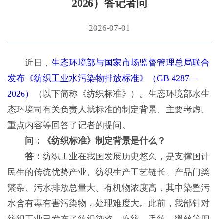
2026）答记者问
2026-07-01
近日，
生态环境部与国家市场监督管理总局联合
发布《纺织工业水污染物排放标准》（GB 4287—
2026）
（以下简称《纺织标准》）。生态环境部水生
态环境司有关负责人就标准的制定背景、主要考虑、
重点内容等回答了记者的提问。
问：《纺织标准》制定背景是什么？
答：
纺织工业在我国发展历史悠久，是支撑国计
民生的传统优势产业。纺织生产工艺链长、产品门类
繁杂、污水排放总量大、有机物浓度高，其中染整污
水含有毒有害污染物，处理难度大。此前，我部针对