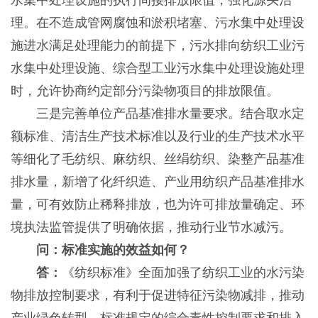
水集中处理设施的执行间接排放限值，强化源头治
理。在不造成管网腐蚀和淤积堵塞、污水集中处理设
施进水满足处理能力的前提下，污水排向纺织工业污
水集中处理设施、综合型工业污水集中处理设施处理
时，允许协商约定部分污染物项目的排放限值。
三是完善单位产品基准排水量要求。结合取水定
额标准、清洁生产技术标准以及行业的生产技术水平
等细化了毛纺织、麻纺织、丝绢纺织、染整产品基准
排水量，新增了化纤织造、产业用纺织产品基准排水
量，可有效防止稀释排放，也为许可排放量确定、环
境执法监管提供了明确依据，推动行业节水减污。
问：标准实施的效益如何？
答：
《纺织标准》全面加强了纺织工业的水污染
物排放控制要求，有利于促进特征污染物减排，推动