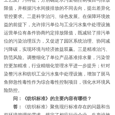
工艺及产污特征，分别确定水污染物控制项目与排放
限值，并根据污水间接排放的不同去向，提出差异化
管控要求。二是科学治污、绿色发展。在保障环境效
益的前提下，允许排污单位与工业污水集中处理设施
运营单位有条件协商约定排放限值，既减轻了排污单
位的污染治理压力，又促进了园区系统治理、协同减
污降碳，实现环境与经济效益双赢。三是精准治污、
防范风险。调整细化了单位产品基准排水量，污染管
控更加精准，行业精细化管理水平进一步提升；针对
染整污水和纺织工业污水集中处理设施，增加了斑马
鱼卵急性毒性作为综合毒性控制项目，强化水环境风
险防控。
问：《纺织标准》的主要内容有哪些？
答：
《纺织标准》聚焦现行标准存在的问题和当