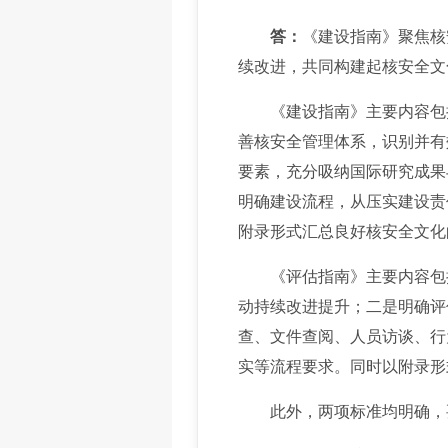
答：
《建设指南》聚焦核
续改进，共同构建起核安全文
《建设指南》主要内容包括
善核安全管理体系，识别并有
要素，充分吸纳国际研究成果
明确建设流程，从压实建设责
附录形式汇总良好核安全文化
《评估指南》主要内容包括
动持续改进提升；二是明确评
查、文件查阅、人员访谈、行
实等流程要求。同时以附录形
此外，两项标准均明确，要