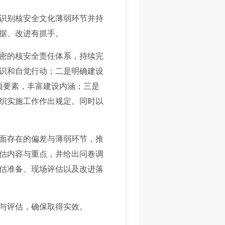
识别核安全文化薄弱环节并持
据、改进有抓手。
密的核安全责任体系，持续完
识和自觉行动；二是明确建设
项要素，丰富建设内涵；三是
织实施工作作出规定。同时以
面存在的偏差与薄弱环节，推
估内容与重点，并给出问卷调
估准备、现场评估以及改进落
与评估，确保取得实效。