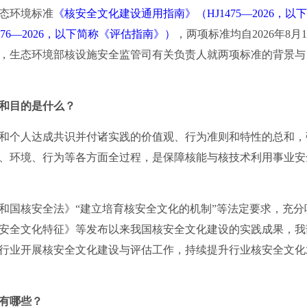
态环境标准
《核安全文化建设通用指南》（HJ1475—2026，
76—2026，以下简称《评估指南》）
，两项标准均自2026年8
，生态环境部核设施安全监管司有关负责人就两项标准的背景与
和目的是什么？
和个人达成共识并付诸实践的价值观、行为准则和特性的总和，
、环境、行为等各方面全过程，是保障核能与核技术利用事业安
国核安全法》“建立培育核安全文化的机制”等法定要求，充分
安全文化特征》等发布以来我国核安全文化建设的实践成果，我
行业开展核安全文化建设与评估工作，持续提升行业核安全文化
有哪些？