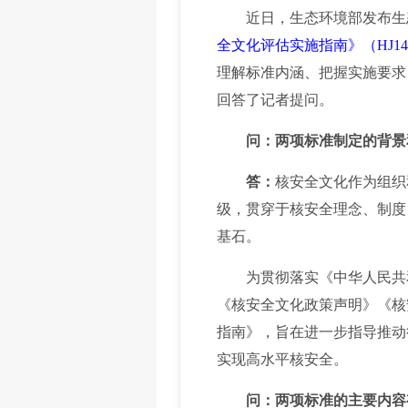
近日，生态环境部发布生
全文化评估实施指南》（HJ14
理解标准内涵、把握实施要求
回答了记者提问。
问：两项标准制定的背景
答：
核安全文化作为组织
级，贯穿于核安全理念、制度
基石。
为贯彻落实《中华人民共和
《核安全文化政策声明》《核
指南》，旨在进一步指导推动
实现高水平核安全。
问：两项标准的主要内容