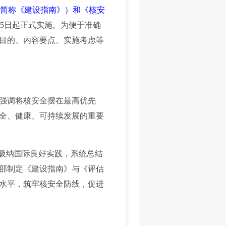
以下简称《建设指南》）和《核安
月15日起正式实施。为便于准确
目的、内容要点、实施考虑等
强调将核安全摆在最高优先
全、健康、可持续发展的重要
吸纳国际良好实践，系统总结
部制定《建设指南》与《评估
水平，筑牢核安全防线，促进