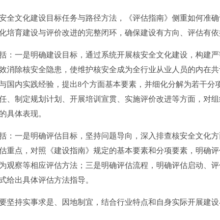
安全文化建设目标任务与路径方法，《评估指南》侧重如何准确
化培育建设与评价改进的完整闭环，确保建设有方向、评估有依
：一是明确建设目标，通过系统开展核安全文化建设，构建严
效消除核安全隐患，使维护核安全成为全行业从业人员的内在共
与国内实践经验，提出8个方面基本要素，并细化分解为若干分
任、制定规划计划、开展培训宣贯、实施评价改进等方面，对组
的具体表现。
：一是明确评估目标，坚持问题导向，深入排查核安全文化方
估重点，对照《建设指南》规定的基本要素和分项要素，明确评
为观察等相应评估方法；三是明确评估流程，明确评估启动、评
式给出具体评估方法指导。
坚持实事求是、因地制宜，结合行业特点和自身实际开展建设