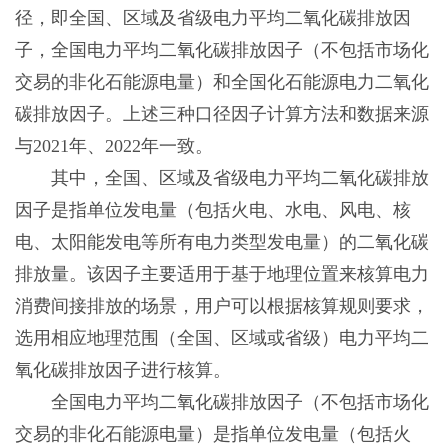
径，即全国、区域及省级电力平均二氧化碳排放因
子，全国电力平均二氧化碳排放因子（不包括市场化
交易的非化石能源电量）和全国化石能源电力二氧化
碳排放因子。上述三种口径因子计算方法和数据来源
与2021年、2022年一致。
其中，全国、区域及省级电力平均二氧化碳排放
因子是指单位发电量（包括火电、水电、风电、核
电、太阳能发电等所有电力类型发电量）的二氧化碳
排放量。该因子主要适用于基于地理位置来核算电力
消费间接排放的场景，用户可以根据核算规则要求，
选用相应地理范围（全国、区域或省级）电力平均二
氧化碳排放因子进行核算。
全国电力平均二氧化碳排放因子（不包括市场化
交易的非化石能源电量）是指单位发电量（包括火