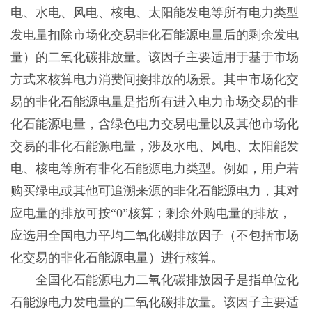
电、水电、风电、核电、太阳能发电等所有电力类型
发电量扣除市场化交易非化石能源电量后的剩余发电
量）的二氧化碳排放量。该因子主要适用于基于市场
方式来核算电力消费间接排放的场景。其中市场化交
易的非化石能源电量是指所有进入电力市场交易的非
化石能源电量，含绿色电力交易电量以及其他市场化
交易的非化石能源电量，涉及水电、风电、太阳能发
电、核电等所有非化石能源电力类型。例如，用户若
购买绿电或其他可追溯来源的非化石能源电力，其对
应电量的排放可按“0”核算；剩余外购电量的排放，
应选用全国电力平均二氧化碳排放因子（不包括市场
化交易的非化石能源电量）进行核算。
全国化石能源电力二氧化碳排放因子是指单位化
石能源电力发电量的二氧化碳排放量。该因子主要适