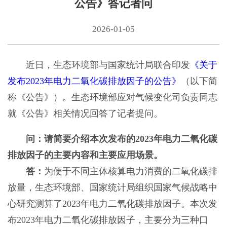
公告》答记者问
2026-01-05
近日，生态环境部与国家统计局联合印发
《关于
发布2023年电力二氧化碳排放因子的公告》
（以下简
称《公告》）。生态环境部应对气候变化司负责同志
就《公告》相关情况回答了记者提问。
问：请简要介绍本次发布的2023年电力二氧化碳
排放因子的主要内容和主要应用场景。
答：
为便于不同主体核算电力消费的二氧化碳排
放量，生态环境部、国家统计局组织国家气候战略中
心研究测算了2023年电力二氧化碳排放因子。本次发
布2023年电力二氧化碳排放因子，主要分为三种口