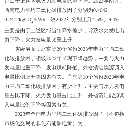
是由于上述区域火力发电量比重下降。2023年南方、
西南电力平均二氧化碳排放因子分别为0.4042、
0.2472kgCO
/kWh，较2022年分别上升4.5%、9.0%，
2
主要是由于上述区域当年降水偏少，导致水力发电出
力下降，火力发电量比重上升。
省级层面，北京等20个省份2023年电力平均二氧
化碳排放因子相较2022年呈现下降趋势，主要与火力
发电量比重下降、发电煤耗降低、外省清洁能源调入
电量比例上升等因素有关。广东等10个省份2023年电
力平均二氧化碳排放因子有所上升，主要与水力发电
量占比下降、火力发电量占比上升、外省清洁能源调
入电量比例下降等因素有关。
2023年全国电力平均二氧化碳排放因子（不包括
市场化交易的非化石能源电量）为