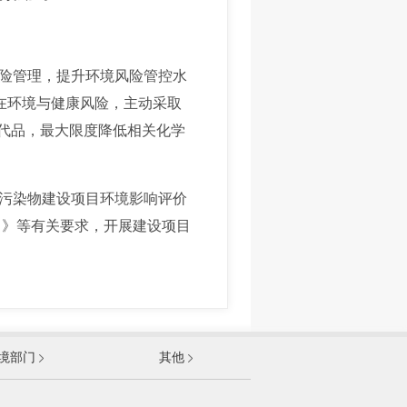
险管理，提升环境风险管控水
潜在环境与健康风险，主动采取
替代品，最大限度降低相关化学
污染物建设项目环境影响评价
）》等有关要求，开展建设项目
发展和改革委员会
境部门
其他
和信息化部
部