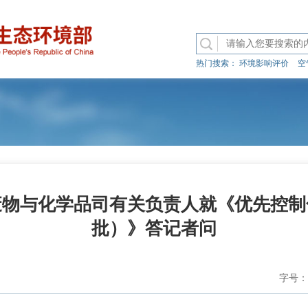
热门搜索：
环境影响评价
空
废物与化学品司有关负责人就《优先控制
批）》答记者问
字号：