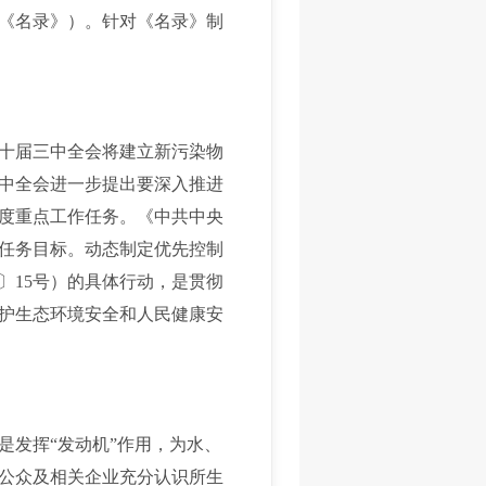
《名录》）。针对《名录》制
十届三中全会将建立新污染物
中全会进一步提出要深入推进
度重点工作任务。《中共中央
的任务目标。动态制定优先控制
〕15号）的具体行动，是贯彻
护生态环境安全和人民健康安
是发挥“发动机”作用，为水、
公众及相关企业充分认识所生