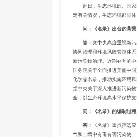
近日，生态环境部、国家
定有关情况，生态环境部固体
问：《名录》出台的背景
答：
党中央高度重视新污
协同治理和环境风险管控体系
新污染物治理。近期召开的中
国务院关于全面推进美丽中国
化学品名录，推动实施环境风
党中央关于深入推进新污染物
全，以生态环境高水平保护支
问：《名录》的编制过程
答：
《名录》重点筛选应
气和土壤中有毒有害污染物，