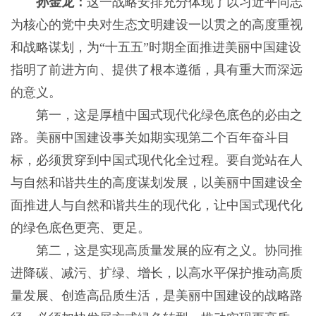
孙金龙：
这一战略安排充分体现了以习近平同志
为核心的党中央对生态文明建设一以贯之的高度重视
和战略谋划，为“十五五”时期全面推进美丽中国建设
指明了前进方向、提供了根本遵循，具有重大而深远
的意义。
第一，这是厚植中国式现代化绿色底色的必由之
路。美丽中国建设事关如期实现第二个百年奋斗目
标，必须贯穿到中国式现代化全过程。要自觉站在人
与自然和谐共生的高度谋划发展，以美丽中国建设全
面推进人与自然和谐共生的现代化，让中国式现代化
的绿色底色更亮、更足。
第二，这是实现高质量发展的应有之义。协同推
进降碳、减污、扩绿、增长，以高水平保护推动高质
量发展、创造高品质生活，是美丽中国建设的战略路