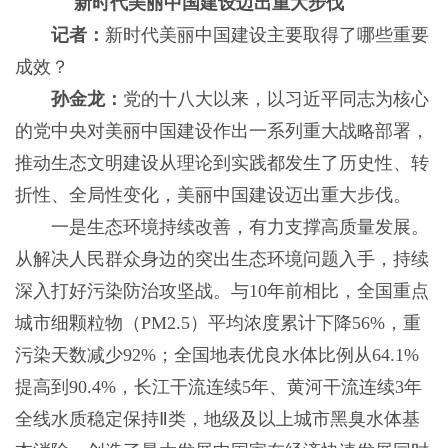
新时代美丽中国建设迈出重大步伐
记者：
新时代美丽中国建设主要取得了哪些重要
成效？
孙金龙：
党的十八大以来，以习近平同志为核心
的党中央对美丽中国建设作出一系列重大战略部署，
推动生态文明建设从理论到实践都发生了历史性、转
折性、全局性变化，美丽中国建设迈出重大步伐。
一是生态环境持续改善，有力支撑高质量发展。
从解决人民群众身边的突出生态环境问题入手，持续
深入打好污染防治攻坚战。与10年前相比，全国重点
城市细颗粒物（PM2.5）平均浓度累计下降56%，重
污染天数减少92%；全国地表优良水体比例从64.1%
提高到90.4%，长江干流连续5年、黄河干流连续3年
全线水质稳定保持Ⅱ类，地级及以上城市黑臭水体基