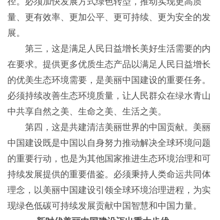
径。必须加快发展方式绿色转型，推动实现更高质
量、更有效率、更加公平、更可持续、更为安全的发
展。
第三，这是满足人民日益增长美好生活需要的内
在要求。提供更多优质生态产品以满足人民日益增长
的优美生态环境需要，是美丽中国建设的重要任务。
必须持续改善生态环境质量，让人民群众在绿水青山
中共享自然之美、生命之美、生活之美。
第四，这是共建清洁美丽世界的中国贡献。美丽
中国建设既是中国以自身努力推动解决全球环境问题
的重要行动，也是为其他国家推进生态环境治理和可
持续发展提供的重要借鉴。必须秉持人类命运共同体
理念，以美丽中国建设引领全球环境治理进程，为实
现绿色低碳可持续发展贡献中国智慧和中国力量。