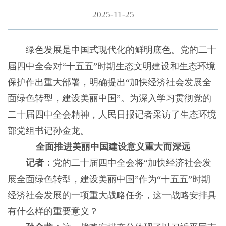
2025-11-25
绿色发展是中国式现代化的鲜明底色。党的二十
届四中全会对“十五五”时期生态文明建设和生态环境
保护作出重大部署，明确提出“加快经济社会发展全
面绿色转型，建设美丽中国”。为深入学习贯彻党的
二十届四中全会精神，人民日报记者采访了生态环境
部党组书记孙金龙。
全面推进美丽中国建设意义重大而深远
记者：
党的二十届四中全会将“加快经济社会发
展全面绿色转型，建设美丽中国”作为“十五五”时期
经济社会发展的一项重大战略任务，这一战略安排具
有什么样的重要意义？