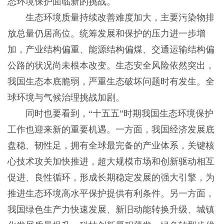
态环境保护面临新的挑战。
生态环境质量持续改善难度加大，主要污染物排
放总量仍居高位。统筹发展和保护的压力进一步增
加，产业结构偏重、能源结构偏煤、交通运输结构偏
公路的状况尚未根本改变。生态安全风险依然突出，
我国生态本底脆弱，严重生态破坏问题时有发生。全
球环境与气候治理挑战加剧。
同时也要看到，“十五五”时期我国生态环境保护
工作也迎来新的重要机遇。一方面，我国经济发展底
盘稳、韧性足，拥有全球最完备的产业体系，关键核
心技术攻关加快推进，超大规模市场和创新驱动相互
促进、良性循环，形成长期稳定发展的强大引擎，为
推进生态环境高水平保护提供有利条件。另一方面，
我国绿色生产力快速发展、新旧动能转换升级、城镇