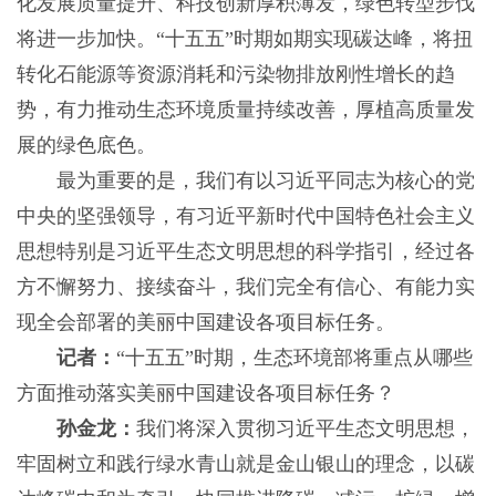
化发展质量提升、科技创新厚积薄发，绿色转型步伐
将进一步加快。“十五五”时期如期实现碳达峰，将扭
转化石能源等资源消耗和污染物排放刚性增长的趋
势，有力推动生态环境质量持续改善，厚植高质量发
展的绿色底色。
最为重要的是，我们有以习近平同志为核心的党
中央的坚强领导，有习近平新时代中国特色社会主义
思想特别是习近平生态文明思想的科学指引，经过各
方不懈努力、接续奋斗，我们完全有信心、有能力实
现全会部署的美丽中国建设各项目标任务。
记者：
“十五五”时期，生态环境部将重点从哪些
方面推动落实美丽中国建设各项目标任务？
孙金龙：
我们将深入贯彻习近平生态文明思想，
牢固树立和践行绿水青山就是金山银山的理念，以碳