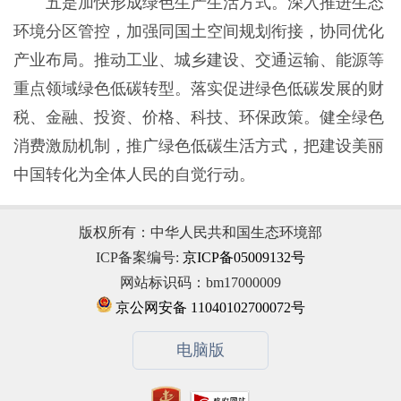
五是加快形成绿色生产生活方式。深入推进生态
环境分区管控，加强同国土空间规划衔接，协同优化
产业布局。推动工业、城乡建设、交通运输、能源等
重点领域绿色低碳转型。落实促进绿色低碳发展的财
税、金融、投资、价格、科技、环保政策。健全绿色
消费激励机制，推广绿色低碳生活方式，把建设美丽
中国转化为全体人民的自觉行动。
版权所有：中华人民共和国生态环境部
ICP备案编号:
京ICP备05009132号
网站标识码：bm17000009
京公网安备 11040102700072号
电脑版