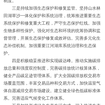
制度。
三是持续加强生态保护和修复监管。坚持山水林
田湖草沙一体化保护和系统治理，统筹推进重要生态
系统保护和修复重大工程，严守生态保护红线。加强
生物多样性保护。强化对生态和环境的统筹协调和监
督管理，开展生态保护修复成效评估。完善多元化生
态补偿机制。加强重要江河湖库系统治理和生态保
护。
四是积极稳妥推进和实现碳达峰。推动实施碳排
放总量和强度双控制度，完善碳排放统计核算体系，
健全产品碳足迹管理体系。扩大全国碳排放权交易市
场覆盖范围，丰富交易品种和交易方式，加快温室气
体自愿减排交易市场建设。建立健全绿色低碳标准体
系。完善适应气候变化工作体系。