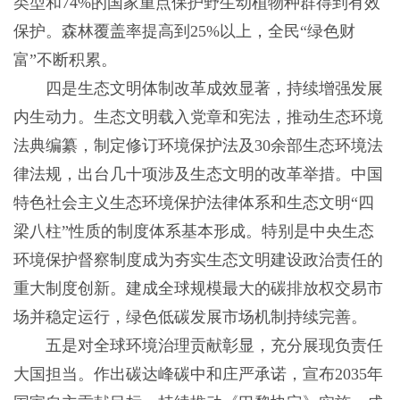
类型和74%的国家重点保护野生动植物种群得到有效
保护。森林覆盖率提高到25%以上，全民“绿色财
富”不断积累。
四是生态文明体制改革成效显著，持续增强发展
内生动力。生态文明载入党章和宪法，推动生态环境
法典编纂，制定修订环境保护法及30余部生态环境法
律法规，出台几十项涉及生态文明的改革举措。中国
特色社会主义生态环境保护法律体系和生态文明“四
梁八柱”性质的制度体系基本形成。特别是中央生态
环境保护督察制度成为夯实生态文明建设政治责任的
重大制度创新。建成全球规模最大的碳排放权交易市
场并稳定运行，绿色低碳发展市场机制持续完善。
五是对全球环境治理贡献彰显，充分展现负责任
大国担当。作出碳达峰碳中和庄严承诺，宣布2035年