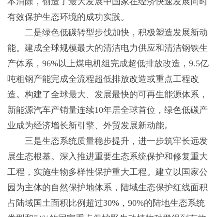
本消除，创造了最大发展中国家在经济快速发展同时
有效保护生态环境的成功实践。
二是绿色低碳转型步伐加快，积极塑造发展新动
能。建成全球规模最大的清洁电力供应和清洁钢铁生
产体系，96%以上煤电机组完成超低排放改造，9.5亿
吨粗钢产能完成全流程超低排放改造或重点工程改
造。构建了全球最大、发展最快的可再生能源体系，
新能源汽车产销量连续10年居全球首位，绿色低碳产
业成为经济增长新引擎、外贸发展新动能。
三是生态系统质量稳步提升，进一步筑牢长远发
展生态根基。深入推进重要生态系统保护和修复重大
工程，实施生物多样性保护重大工程。建立以国家公
园为主体的自然保护地体系，陆域生态保护红线面积
占陆域国土面积比例超过30%，90%的陆地生态系统