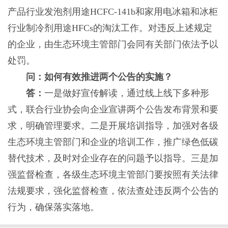
产品行业发泡剂用途HCFC-141b和家用电冰箱和冰柜
行业制冷剂用途HFCs的淘汰工作。对违反上述规定
的企业，由生态环境主管部门会同有关部门依法予以
处罚。
问：如何有效推进两个公告的实施？
答：
一是做好宣传解读，通过线上线下多种形
式，联合行业协会向企业宣讲两个公告发布背景和要
求，明确管理要求。二是开展培训指导，加强对各级
生态环境主管部门和企业的培训工作，推广绿色低碳
替代技术，及时对企业存在的问题予以指导。三是加
强监督检查，各级生态环境主管部门要按照有关法律
法规要求，强化监督检查，依法查处违反两个公告的
行为，确保落实落地。