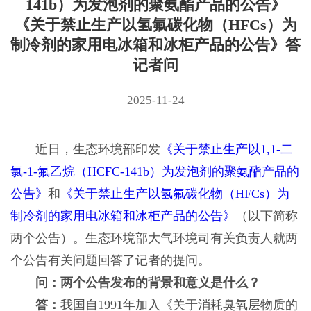
141b）为发泡剂的聚氨酯产品的公告》
《关于禁止生产以氢氟碳化物（HFCs）为
制冷剂的家用电冰箱和冰柜产品的公告》答
记者问
2025-11-24
近日，生态环境部印发
《关于禁止生产以1,1-二
氯-1-氟乙烷（HCFC-141b）为发泡剂的聚氨酯产品的
公告》
和
《关于禁止生产以氢氟碳化物（HFCs）为
制冷剂的家用电冰箱和冰柜产品的公告》
（以下简称
两个公告）。生态环境部大气环境司有关负责人就两
个公告有关问题回答了记者的提问。
问：两个公告发布的背景和意义是什么？
答：
我国自1991年加入《关于消耗臭氧层物质的