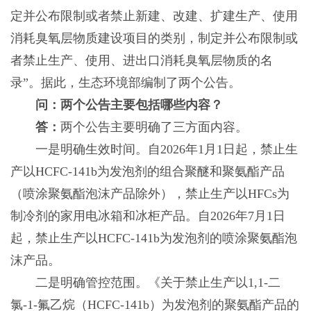
定并公布限制或者禁止新建、改建、扩建生产、使用
消耗臭氧层物质建设项目的类别，制定并公布限制或
者禁止生产、使用、进出口消耗臭氧层物质的名
录”。据此，生态环境部编制了两个公告。
问：两个公告主要包括哪些内容？
答：
两个公告主要明确了三方面内容。
一是明确生效时间。自2026年1月1日起，禁止生
产以HCFC-141b为发泡剂的组合聚醚和聚氨酯产品
（喷涂聚氨酯泡沫产品除外），禁止生产以HFCs为
制冷剂的家用电冰箱和冰柜产品。自2026年7月1日
起，禁止生产以HCFC-141b为发泡剂的喷涂聚氨酯泡
沫产品。
二是明确管控范围。《关于禁止生产以1,1-二
氯-1-氟乙烷（HCFC-141b）为发泡剂的聚氨酯产品的