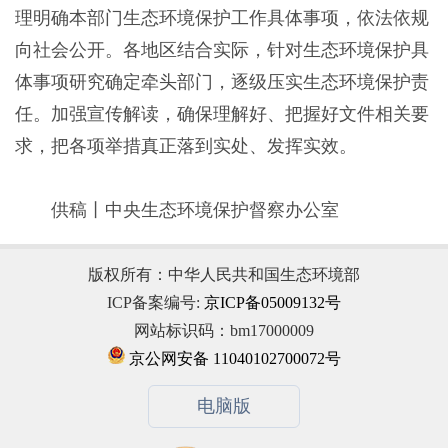
理明确本部门生态环境保护工作具体事项，依法依规
向社会公开。各地区结合实际，针对生态环境保护具
体事项研究确定牵头部门，逐级压实生态环境保护责
任。加强宣传解读，确保理解好、把握好文件相关要
求，把各项举措真正落到实处、发挥实效。
供稿丨中央生态环境保护督察办公室
版权所有：中华人民共和国生态环境部
ICP备案编号:
京ICP备05009132号
网站标识码：bm17000009
京公网安备 11040102700072号
电脑版