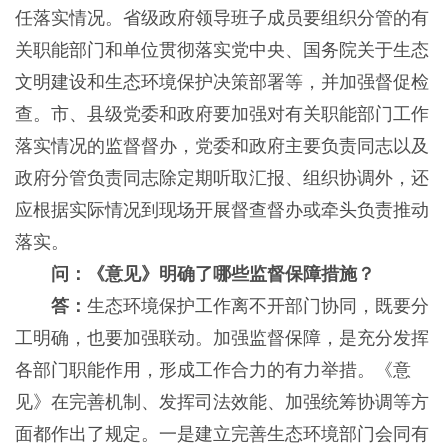
任落实情况。省级政府领导班子成员要组织分管的有
关职能部门和单位贯彻落实党中央、国务院关于生态
文明建设和生态环境保护决策部署等，并加强督促检
查。市、县级党委和政府要加强对有关职能部门工作
落实情况的监督督办，党委和政府主要负责同志以及
政府分管负责同志除定期听取汇报、组织协调外，还
应根据实际情况到现场开展督查督办或牵头负责推动
落实。
问：《意见》明确了哪些监督保障措施？
答：
生态环境保护工作离不开部门协同，既要分
工明确，也要加强联动。加强监督保障，是充分发挥
各部门职能作用，形成工作合力的有力举措。《意
见》在完善机制、发挥司法效能、加强统筹协调等方
面都作出了规定。一是建立完善生态环境部门会同有