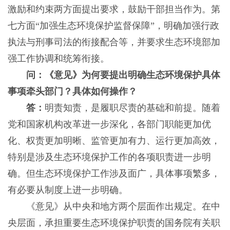
激励和约束两方面提出要求，鼓励干部担当作为。第
七方面“加强生态环境保护监督保障”，明确加强行政
执法与刑事司法的衔接配合等，并要求生态环境部加
强工作协调和统筹衔接。
问：《意见》为何要提出明确生态环境保护具体
事项牵头部门？具体如何操作？
答：
明责知责，是履职尽责的基础和前提。随着
党和国家机构改革进一步深化，各部门职能更加优
化、权责更加明晰、监管更加有力、运行更加高效，
特别是涉及生态环境保护工作的各项职责进一步明
确。但生态环境保护工作涉及面广，具体事项繁多，
有必要从制度上进一步明确。
《意见》从中央和地方两个层面作出规定。在中
央层面，承担重要生态环境保护职责的国务院有关职