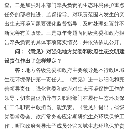
查。二是加强对本部门牵头负责的生态环境保护重点
任务的部署推进、监督指导。对职责范围内发生的突
出生态环境问题要强化监督指导，及时处理处置并不
断完善有关政策。三是每年专题向同级党委和政府报
告牵头负责的具体事项落实情况，并依法依规公开。
问：《意见》对强化地方党委和政府生态文明建
设责任作出了怎样规定？
答：
地方各级党委和政府主要领导是本行政区域
生态环境保护第一责任人。《意见》进一步细化和完
善领导责任，强化党委和政府对生态环境保护工作的
领导，切实督促指导有关职能部门在履行生态环境保
护工作职责中敢担当、能负责。《意见》提出，省级
党委常委会、政府常务会应定期研究生态环境保护工
作，听取政府领导班子成员分管领域生态环境保护责