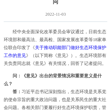
问
2022-11-03
经中央全面深化改革委员会审议通过，日前生态
环境部和最高法、最高检、国家发展改革委等18家单
位联合印发了《
关于推动职能部门做好生态环境保护
工作的意见
》（以下简称《意见》）。生态环境部有
关负责同志就《意见》有关情况，回答了记者提问。
问：《意见》出台的背景情况和重要意义是什
么？
答：
习近平总书记深刻指出，生态环境是关系党
的使命宗旨的重大政治问题，也是关系民生的重大社
会问题。各相关部门要履行好生态环境保护职责，管