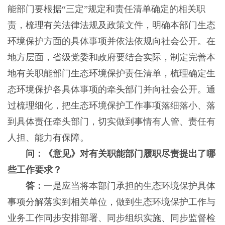
能部门要根据“三定”规定和责任清单确定的相关职
责，梳理有关法律法规及政策文件，明确本部门生态
环境保护方面的具体事项并依法依规向社会公开。在
地方层面，省级党委和政府要结合实际，制定完善本
地有关职能部门生态环境保护责任清单，梳理确定生
态环境保护各具体事项的牵头部门并向社会公开。通
过梳理细化，把生态环境保护工作事项落细落小、落
到具体责任牵头部门，切实做到事情有人管、责任有
人担、能力有保障。
问：《意见》对有关职能部门履职尽责提出了哪
些工作要求？
答：
一是应当将本部门承担的生态环境保护具体
事项分解落实到相关单位，做到生态环境保护工作与
业务工作同步安排部署、同步组织实施、同步监督检