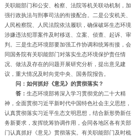
关职能部门和公安、检察、法院等机关联动机制，加
强行政执法与刑事司法的衔接配合。二是公安机关、
人民检察院、人民法院依法履职，确保破坏生态环境
涉嫌违法犯罪案件及时移送、立案、侦查、起诉、审
判。三是生态环境部要加强工作协调和统筹衔接，会
同国务院有关职能部门对落实生态环境保护责任情
况、做法及存在的问题开展研究分析，提出意见建
议，重大情况及时向党中央、国务院报告。
问：如何抓好《意见》的贯彻落实？
答：
生态环境部将深入学习贯彻党的二十大精
神，全面贯彻习近平新时代中国特色社会主义思想，
认真贯彻落实习近平生态文明思想，结合新形势新任
务新要求，发挥统筹协调作用，会同各地区各有关部
门认真抓好《意见》贯彻落实。有关职能部门及时梳