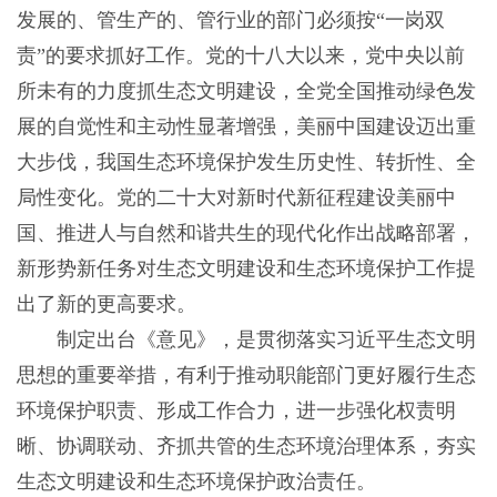
发展的、管生产的、管行业的部门必须按“一岗双
责”的要求抓好工作。党的十八大以来，党中央以前
所未有的力度抓生态文明建设，全党全国推动绿色发
展的自觉性和主动性显著增强，美丽中国建设迈出重
大步伐，我国生态环境保护发生历史性、转折性、全
局性变化。党的二十大对新时代新征程建设美丽中
国、推进人与自然和谐共生的现代化作出战略部署，
新形势新任务对生态文明建设和生态环境保护工作提
出了新的更高要求。
制定出台《意见》，是贯彻落实习近平生态文明
思想的重要举措，有利于推动职能部门更好履行生态
环境保护职责、形成工作合力，进一步强化权责明
晰、协调联动、齐抓共管的生态环境治理体系，夯实
生态文明建设和生态环境保护政治责任。