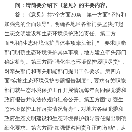
问：请简要介绍下《意见》的主要内容。
答：
《意见》共7个方面20条。第一方面“坚持和
加强党的全面领导”，明确各地区各部门要坚决扛起
生态文明建设和生态环境保护政治责任。第二方
面“明确生态环境保护具体事项牵头部门”，要求职能
部门明确生态环境保护具体事项，地方建立牵头部门
确定机制。第三方面“强化生态环境保护履职尽责”，
对牵头部门和有关职能部门提出工作要求。第四方
面“实施生态环境保护专题报告制度”，要求有关职能
部门就生态环境保护工作开展情况每年向同级党委和
政府报告并依法依规向社会公开。第五方面“加强生
态环境保护工作落实情况督办”，对地方各级党委和
政府生态文明建设和生态环境保护领导责任提出明确
细化要求。第六方面“加强督察问责和正向激励”，从