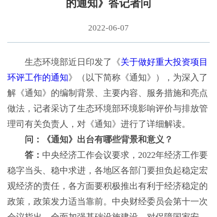
的通知》答记者问
2022-06-07
生态环境部近日印发了《
关于做好重大投资项目
环评工作的通知
》（以下简称《通知》），为深入了
解《通知》的编制背景、主要内容、服务措施和亮点
做法，记者采访了生态环境部环境影响评价与排放管
理司有关负责人，对《通知》进行了详细解读。
问：《通知》出台有哪些背景和意义？
答：
中央经济工作会议要求，2022年经济工作要
稳字当头、稳中求进，各地区各部门要担负起稳定宏
观经济的责任，各方面要积极推出有利于经济稳定的
政策，政策发力适当靠前。中央财经委员会第十一次