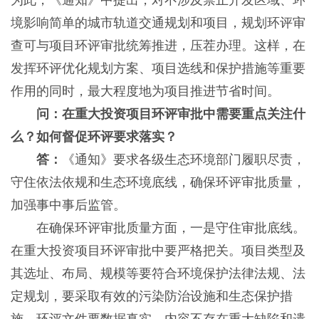
为此，《通知》中提出，对不涉及禁止开发区域、环
境影响简单的城市轨道交通规划和项目，规划环评审
查可与项目环评审批统筹推进，压茬办理。这样，在
发挥环评优化规划方案、项目选线和保护措施等重要
作用的同时，最大程度地为项目推进节省时间。
问：在重大投资项目环评审批中需要重点关注什
么？如何督促环评要求落实？
答：
《通知》要求各级生态环境部门履职尽责，
守住依法依规和生态环境底线，确保环评审批质量，
加强事中事后监管。
在确保环评审批质量方面，一是守住审批底线。
在重大投资项目环评审批中要严格把关。项目类型及
其选址、布局、规模等要符合环境保护法律法规、法
定规划，要采取有效的污染防治设施和生态保护措