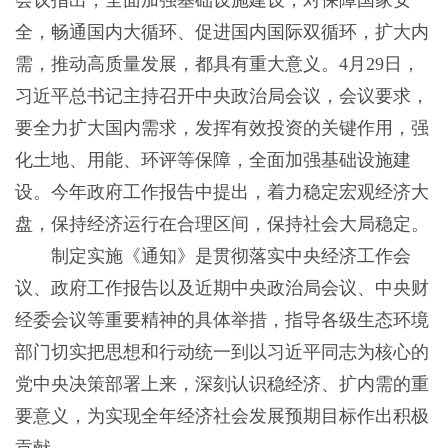
会议指出，全面加强基础设施建设，对保障国家安
全，畅通国内大循环、促进国内国际双循环，扩大内
需，推动高质量发展，都具有重大意义。4月29日，
习近平总书记主持召开中央政治局会议，会议要求，
要全力扩大国内需求，发挥有效投资的关键作用，强
化土地、用能、环评等保障，全面加强基础设施建
设。今年政府工作报告中提出，着力稳定宏观经济大
盘，保持经济运行在合理区间，保持社会大局稳定。
制定实施《通知》是贯彻落实中央经济工作会
议、政府工作报告以及近期中央政治局会议、中央财
经委会议等重要精神的具体举措，指导各级生态环境
部门切实把思想和行动统一到以习近平同志为核心的
党中央决策部署上来，深刻认识稳经济、扩内需的重
要意义，为实现全年经济社会发展预期目标作出积极