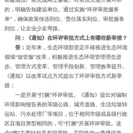
在建成投产前完成网上备案。对依法无需开展环评
的，明确告知建设单位。通过实施“环评审批服务
单”，确保政策传达到位、责任落实到位、审批服务
到位，让企业少走弯路。
问：《通知》在环评审批方式上有哪些新举措？
答：
近年来，生态环境部坚定不移推进生态环境
领域“放管服”改革，积极推进生态环境管理理念进
步、管理方式变革、管理手段创新、管理效率提升。
《通知》以改革试点方式提出了环评审批方式新举
措：
一是开展“打捆”环评审批。《通知》提出对编制
环境影响报告表的等级公路、城市道路、生活垃圾转
运站、污水处理厂等项目，位于相同市级或县级行政
区且项目类型相同的，可“打捆”开展环评审批。这