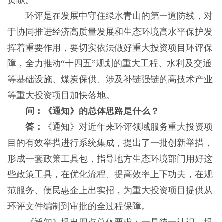
贡献。
环评是在发展中守住绿水青山的第一道防线，对
于协同推进经济高质量发展和生态环境高水平保护发
挥着重要作用，要切实依法做好重大投资项目环评保
障，全力推动“十四五”规划的重大工程、水利及交通
等基础设施、煤炭保供、涉及补链强链的高技术产业
等重大投资项目加快落地。
问：《通知》的总体思路是什么？
答：
《通知》对近年来环评领域服务重大投资项
目的有效举措进行系统集成，提出了一批创新举措，
形成一套政策工具包，指导地方生态环境部门用好这
些政策工具，在优化流程、提高效率上下功夫，在规
范服务、便民惠企上出实招，为重大投资项目提供从
环评文件编制到审批的全过程保障。