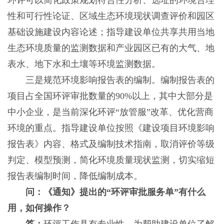
环评可以简化政策规划符合性分析、选址的环境合理
性和可行性论证、区域生态环境现状调查评价和园区
基础设施建设内容论述；指导建设单位共享共用当地
生态环境质量的监测数据和产业园区已有的大气、地
表水、地下水和土壤等环境监测数据。
三是规范环境影响报告表的编制。编制报告表的
项目占全国环评审批数量的90%以上，其中大部分是
中小企业，是当前深化环评“放管服”改革、优化营商
环境的重点。指导建设单位按照《建设项目环境影响
报告表》内容、格式及编制技术指南，取消评价等级
判定、模型预测，简化环境质量现状监测，切实缩短
报告表编制时间，降低编制成本。
问：《通知》提出的“环评审批服务单”有什么
用，如何操作？