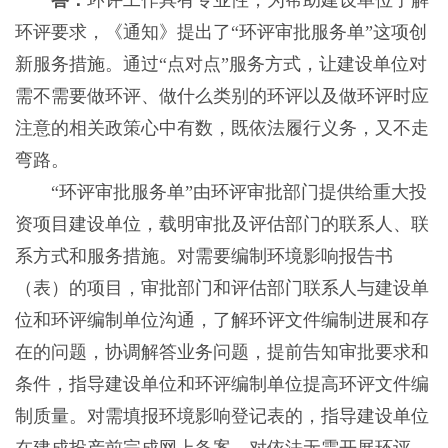
答：
环评工作具有专业性，为帮助建设单位了解
环评要求，《通知》提出了“环评审批服务单”这项创
新服务措施。通过“点对点”服务方式，让建设单位对
需不需要做环评、做什么类别的环评以及做环评时应
注意的相关政策心中有数，既依法履行义务，又不走
弯路。
“环评审批服务单”由环评审批部门提供给重大投
资项目建设单位，载明审批及评估部门的联系人、联
系方式和服务措施。对需要编制环境影响报告书
（表）的项目，审批部门和评估部门联系人与建设单
位和环评编制单位沟通，了解环评文件编制进展和存
在的问题，协调解答业务问题，提前告知审批要求和
条件，指导建设单位和环评编制单位提高环评文件编
制质量。对需填报环境影响登记表的，指导建设单位