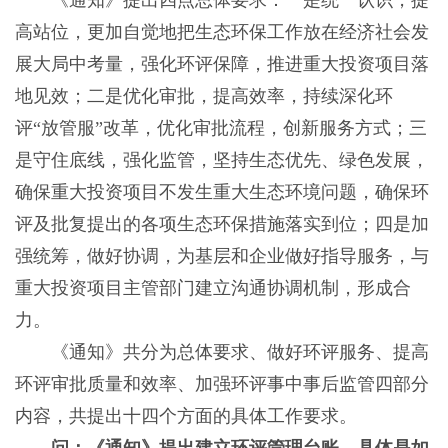
《通知》提出四点总体要求：一是统一认识，提
高站位，更加自觉地把生态环保工作放在经济社会发
展大局中考量，强化环评保障，推进重大投资项目落
地见效；二是优化审批，提高效率，持续深化环
评“放管服”改革，优化审批流程，创新服务方式；三
是守住底线，强化监管，坚持生态优先、绿色发展，
确保重大投资项目不发生重大生态环境问题，确保环
评及批复提出的各项生态环保措施落实到位；四是加
强统筹，做好协调，为基层和企业做好指导服务，与
重大投资项目主管部门建立沟通协调机制，形成合
力。
《通知》共分为总体要求、做好环评服务、提高
环评审批质量和效率、加强环评事中事后监管四部分
内容，共提出十四个方面的具体工作要求。