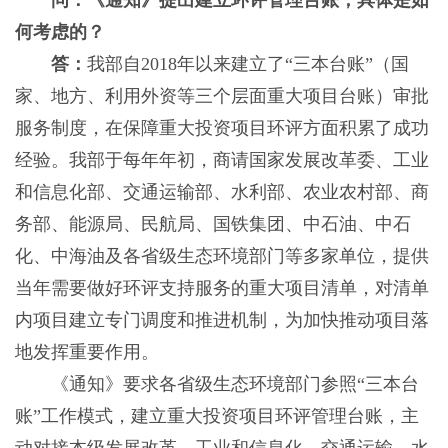
问：《通知》提出建立环评管理台账，具体是如
何考虑的？
答：
我部自2018年以来建立了“三本台账”（国
家、地方、利用外资等三个层面重大项目台账）审批
服务制度，在保障重大投资项目环评方面积累了成功
经验。我部于每年年初，商请国家发展改革委、工业
和信息化部、交通运输部、水利部、农业农村部、商
务部、能源局、民航局、国铁集团、中石油、中石
化、中海油及各省级生态环境部门等多家单位，提供
当年需要做好环评支持服务的重大项目清单，对清单
内项目建立专门调度和推进机制，为加快推动项目落
地发挥重要作用。
《通知》要求各省级生态环境部门参照“三本台
账”工作模式，建立重大投资项目环评管理台账，主