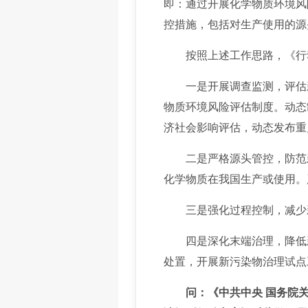
即：通过开展化学物质环境风
控措施，包括对生产使用的源
按照上述工作思路，《行动
一是开展调查监测，评估
物质环境风险评估制度。动态
济社会影响评估，动态发布重
二是严格源头管控，防范
化学物质在我国生产或使用。
三是强化过程控制，减少
四是深化末端治理，降低
处置，开展新污染物治理试点
问：《中共中央 国务院