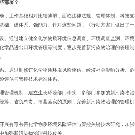
些部署？
晚，工作基础相对比较薄弱，面临法律法规、管理体制、科技支
基础、建体系、强能力。针对这些问题，《行动方案》做出了一
设。
通过建立健全化学物质环境信息调查、环境调查监测、环境
化学品进出口环境管理等制度，逐步完善新污染物治理的管理制
。
系。
通过制修订化学物质环境风险评估、经济社会影响分析、危
险评估与管控技术标准体系。
理管理机制。
建立生态环境部门牵头，多部门参加的新污染物治
统筹、省负总责、市县落实的原则，完善新污染物治理的管理机
开展有毒有害化学物质环境风险评估与管控关键技术研究，加强
中加强新污染物治理科技攻关。