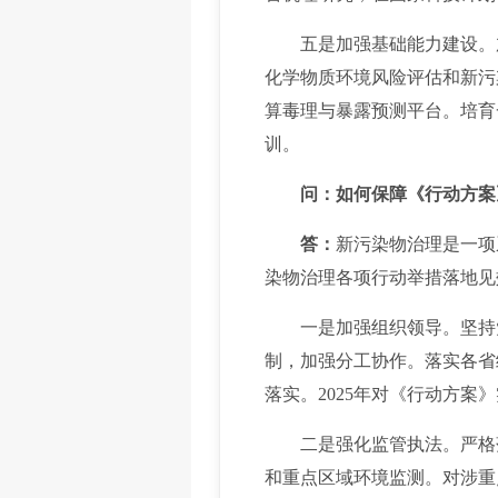
五是加强基础能力建设。
化学物质环境风险评估和新污
算毒理与暴露预测平台。培育
训。
问：如何保障《行动方案
答：
新污染物治理是一项
染物治理各项行动举措落地见
一是加强组织领导。
坚持
制，加强分工协作。落实各省
落实。2025年对《行动方
二是强化监管执法。
严格
和重点区域环境监测。对涉重