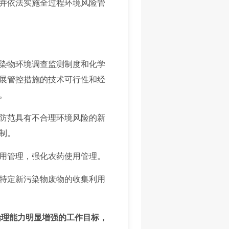
并依法实施全过程环境风险管
染物环境调查监测制度和化学
展管控措施的技术可行性和经
。
防范具有不合理环境风险的新
制。
用管理，强化农药使用管理。
特定新污染物废物的收集利用
治理能力明显增强的工作目标，