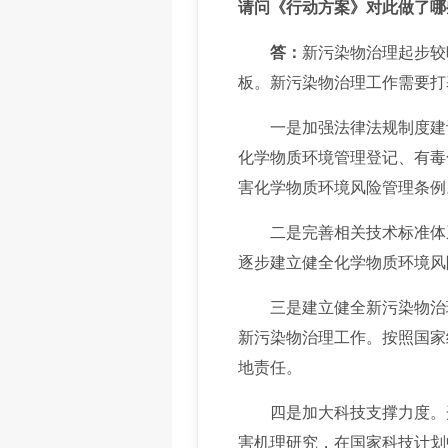
请问《行动方案》对此做了哪
答：
新污染物治理起步较
板。新污染物治理工作需要打
一是加强法律法规制度建
化学物质环境管理登记、有毒
害化学物质环境风险管理条例
二是完善相关技术标准体
逐步建立健全化学物质环境风
三是建立健全新污染物治
新污染物治理工作。按照国家
地责任。
四是加大科技支撑力度。
害机理研究，在国家科技计划