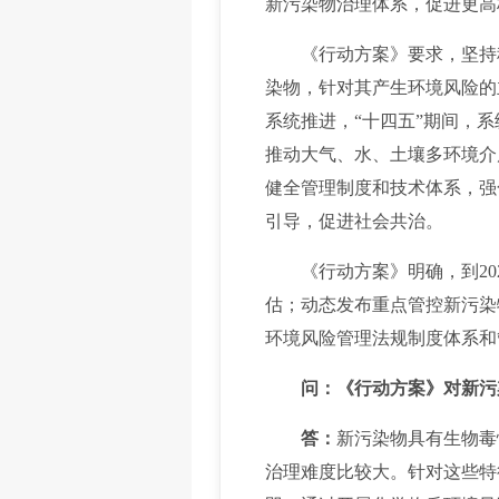
新污染物治理体系，促进更高
《行动方案》要求，坚持科
染物，针对其产生环境风险的
系统推进，“十四五”期间，
推动大气、水、土壤多环境介
健全管理制度和技术体系，强
引导，促进社会共治。
《行动方案》明确，到202
估；动态发布重点管控新污染
环境风险管理法规制度体系和
问：《行动方案》对新污
答：
新污染物具有生物毒
治理难度比较大。针对这些特