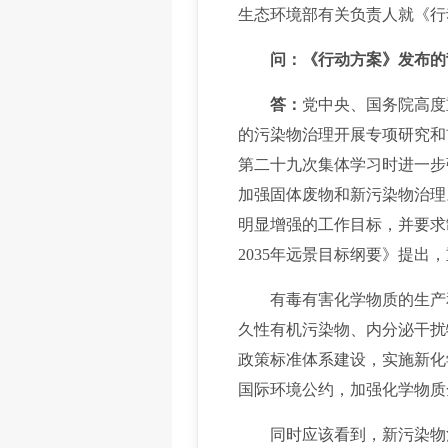
生态环境部有关负责人就《行
问：《行动方案》发布
答：
党中央、国务院高度
的污染物治理开展专项研究和前
第二十九次集体学习时进一步
加强固体废物和新污染物治理
明显增强的工作目标，并要求
2035年远景目标纲要》提
有毒有害化学物质的生产和
久性有机污染物、内分泌干扰
政策标准体系建设，实施新化
国际环境公约，加强化学物质
同时应该看到，新污染物治