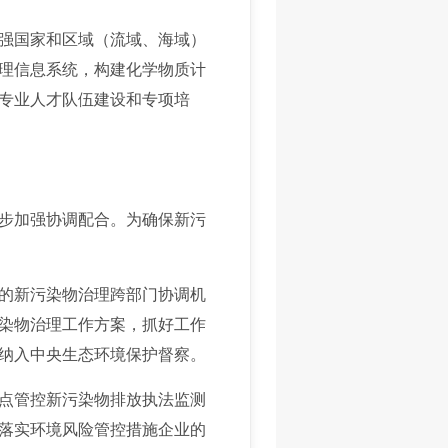
强国家和区域（流域、海域）
理信息系统，构建化学物质计
专业人才队伍建设和专项培
步加强协调配合。为确保新污
的新污染物治理跨部门协调机
染物治理工作方案，抓好工作
题纳入中央生态环境保护督察。
点管控新污染物排放执法监测
落实环境风险管控措施企业的