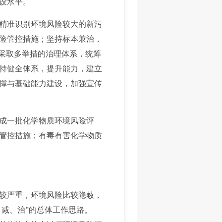
设水平。
精准识别环境风险较大的新污
险管控措施；坚持标本兼治，
、采取多举措的治理体系，统筹
持健全体系，提升能力，建立
撑与基础能力建设，加强宣传
成一批化学物质环境风险评
管控措施；有毒有害化学物质
较严重，环境风险比较隐蔽，
、减、治”的总体工作思路。