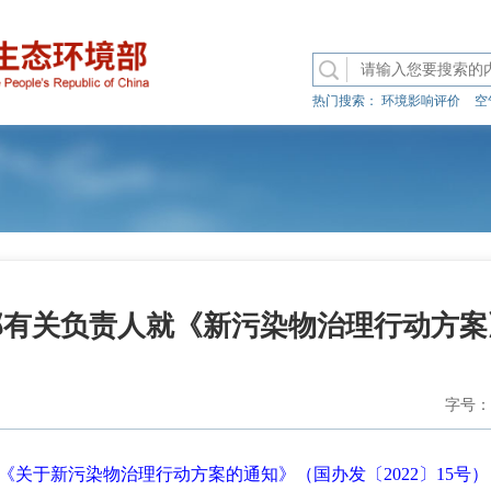
热门搜索：
环境影响评价
空
部有关负责人就《新污染物治理行动方案
字号：
《关于新污染物治理行动方案的通知》（国办发〔2022〕15号）