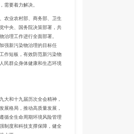
，需要着力解决。
、农业农村部、商务部、卫生
实党中央、国务院决策部署，共
物治理工作进行全面部署。
加强新污染物治理的目标任
工作短板，有效防范新污染物
人民群众身体健康和生态环境
九大和十九届历次全会精神，
发展格局，推动高质量发展，
遵循全生命周期环境风险管理
强制度和科技支撑保障，健全