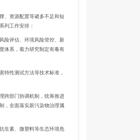
撑、资源配置等诸多不足和短
系列工作安排：
风险评估、环境风险管控、新
度体系，着力研究制定有毒有
害特性测试方法等技术标准，
理跨部门协调机制，统筹推进
制，全面落实新污染物治理属
抗生素、微塑料等生态环境危