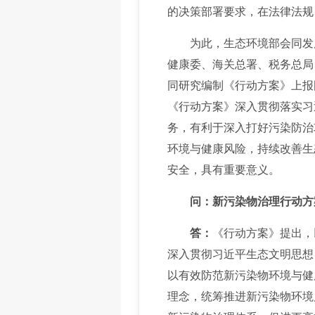
的决策部署要求，在法律法规
为此，生态环境部会同发展
健康委、海关总署、税务总局
同研究编制《行动方案》上报
《行动方案》深入贯彻落实习
务，有利于深入打好污染防治
环境与健康风险，持续改善生
安全，具有重要意义。
问：新污染物治理行动
答：
《行动方案》提出，
深入贯彻习近平生态文明思想
以有效防范新污染物环境与健
理念，统筹推进新污染物环境