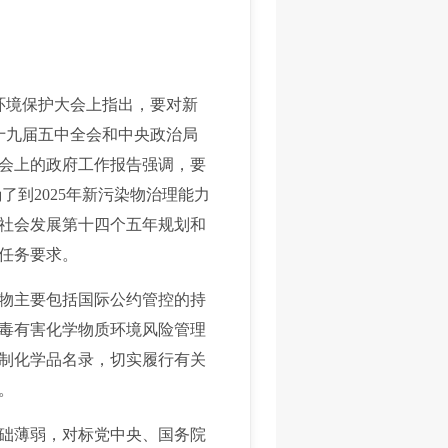
环境保护大会上指出，要对新
的十九届五中全会和中央政治局
会上的政府工作报告强调，要
了到2025年新污染物治理能力
社会发展第十四个五年规划和
的任务要求。
物主要包括国际公约管控的持
毒有害化学物质环境风险管理
制化学品名录，切实履行有关
。
础薄弱，对标党中央、国务院