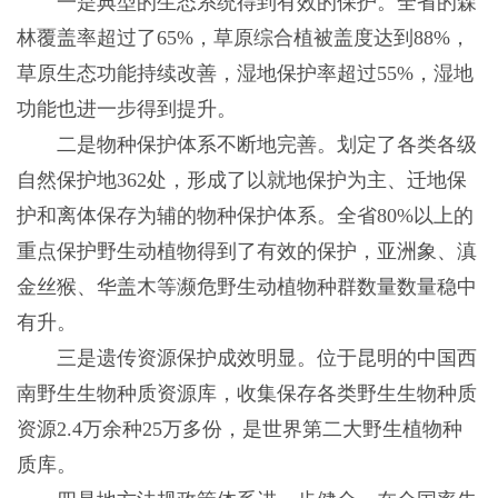
一是典型的生态系统得到有效的保护。全省的森
林覆盖率超过了65%，草原综合植被盖度达到88%，
草原生态功能持续改善，湿地保护率超过55%，湿地
功能也进一步得到提升。
二是物种保护体系不断地完善。划定了各类各级
自然保护地362处，形成了以就地保护为主、迁地保
护和离体保存为辅的物种保护体系。全省80%以上的
重点保护野生动植物得到了有效的保护，亚洲象、滇
金丝猴、华盖木等濒危野生动植物种群数量数量稳中
有升。
三是遗传资源保护成效明显。位于昆明的中国西
南野生生物种质资源库，收集保存各类野生生物种质
资源2.4万余种25万多份，是世界第二大野生植物种
质库。