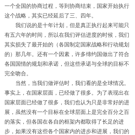
一个全国的协商过程，等到协商结束，国家开始执行
这个战略，其实已经延后了三、四年。
我们说的是十年计划，但是真正执行起来可能只
有五六年的时间，所以在我们评估进度的时候，我们
其实损失了最开始的（各国制定国家战略和行动规划
的）那几年。还有一个因素，许多缔约国做出了符合
各国国情的规划和承诺，但这些承诺与全球的目标不
完全吻合。
当然，当我们做评估时，我们看的是全球情况。
事实上，在国家层面，已经做了很多。为了表现出在
国家层面已经做了很多，我们也认为只是非常好的进
展，虽然没有一个目标在全球层面上是完全百分之百
的落实，但各国在各自的框架内都取得了长足的进
步，如果没有这些各个国家内的进步和进展，我们的