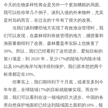
今天的生物多样性将会是另外一个更加糟糕的局面。
我可以给你举几个例子。谈到入侵的外来物种，尤其
是对岛屿而言，在过去的十年有了很大的改善。
当我们谈到哪些地方实现了有效渔业管理时，我
们可以发现，在森林得到有效管理的地方，捕捞量和
渔获量都得到了改善。森林覆盖率实际上也恢复了
30%。所以，我们已经看到了这些进步。爱知目标的
第11项是：到 2020 年，至少17%的陆地与内陆水域
以及10%的海岸与海洋得到保护。我们原本想把两个
标准都定在10%。
但事实上，我们期待到下个月底，或者至多到今
年年底，全球陆域17%的目标就能够实现。而在中
国，我们可以看到在这一领域的巨大进步。中国的各
类自然保护地面积已经达到陆域国土面积的18%，领