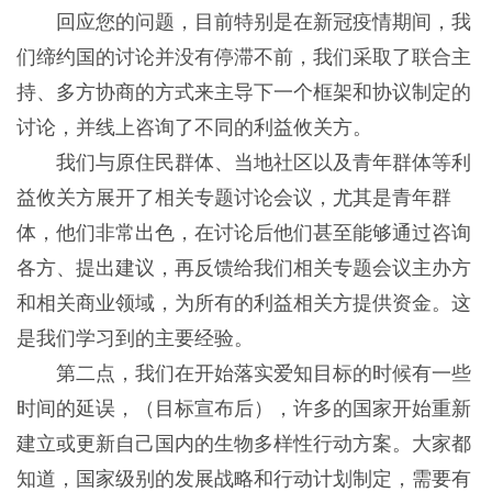
回应您的问题，目前特别是在新冠疫情期间，我
们缔约国的讨论并没有停滞不前，我们采取了联合主
持、多方协商的方式来主导下一个框架和协议制定的
讨论，并线上咨询了不同的利益攸关方。
我们与原住民群体、当地社区以及青年群体等利
益攸关方展开了相关专题讨论会议，尤其是青年群
体，他们非常出色，在讨论后他们甚至能够通过咨询
各方、提出建议，再反馈给我们相关专题会议主办方
和相关商业领域，为所有的利益相关方提供资金。这
是我们学习到的主要经验。
第二点，我们在开始落实爱知目标的时候有一些
时间的延误，（目标宣布后），许多的国家开始重新
建立或更新自己国内的生物多样性行动方案。大家都
知道，国家级别的发展战略和行动计划制定，需要有