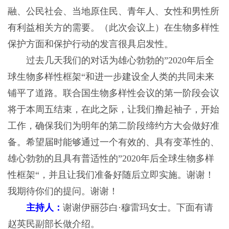
融、公民社会、当地原住民、青年人、女性和男性所
有利益相关方的需要。（此次会议上）在生物多样性
保护方面和保护行动的发言很具启发性。
过去几天我们的对话为雄心勃勃的”2020年后全
球生物多样性框架“和进一步建设全人类的共同未来
铺平了道路。联合国生物多样性会议的第一阶段会议
将于本周五结束，在此之际，让我们撸起袖子，开始
工作，确保我们为明年的第二阶段缔约方大会做好准
备。希望届时能够通过一个有效的、具有变革性的、
雄心勃勃的且具有普适性的”2020年后全球生物多样
性框架“，并且让我们准备好随后立即实施。谢谢！
我期待你们的提问。谢谢！
主持人：
谢谢伊丽莎白·穆雷玛女士。下面有请
赵英民副部长做介绍。