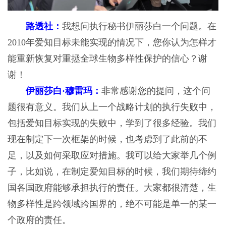
路透社：
我想问执行秘书伊丽莎白一个问题。在
2010年爱知目标未能实现的情况下，您你认为怎样才
能重新恢复对重拯全球生物多样性保护的信心？谢
谢！
伊丽莎白·穆雷玛：
非常感谢您的提问，这个问
题很有意义。我们从上一个战略计划的执行失败中，
包括爱知目标实现的失败中，学到了很多经验。我们
现在制定下一次框架的时候，也考虑到了此前的不
足，以及如何采取应对措施。我可以给大家举几个例
子，比如说，在制定爱知目标的时候，我们期待缔约
国各国政府能够承担执行的责任。大家都很清楚，生
物多样性是跨领域跨国界的，绝不可能是单一的某一
个政府的责任。