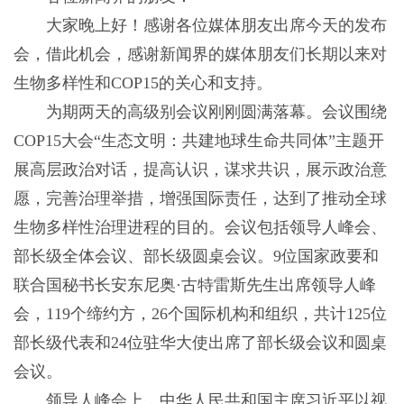
大家晚上好！感谢各位媒体朋友出席今天的发布
会，借此机会，感谢新闻界的媒体朋友们长期以来对
生物多样性和COP15的关心和支持。
为期两天的高级别会议刚刚圆满落幕。会议围绕
COP15大会“生态文明：共建地球生命共同体”主题开
展高层政治对话，提高认识，谋求共识，展示政治意
愿，完善治理举措，增强国际责任，达到了推动全球
生物多样性治理进程的目的。会议包括领导人峰会、
部长级全体会议、部长级圆桌会议。9位国家政要和
联合国秘书长安东尼奥·古特雷斯先生出席领导人峰
会，119个缔约方，26个国际机构和组织，共计125位
部长级代表和24位驻华大使出席了部长级会议和圆桌
会议。
领导人峰会上，中华人民共和国主席习近平以视