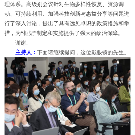
理体系。高级别会议针对生物多样性恢复、资源调
动、可持续利用、加强科技创新与惠益分享等问题进
行了深入讨论，提出了具有远见卓识的政策措施和举
措，为“框架”制定和实施提供了强大的政治保障。
谢谢。
主持人：
下面请继续提问，这位戴眼镜的先生。