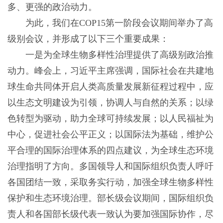
多、更强的政治动力。
为此，我们在COP15第一阶段会议期间举办了高
级别会议，并形成了以下三个重要成果：
一是为全球生物多样性治理提供了高级别政治推
动力。峰会上，习近平主席强调，国际社会在共建地
球生命共同体开启人类高质量发展新征程过程中，应
以生态文明建设为引领，协调人与自然的关系；以绿
色转型为驱动，助力全球可持续发展；以人民福祉为
中心，促进社会公平正义；以国际法为基础，维护公
平合理的国际治理体系的四点建议，为全球生态环境
治理指明了方向。多国领导人和国际组织负责人呼吁
各国团结一致，采取务实行动，加强全球生物多样性
保护和生态环境治理。部长级会议期间，国际组织负
责人和各国部长级代表一致认为要加强国际协作，尽