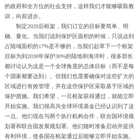
的政府和全方位的社会支持，这样我们才能够吸取教
训，向前进步。
制定2020后框架，我们订立的目标要简单、明
确、量化。当我们说到保护区面积的时候，只说达到
占陆域面积的17%是不够的，当我们起草下一个框架
目标为到2030年保护30%的陆地和海洋时，很多部长
都讨论认为这是一个全球角度的总体目标（而不是每
个国家都要达到）。但我们也需要确保对这些扩大的
区域进行有效管理，并在这些保护区采取基于区域的
保护措施。我们希望，一旦框架获得通过，就能立即
开始实施。我们很高兴全球环境基金已经认识到了这
一点。他们现在与两个执行机构合作，联合国环境规
划署和联合国发展规划署。他们随时准备启动并提供
有利环境，使各国在框架通过后能够立即开始实施。