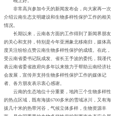
晚上好。
非常高兴参加今天的新闻发布会，向大家再一次
介绍云南生态文明建设和生物多样性保护工作的相关
情况。
长期以来，云南各方面的工作得到了新闻界朋友
的关心和支持，特别是今年亚洲象北移南归，媒体高
度关注纷纷点赞云南生物多样性保护的成绩。在此，
受云南省委书记阮成发、省长王予波的委托，我谨代
表云南省委省政府向多年以来致力于帮助云南经济社
会发展，宣传并支持生物多样性保护工作的媒体记
者、各方朋友表示衷心感谢。
云南的生态地位十分重要，地跨三个生物多样性
的热点区域，既有海拔6700多米的雪域冰川，又有海
拔几十米的热带河谷，气候立体多样，生物资源丰