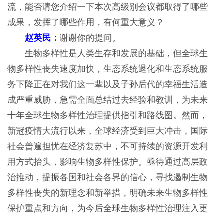
流，能否请您介绍一下本次高级别会议都取得了哪些
成果，发挥了哪些作用，有何重大意义？
赵英民：
谢谢你的提问。
生物多样性是人类生存和发展的基础，但全球生
物多样性丧失速度加快，生态系统退化和生态系统服
务下降正在对我们这一辈以及子孙后代的幸福生活造
成严重威胁，急需全面总结过去经验和教训，为未来
十年全球生物多样性治理提供指引和路线图。然而，
新冠疫情大流行以来，全球经济受到巨大冲击，国际
社会普遍担忧在经济复苏中，不可持续的资源开发利
用方式抬头，影响生物多样性保护。亟待通过高层政
治推动，提振各国和社会各界的信心，寻找遏制生物
多样性丧失的新理念和新举措，明确未来生物多样性
保护重点和方向，为今后全球生物多样性治理注入更