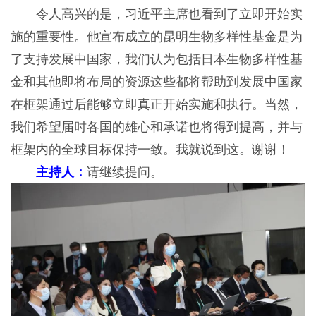
令人高兴的是，习近平主席也看到了立即开始实
施的重要性。他宣布成立的昆明生物多样性基金是为
了支持发展中国家，我们认为包括日本生物多样性基
金和其他即将布局的资源这些都将帮助到发展中国家
在框架通过后能够立即真正开始实施和执行。当然，
我们希望届时各国的雄心和承诺也将得到提高，并与
框架内的全球目标保持一致。我就说到这。谢谢！
主持人：
请继续提问。