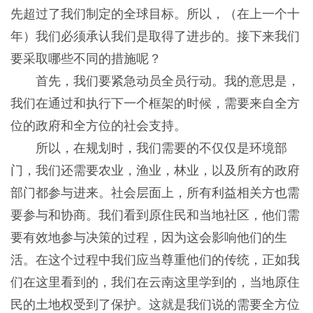
先超过了我们制定的全球目标。所以，（在上一个十
年）我们必须承认我们是取得了进步的。接下来我们
要采取哪些不同的措施呢？
首先，我们要紧急动员全员行动。我的意思是，
我们在通过和执行下一个框架的时候，需要来自全方
位的政府和全方位的社会支持。
所以，在规划时，我们需要的不仅仅是环境部
门，我们还需要农业，渔业，林业，以及所有的政府
部门都参与进来。社会层面上，所有利益相关方也需
要参与和协商。我们看到原住民和当地社区，他们需
要有效地参与决策的过程，因为这会影响他们的生
活。在这个过程中我们应当尊重他们的传统，正如我
们在这里看到的，我们在云南这里学到的，当地原住
民的土地权受到了保护。这就是我们说的需要全方位