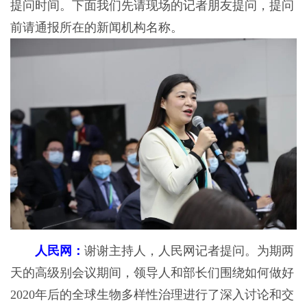
提问时间。下面我们先请现场的记者朋友提问，提问
前请通报所在的新闻机构名称。
人民网：
谢谢主持人，人民网记者提问。为期两
天的高级别会议期间，领导人和部长们围绕如何做好
2020年后的全球生物多样性治理进行了深入讨论和交