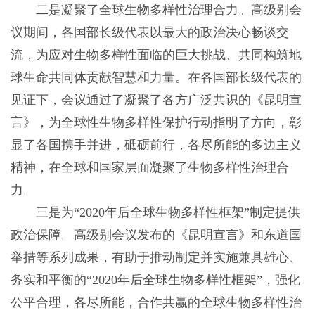
二是凝聚了全球生物多样性治理合力。高级别会
议期间，各国部长级代表以最大的政治决心畅谈交
流，为应对生物多样性面临的巨大挑战、共同构筑地
球生命共同体贡献智慧和力量。在各国部长级代表的
见证下，会议通过了凝聚了各方广泛共识的《昆明宣
言》，为全球性生物多样性保护行动指明了方向，彰
显了各国携手并进，砥砺前行，各尽所能的多边主义
精神，在全球和国家层面凝聚了生物多样性治理合
力。
三是为“2020年后全球生物多样性框架”制定提供
政治保障。高级别会议发布的《昆明宣言》和东道国
举措等系列成果，有助于推动制定并实施兼具雄心、
务实和平衡的“2020年后全球生物多样性框架”，强化
公平合理，各尽所能，合作共赢的全球生物多样性治