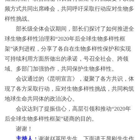
频方式共同出席峰会，共同呼吁采取行动应对生物多
样性挑战。
部长级全体会议期间，部长们探讨了如何推进全
球生物多样性治理和“2020年后全球生物多样性框
架”谈判进程，分享了各自在生物多样性保护和实现
可持续利用方面所做出的承诺，号召全社会、跨领
域、多部门加强协作，共同保护生物多样性。
会议通过的《昆明宣言》，凝聚了各方共识，体
现了各方采取行动，应对生物多样性挑战，共同构筑
地球生命共同体的政治决心。
会议达到了提振信心，高层引领和推动“2020年
后全球生物多样性框架”磋商的目的。
谢谢！
主持人：
谢谢赵英民先生。下面请王显刚先生作