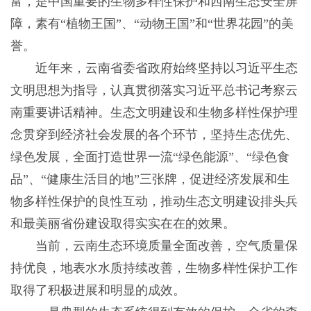
富，是中国重要的生物多样性保护和西南生态安全屏
障，素有“植物王国”、“动物王国”和“世界花园”的美
誉。
近年来，云南省委省政府始终坚持以习近平生态
文明思想为指导，认真贯彻落实习近平总书记考察云
南重要讲话精神。生态文明建设和生物多样性保护理
念贯穿到经济社会发展的各个环节，坚持生态优先、
绿色发展，全面打造世界一流“绿色能源”、“绿色食
品”、“健康生活目的地”三张牌，促进经济发展和生
物多样性保护的良性互动，推动生态文明建设排头兵
和最美丽省份建设取得实实在在的效果。
当前，云南生态环境质量全面改善，空气质量保
持优良，地表水水质持续改善，生物多样性保护工作
取得了积极进展和明显的成效。