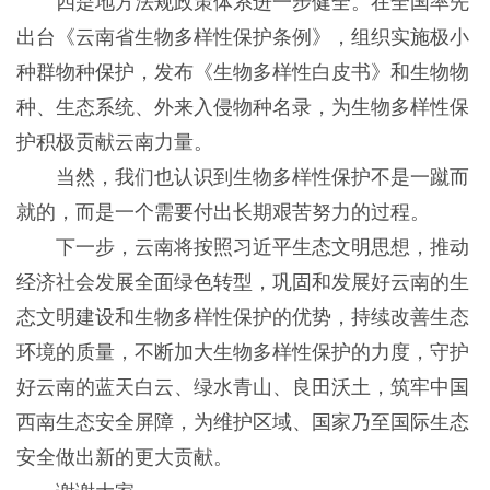
四是地方法规政策体系进一步健全。在全国率先
出台《云南省生物多样性保护条例》，组织实施极小
种群物种保护，发布《生物多样性白皮书》和生物物
种、生态系统、外来入侵物种名录，为生物多样性保
护积极贡献云南力量。
当然，我们也认识到生物多样性保护不是一蹴而
就的，而是一个需要付出长期艰苦努力的过程。
下一步，云南将按照习近平生态文明思想，推动
经济社会发展全面绿色转型，巩固和发展好云南的生
态文明建设和生物多样性保护的优势，持续改善生态
环境的质量，不断加大生物多样性保护的力度，守护
好云南的蓝天白云、绿水青山、良田沃土，筑牢中国
西南生态安全屏障，为维护区域、国家乃至国际生态
安全做出新的更大贡献。