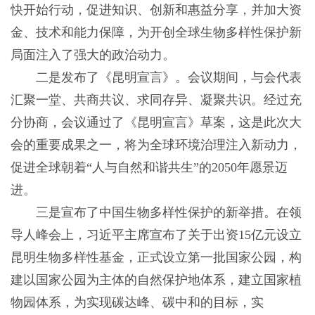
快开始行动，促进知识、创新和惠益分享，并加大资
金、技术和能力保障，为开创全球生物多样性保护新
局面注入了强大的政治动力。
二是发布了《昆明宣言》。会议期间，与会代表
汇聚一堂、共商共议、求同存异、凝聚共识。经过充
分协商，会议通过了《昆明宣言》草案，这是此次大
会的重要成果之一，将为全球环境治理注入新动力，
促进全球朝着“人与自然和谐共生”的2050年愿景迈
进。
三是宣布了中国生物多样性保护的新举措。在领
导人峰会上，习近平主席宣布了关于出资15亿元设立
昆明生物多样性基金，正式设立第一批国家公园，构
建以国家公园为主体的自然保护地体系，建立国家植
物园体系，为实现碳达峰、碳中和的目标，实