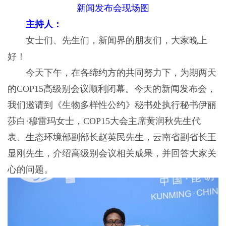
新闻发布会现场图
主持人：
女士们、先生们，新闻界的朋友们，大家晚上
好！
今天下午，在各缔约方的共同努力下，为期两天
的COP15高级别会议顺利闭幕。今天的新闻发布会，
我们邀请到《生物多样性公约》秘书处执行秘书伊丽
莎白·穆雷玛女士，COP15大会主席黄润秋先生代
表、生态环境部副部长赵英民先生，云南省副省长王
显刚先生，介绍高级别会议相关成果，并回答大家关
心的问题。