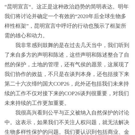
“昆明宣言“。这正是这种政治趋势的简明表达。明年
我们将讨论并确定一个有效的“2020年后全球生物多
样性框架”，昆明宣言中呼吁的行动也预示了框架所
需的雄心和动力。
我非常感到鼓舞的是在过去几天当中，我们听到
了来自多方的声明和陈述，这些声明和陈述整合了自
然的保护，土地的管理，还有气侯的愿景，这展现了
我们协作的效益，不只是在谈判本身，还包括接下来
第二十六次缔约国大COP26，此外还包括我们未来持
续的工作不仅对接下来的COP26谈判很重要，对我们
未来持续的工作更加重要。
我很高兴看到公平与正义被纳入自然保护的讨论
中。这表示，如果我们不关注人权问题，就无法解决
生物多样性保护的问题。我们要认识到包括商业、金