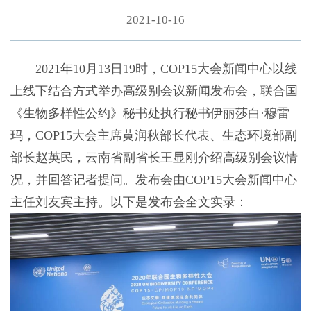
2021-10-16
2021年10月13日19时，COP15大会新闻中心以线
上线下结合方式举办高级别会议新闻发布会，联合国
《生物多样性公约》秘书处执行秘书伊丽莎白·穆雷
玛，COP15大会主席黄润秋部长代表、生态环境部副
部长赵英民，云南省副省长王显刚介绍高级别会议情
况，并回答记者提问。发布会由COP15大会新闻中心
主任刘友宾主持。以下是发布会全文实录：