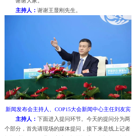
谢谢大家。
主持人：
谢谢王显刚先生。
新闻发布会主持人、COP15大会新闻中心主任刘友宾
主持人：
下面进入提问环节。今天的提问分为两
个部分，首先请现场的媒体提问，接下来是线上记者