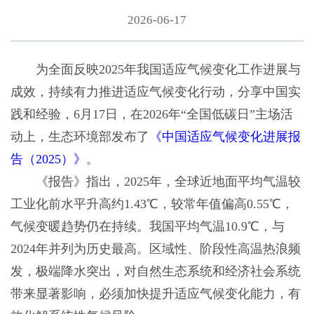
2026-06-17
为全面反映2025年我国适应气候变化工作进展与
成效，持续有力推进适应气候变化行动，分享中国实
践和经验，6月17日，在2026年“全国低碳日”主场活
动上，生态环境部发布了
《中国适应气候变化进展报
告（2025）》
。
《报告》指出，2025年，全球近地面平均气温较
工业化前水平升高约1.43℃，较常年值偏高0.55℃，
气候变暖趋势仍在持续。我国平均气温10.9℃，与
2024年并列为历史最高。区域性、阶段性高温热浪频
发，极端降水突出，对自然生态系统和经济社会系统
带来显著影响，必须加快提升适应气候变化能力，有