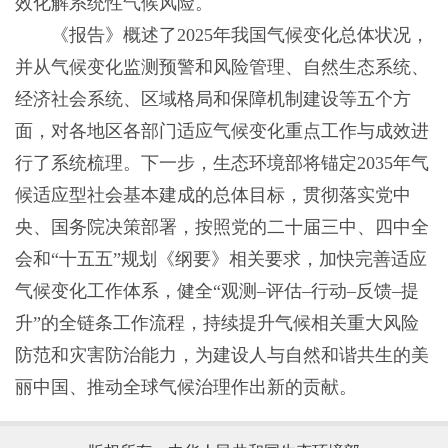
效化解系统性气候风险。
《报告》概述了2025年我国气候变化总体状况，
并从气候变化监测预警和风险管理、自然生态系统、
经济社会系统、区域格局和保障机制建设等五个方
面，对各地区各部门适应气候变化重点工作与成效进
行了系统梳理。下一步，生态环境部将锚定2035年气
候适应型社会基本建成的总体目标，贯彻落实党中
央、国务院决策部署，按照党的二十届三中、四中全
会和“十五五”规划《纲要》相关要求，加快完善适应
气候变化工作体系，健全“观测–评估–行动–反馈–提
升”的全链条工作流程，持续提升气候相关重大风险
防范和灾害防治能力，为建设人与自然和谐共生的美
丽中国、推动全球气候治理作出新的贡献。