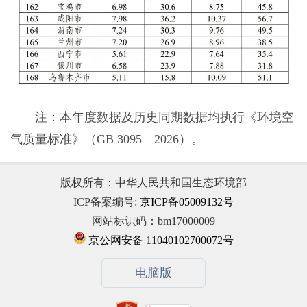
注：本年度数据及历史同期数据均执行《环境空
气质量标准》（GB 3095—2026）。
版权所有：中华人民共和国生态环境部
ICP备案编号:
京ICP备05009132号
网站标识码：bm17000009
京公网安备 11040102700072号
电脑版