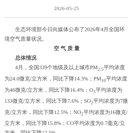
2026-05-25
生态环境部今日向媒体公布了2026年4月全国环
境空气质量状况。
空 气 质 量
总体情况
4月，全国339个地级及以上城市PM
平均浓度
2.5
为24.0微克/立方米，同比下降14.3%；PM
平均浓度
10
为46微克/立方米，同比下降16.4%；O
平均浓度为
3
133微克/立方米，同比下降7.6%；SO
平均浓度为7微
2
克/立方米，同比下降12.5%；NO
平均浓度为16微克/
2
立方米，同比下降15.8%；CO平均浓度为0.7毫克/立
方米，同比下降12.5%。