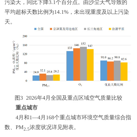
污染天，同比下降3.1个百分点。由沙尘天气导致的
平均超标天数比例为14.1%，未出现重度及以上污染
天。
图3 2026年4月全国及重点区域空气质量比较
重点城市
4月和1—4月168个重点城市环境空气质量综合指
数、PM
浓度状况详见附表。
2.5