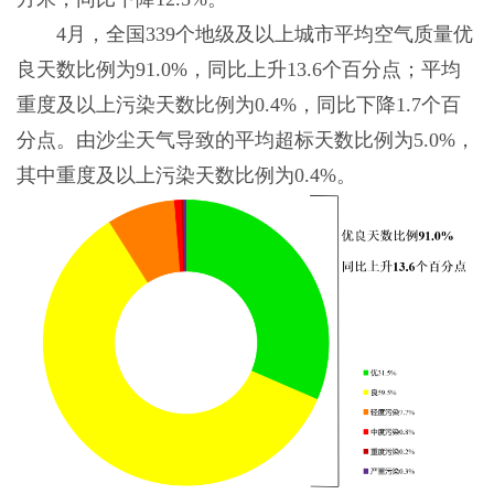
4月，全国339个地级及以上城市平均空气质量优
良天数比例为91.0%，同比上升13.6个百分点；平均
重度及以上污染天数比例为0.4%，同比下降1.7个百
分点。由沙尘天气导致的平均超标天数比例为5.0%，
其中重度及以上污染天数比例为0.4%。