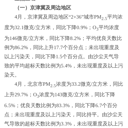
（一）京津冀及周边地区
4月，京津冀及周边地区“2+36”城市PM
平均浓
2.5
度为32.1微克/立方米，同比下降0.9%；O
平均浓度
3
为146微克/立方米，同比下降8.2%；平均优良天数比
例为86.2%，同比上升17.7个百分点；未出现重度及
以上污染天，同比下降1.5个百分点。由沙尘天气导
致的平均超标天数比例为5.4%，未出现重度及以上污
染天。
4月，北京市PM
浓度为33.2微克/立方米，同比
2.5
上升29.7%；O
浓度为143微克/立方米，同比下降
3
6.5%；优良天数比例为83.3%，同比下降6.7个百分
点；未出现重度及以上污染天，同比持平。由沙尘天
气导致的超标天数比例为3.3%，未出现重度及以上污