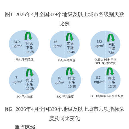
图1 2026年4月全国339个地级及以上城市各级别天数
比例
图2 2026年4月全国339个地级及以上城市六项指标浓
度及同比变化
重点区域