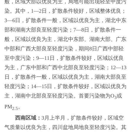
般，区域大部以优良为主，局地可能出现轻至中度污
染。其中，1—2日，扩散条件较好，区域整体优良；
3—6日，扩散条件一般，区域以优良为主，湖北中东
部和湖南大部良至轻度污染；7—8日，扩散条件一
般，区域以优良为主，湖北中东部、湖南大部、广东
中部和广西大部良至轻度污染，期间8日广西中部轻
至中度污染；9—11日，扩散条件较好，区域以优良
为主，广东中部和广西中北部良至轻度污染；12—13
日，扩散条件一般，区域以优良为主，湖南大部良至
轻度污染；14—15日，扩散条件较好，区域以优良为
主，湖南中北部良至轻度污染。首要污染物为O
或
3
PM
。
2.5
西南区域：
3月上半月，扩散条件较好，区域空
气质量以优良为主，四川盆地局地良至轻度污染。其