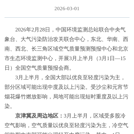
2026-03-01
2026年2月28日，中国环境监测总站联合中央气
象台、大气污染防治攻关联合中心，东北、华南、西
南、西北、长三角区域空气质量预测预报中心和北京
市生态环境监测中心，开展3月上半月（3月1日—15
日）全国空气质量预报会商。
3月上半月，全国大部以优良至轻度污染为主，
部分区域可能出现中度及以上污染。受沙尘和元宵节
烟花爆竹燃放影响，局地可能出现短时重度及以上污
染。
京津冀及周边地区：
3月上半月，区域受多股冷
空气影响，空气质量以优良至轻度污染为主，冷空气