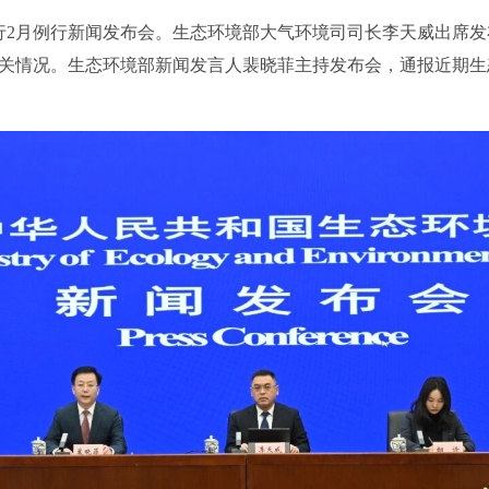
2月例行新闻发布会。生态环境部大气环境司司长李天威出席发
关情况。生态环境部新闻发言人裴晓菲主持发布会，通报近期生