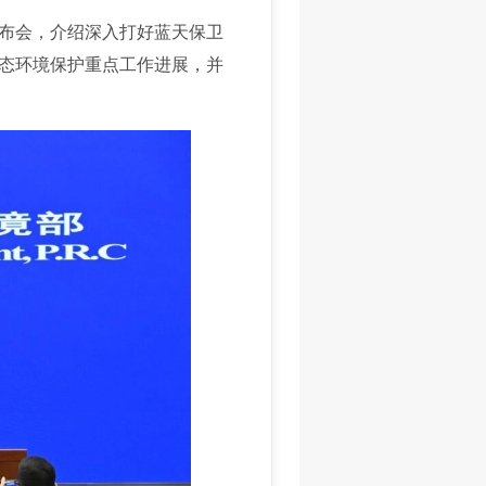
布会，介绍深入打好蓝天保卫
态环境保护重点工作进展，并