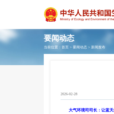
要闻动态
当前位置：
首页
>
要闻动态
>
新闻发布
2026-02-28
大气环境司司长：让蓝天