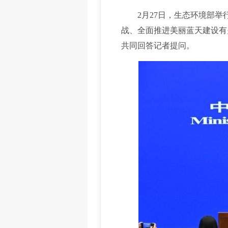
2月27日，生态环境部举行
战、全面推进美丽蓝天建设有
共同回答记者提问。