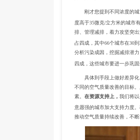
刚才您提到不同浓度的城市应
度高于35微克/立方米的城
排、管理减排，着力攻坚突出
占四成，其中66个城市在30
分析污染成因，挖掘减排潜力
四成，这些城市要进一步巩固
具体到手段上做好差异化，
不同的空气质量改善的目标。
素。
在资源支持上，
我们将以
意愿强的城市加大支持力度。
推动空气质量持续改善，不断