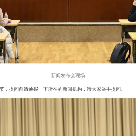
新闻发布会现场
节，提问前请通报一下所在的新闻机构，请大家举手提问。