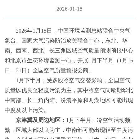
2026-01-15
2026年1月15日，中国环境监测总站联合中央气
象台、国家大气污染防治攻关联合中心，东北、华
南、西南、西北、长三角区域空气质量预测预报中心
和北京市生态环境监测中心，开展1月下半月（1月16
日—31日）全国空气质量预报会商。
1月下半月，受多股冷空气交替影响，全国空气
质量以优良至轻度污染为主，其中冷空气间歇期华北
中南部、长三角内陆、汾渭平原和两湖地区可能出现
中度及以上污染。
京津冀及周边地区：
1月下半月，冷空气活动频
繁，区域大部以良为主，中南部可能出现轻至中度污