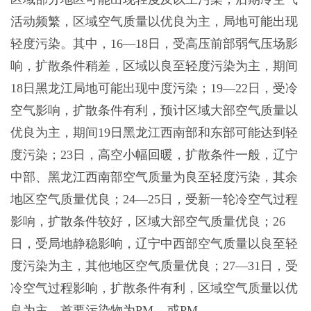
活动频繁，区域空气质量以优良为主，局地可能出现
轻度污染。其中，16—18日，受高压前部弱气压场影
响，扩散条件稍差，区域以良至轻度污染为主，期间
18日黑龙江局地可能出现中度污染；19—22日，受冷
空气影响，扩散条件有利，预计区域大部空气质量以
优良为主，期间19日黑龙江西南部和东部可能达到轻
度污染；23日，高空小幅回暖，扩散条件一般，辽宁
中部、黑龙江西南部空气质量为良至轻度污染，其余
地区空气质量优良；24—25日，受新一轮冷空气过程
影响，扩散条件较好，区域大部空气质量优良；26
日，受局地静稳影响，辽宁中西部空气质量以良至轻
度污染为主，其他地区空气质量优良；27—31日，受
冷空气过程影响，扩散条件有利，区域空气质量以优
良为主。首要污染物为PM
或PM
。