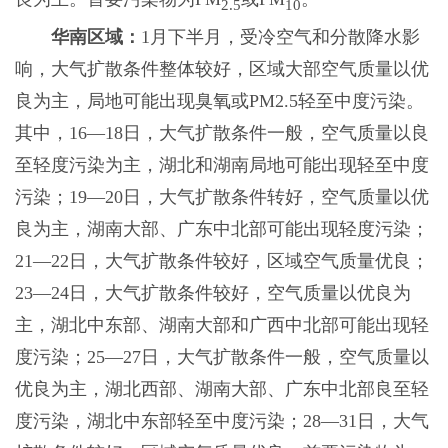
2.5
10
华南区域：
1月下半月，受冷空气和分散降水影
响，大气扩散条件整体较好，区域大部空气质量以优
良为主，局地可能出现臭氧或PM2.5轻至中度污染。
其中，16—18日，大气扩散条件一般，空气质量以良
至轻度污染为主，湖北和湖南局地可能出现轻至中度
污染；19—20日，大气扩散条件转好，空气质量以优
良为主，湖南大部、广东中北部可能出现轻度污染；
21—22日，大气扩散条件较好，区域空气质量优良；
23—24日，大气扩散条件较好，空气质量以优良为
主，湖北中东部、湖南大部和广西中北部可能出现轻
度污染；25—27日，大气扩散条件一般，空气质量以
优良为主，湖北西部、湖南大部、广东中北部良至轻
度污染，湖北中东部轻至中度污染；28—31日，大气