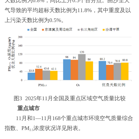
天数比例为0.8%，同比上升0.3个百分点。由沙尘天
气导致的平均超标天数比例为11.8%，其中重度及以
上污染天数比例为0.5%。
图3 2025年11月全国及重点区域空气质量比较
重点城市
11月和1—11月
168个重点城市
环境空气质量综合
指数、PM
浓度状况详见附表。
2.5