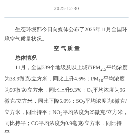
2025-12-30
生态环境部今日向媒体公布了2025年11月全国环
境空气质量状况。
空 气 质 量
总体情况
11月，全国339个地级及以上城市PM
平均浓度
2.5
为33.9微克/立方米，同比上升4.6%；PM
平均浓度
10
为59微克/立方米，同比上升9.3%；O
平均浓度为96
3
微克/立方米，同比下降5.0%；SO
平均浓度为8微克/
2
立方米，同比持平；NO
平均浓度为25微克/立方米，
2
同比持平；CO平均浓度为0.9毫克/立方米，同比持
平。