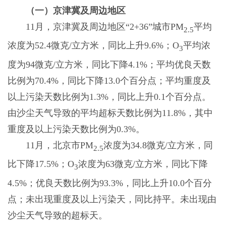
（一）京津冀及周边地区
11月，京津冀及周边地区“2+36”城市PM
平均
2.5
浓度为52.4微克/立方米，同比上升9.6%；O
平均浓
3
度为94微克/立方米，同比下降4.1%；平均优良天数
比例为70.4%，同比下降13.0个百分点；平均重度及
以上污染天数比例为1.3%，同比上升0.1个百分点。
由沙尘天气导致的平均超标天数比例为11.8%，其中
重度及以上污染天数比例为0.3%。
11月，北京市PM
浓度为34.8微克/立方米，同
2.5
比下降17.5%；O
浓度为63微克/立方米，同比下降
3
4.5%；优良天数比例为93.3%，同比上升10.0个百分
点；未出现重度及以上污染天，同比持平。未出现由
沙尘天气导致的超标天。