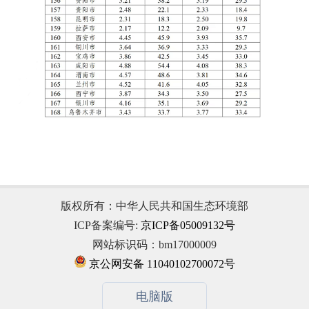
版权所有：中华人民共和国生态环境部
ICP备案编号:
京ICP备05009132号
网站标识码：bm17000009
京公网安备 11040102700072号
电脑版