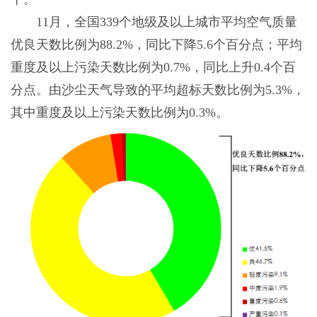
11月，全国339个地级及以上城市平均空气质量
优良天数比例为88.2%，同比下降5.6个百分点；平均
重度及以上污染天数比例为0.7%，同比上升0.4个百
分点。由沙尘天气导致的平均超标天数比例为5.3%，
其中重度及以上污染天数比例为0.3%。