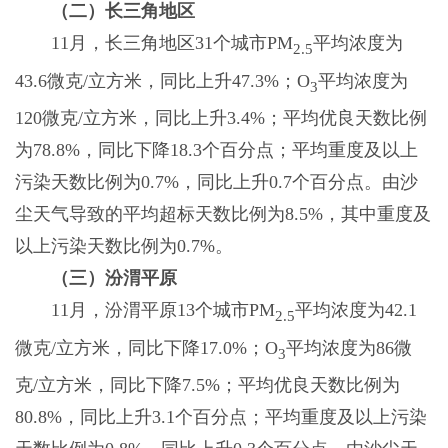
（二）长三角地区
11月，长三角地区31个城市PM
平均浓度为
2.5
43.6微克/立方米，同比上升47.3%；O
平均浓度为
3
120微克/立方米，同比上升3.4%；平均优良天数比例
为78.8%，同比下降18.3个百分点；平均重度及以上
污染天数比例为0.7%，同比上升0.7个百分点。由沙
尘天气导致的平均超标天数比例为8.5%，其中重度及
以上污染天数比例为0.7%。
（三）汾渭平原
11月，汾渭平原13个城市PM
平均浓度为42.1
2.5
微克/立方米，同比下降17.0%；O
平均浓度为86微
3
克/立方米，同比下降7.5%；平均优良天数比例为
80.8%，同比上升3.1个百分点；平均重度及以上污染