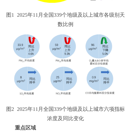
图1 2025年11月全国339个地级及以上城市各级别天
数比例
图2 2025年11月全国339个地级及以上城市六项指标
浓度及同比变化
重点区域