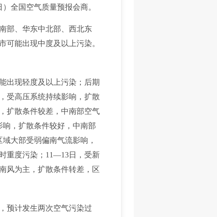
5日）全国空气质量预报会商。
南部、华东中北部、西北东
市可能出现中度及以上污染。
可能出现轻度及以上污染；后期
日，受高压系统持续影响，扩散
主，扩散条件较差，中南部空气
影响，扩散条件较好，中南部
区域大部受弱偏南气流影响，
重度污染；11—13日，受新
偏南风为主，扩散条件转差，区
弱，预计发生两次空气污染过