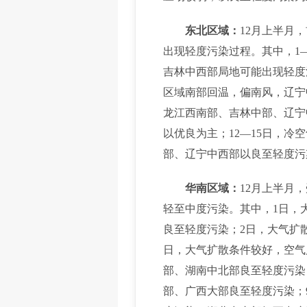
东北区域：
12月上半月
出现轻度污染过程。其中，1
吉林中西部局地可能出现轻度
区域南部回温，偏南风，辽宁
龙江西南部、吉林中部、辽宁
以优良为主；12—15日，
部、辽宁中西部以良至轻度污
华南区域：
12月上半月
轻至中度污染。其中，1日，
良至轻度污染；2日，大气扩
日，大气扩散条件较好，空气
部、湖南中北部良至轻度污染
部、广西大部良至轻度污染；