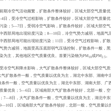
，前期冷空气活动频繁，扩散条件整体较好，区域大部空气质量
—4日，受冷空气过程影响，扩散条件较好，区域大部空气质量优
污染；5—7日，受弱冷空气影响，扩散条件较好，区域大部空气
中西部局地出现轻度污染；8—10日，冷空气势力减弱，地面气
中西部局地可能出现轻度污染；11日，受冷空气过程影响，扩
冷空气势力减弱，地面受高压底部弱气压场控制，扩散条件一般，
染为主，其他地区空气质量优良。首要污染物为PM
或PM
。
10
2.5
，受冷空气和降水影响，大气扩散条件整体较好，区域大部空气
大气扩散条件一般，空气质量以优良为主，湖北中东部、湖南中
散条件一般，空气质量以优良为主，湖北中东部、湖南大部、广西
质量优良；5—6日，区域南部大气扩散条件较好，北部一般，
；7—8日，大气扩散条件一般，空气质量以优良为主，湖北中
9—10日，区域南部大气扩散条件较好，北部一般，空气质量以