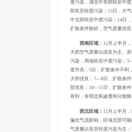
度污染，湖北中东部轻至中度
部良至轻度污染；13日，大
中北部轻至中度污染；14日
扩散条件较好，空气质量优良
西南区域：
12月上半月
大部空气质量以优良为主。其
污染，局地轻至中度污染；3
度升高；5日，扩散条件不利
大部优良；7—8日，扩散条
部优良；10—11日，扩散条
有利，有弱北风渗透和分散降
西北区域：
12月上半月
偏北气流影响，区域北部可能
气质量以良至轻度污染为主；