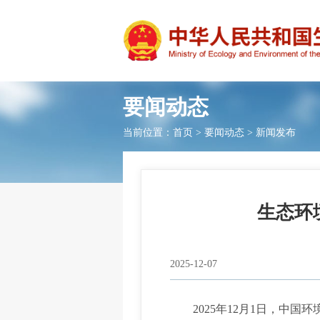
要闻动态
当前位置：
首页
>
要闻动态
>
新闻发布
生态环
2025-12-07
2025年12月1日，中国