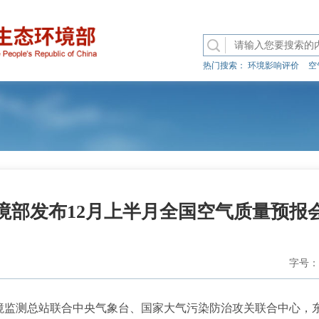
热门搜索：
环境影响评价
空
境部发布12月上半月全国空气质量预报
字号：
环境监测总站联合中央气象台、国家大气污染防治攻关联合中心，