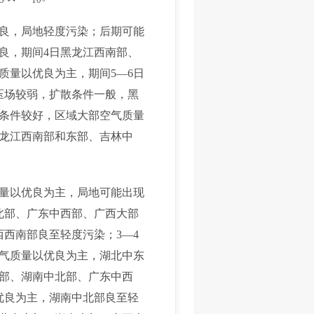
优良，局地轻度污染；后期可能
良，期间4日黑龙江西南部、
质量以优良为主，期间5—6日
压场较弱，扩散条件一般，黑
散条件较好，区域大部空气质量
黑龙江西南部和东部、吉林中
质量以优良为主，局地可能出现
北部、广东中西部、广西大部
西南部良至轻度污染；3—4
空气质量以优良为主，湖北中东
东部、湖南中北部、广东中西
优良为主，湖南中北部良至轻