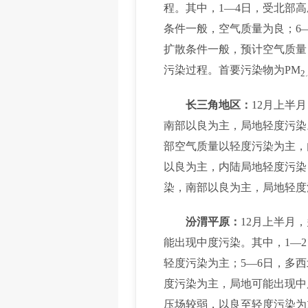
程。其中，1—4日，受北部
条件一般，空气质量为良；6
扩散条件一般，预计空气质量
污染过程。首要污染物为PM
2
长三角地区：
12月上半
南部以良为主，局地轻度污染
部空气质量以轻度污染为主，
以良为主，内陆局地轻度污染
染，南部以良为主，局地轻度
汾渭平原：
12月上半月
能出现中度污染。其中，1—
轻度污染为主；5—6日，多
度污染为主，局地可能出现中度
压场较弱，以良至轻度污染为