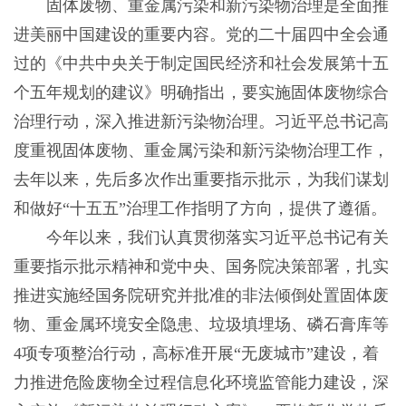
固体废物、重金属污染和新污染物治理是全面推
进美丽中国建设的重要内容。党的二十届四中全会通
过的《中共中央关于制定国民经济和社会发展第十五
个五年规划的建议》明确指出，要实施固体废物综合
治理行动，深入推进新污染物治理。习近平总书记高
度重视固体废物、重金属污染和新污染物治理工作，
去年以来，先后多次作出重要指示批示，为我们谋划
和做好“十五五”治理工作指明了方向，提供了遵循。
今年以来，我们认真贯彻落实习近平总书记有关
重要指示批示精神和党中央、国务院决策部署，扎实
推进实施经国务院研究并批准的非法倾倒处置固体废
物、重金属环境安全隐患、垃圾填埋场、磷石膏库等
4项专项整治行动，高标准开展“无废城市”建设，着
力推进危险废物全过程信息化环境监管能力建设，深