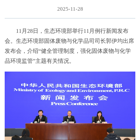
2025-11-28
11月28日，生态环境部举行11月例行新闻发布
会。生态环境部固体废物与化学品司司长郭伊均出席
发布会，介绍“健全管理制度，强化固体废物与化学
品环境监管”主题有关情况。