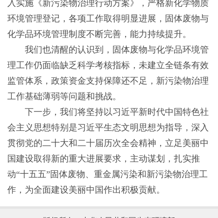
入实施《新污染物治理行动方案》，严格新化学物质
环境管理登记，各项工作取得明显进展，固体废物与
化学品环境管理制度不断完善，能力持续提升。
我们也清醒的认识到，固体废物与化学品环境管
理工作仍面临缺乏科学考核指标，未建立全链条有效
监管体系，政策资金支持保障还不足，新污染物治理
工作基础薄弱等问题和挑战。
下一步，我们将坚持以习近平新时代中国特色社
会主义思想特别是习近平生态文明思想为指导，深入
贯彻党的二十大和二十届历次全会精神，立足美丽中
国建设取得新的重大进展要求，主动谋划，扎实推
动“十五五”固体废物、重金属污染和新污染物治理工
作，为全面建设美丽中国作出积极贡献。