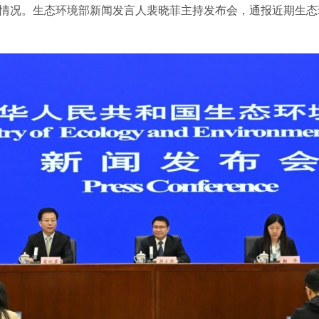
情况。生态环境部新闻发言人裴晓菲主持发布会，通报近期生态