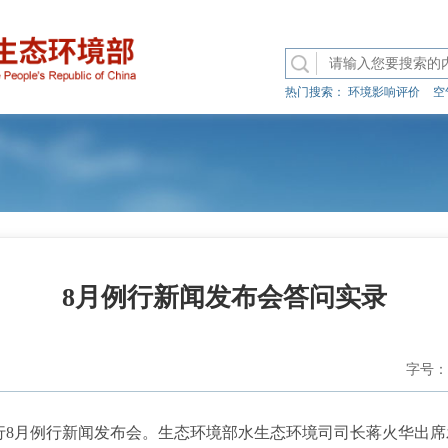
热门搜索：
环境影响评价
空
8月例行新闻发布会答问实录
字号：
8月例行新闻发布会。生态环境部水生态环境司司长蒋火华出席