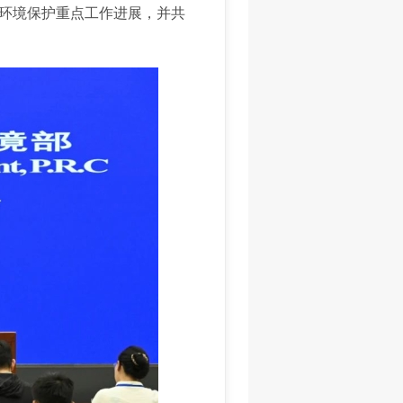
环境保护重点工作进展，并共