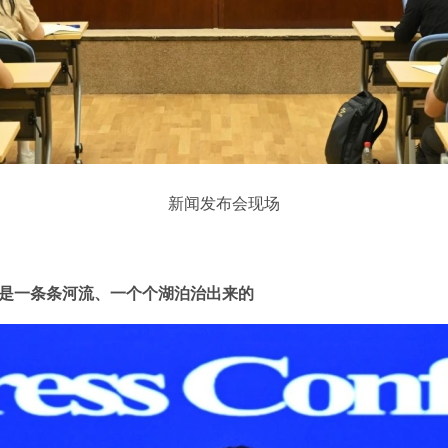
新闻发布会现场
一条条河流、一个个湖泊治出来的