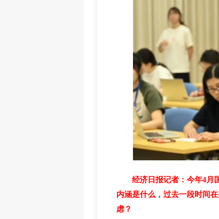
经济日报记者：今年4月国
内涵是什么，过去一段时间在
虑？