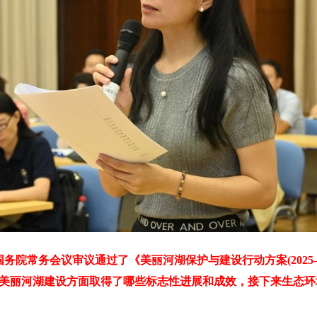
务院常务会议审议通过了《美丽河湖保护与建设行动方案(2025—
美丽河湖建设方面取得了哪些标志性进展和成效，接下来生态环