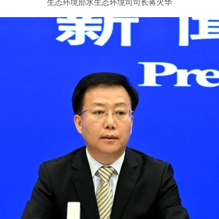
生态环境部水生态环境司司长蒋火华