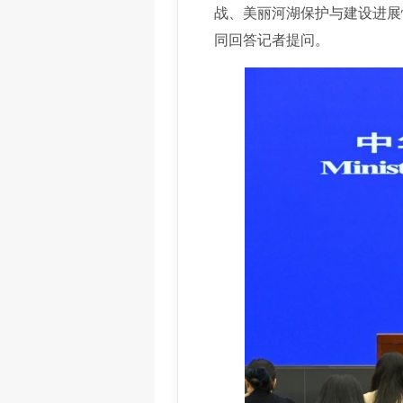
战、美丽河湖保护与建设进展
同回答记者提问。