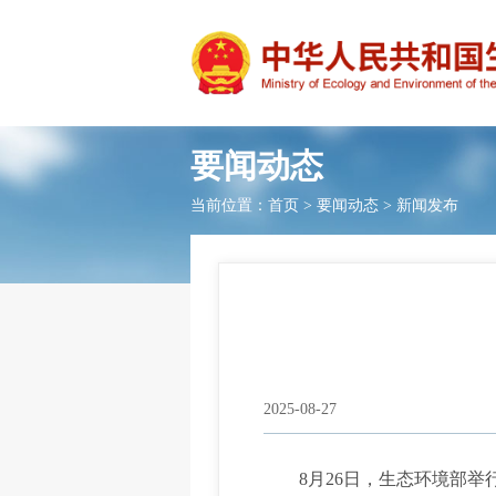
要闻动态
当前位置：
首页
>
要闻动态
>
新闻发布
2025-08-27
8月26日，生态环境部举行