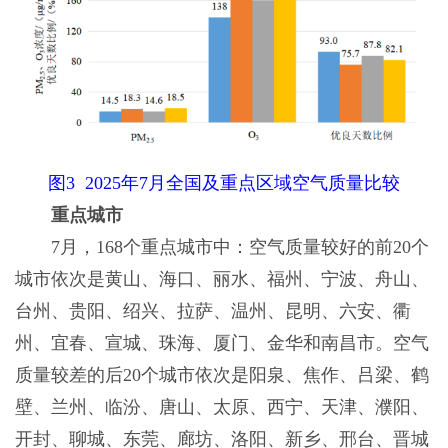
图3 2025年7月全国及重点区域空气质量比较
重点城市
7月，168个重点城市中：空气质量较好的前20个
城市依次是黄山、海口、丽水、福州、宁波、舟山、
台州、贵阳、绍兴、拉萨、温州、昆明、六安、衢
州、宜春、宣城、珠海、厦门、金华和南昌市。空气
质量较差的后20个城市依次是阳泉、焦作、吕梁、鹤
壁、兰州、临汾、唐山、太原、西宁、天津、濮阳、
开封、聊城、东莞、廊坊、洛阳、新乡、邢台、晋城