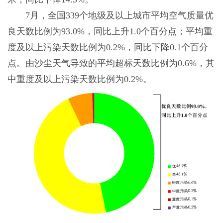
7月，全国339个地级及以上城市平均空气质量优
良天数比例为93.0%，同比上升1.0个百分点；平均重
度及以上污染天数比例为0.2%，同比下降0.1个百分
点。由沙尘天气导致的平均超标天数比例为0.6%，其
中重度及以上污染天数比例为0.2%。