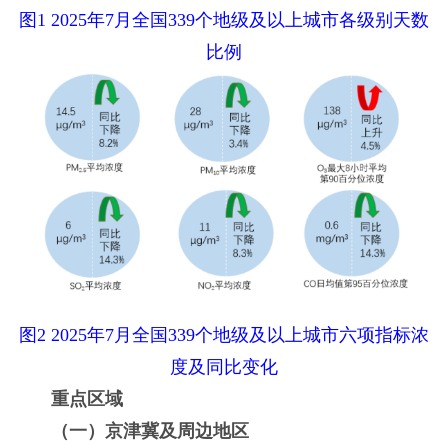
图1 2025年7月全国339个地级及以上城市各级别天数
比例
图2 2025年7月全国339个地级及以上城市六项指标浓
度及同比变化
重点区域
（一）京津冀及周边地区