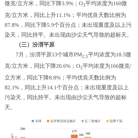
微克/立方米，同比下降3.9%；O
平均浓度为160微
3
克/立方米，同比上升11.1%；平均优良天数比例为
87.8%，同比下降5.9个百分点；未出现重度及以上污
染天，同比持平。未出现由沙尘天气导致的超标天。
（三）汾渭平原
7月，汾渭平原13个城市PM
平均浓度为18.5微
2.5
克/立方米，同比下降20.6%；O
平均浓度为166微克/
3
立方米，同比下降8.8%；平均优良天数比例为
82.1%，同比上升14.1个百分点；未出现重度及以上
污染天，同比持平。未出现由沙尘天气导致的超标
天。