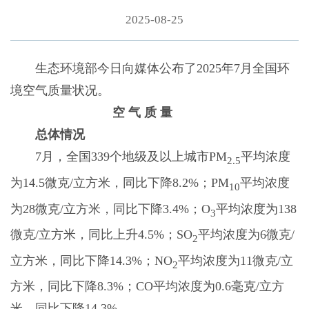
2025-08-25
生态环境部今日向媒体公布了2025年7月全国环
境空气质量状况。
空 气 质 量
总体情况
7月，全国339个地级及以上城市PM
平均浓度
2.5
为14.5微克/立方米，同比下降8.2%；PM
平均浓度
10
为28微克/立方米，同比下降3.4%；O
平均浓度为138
3
微克/立方米，同比上升4.5%；SO
平均浓度为6微克/
2
立方米，同比下降14.3%；NO
平均浓度为11微克/立
2
方米，同比下降8.3%；CO平均浓度为0.6毫克/立方
米，同比下降14.3%。