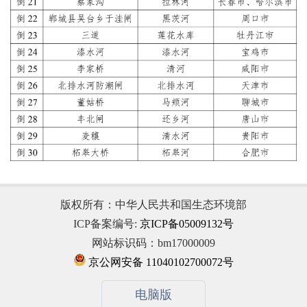
版权所有：中华人民共和国生态环境部
ICP备案编号:
京ICP备05009132号
网站标识码：bm17000009
京公网安备 11040102700072号
电脑版