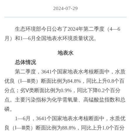
2024-07-29
生态环境部今日公布了2024年第二季度（4—6
月）和1—6月全国地表水环境质量状况。
地表水
总体情况
第二季度，3641个国家地表水考核断面中，水质
优良（Ⅰ—Ⅲ类）断面比例为84.8%，同比上升0.8个百
分点；劣Ⅴ类断面比例为0.9%，同比下降0.2个百分
点。主要污染指标为化学需氧量、高锰酸盐指数和总
磷。
1—6月，3641个国家地表水考核断面中，水质优
良（Ⅰ—Ⅲ类）断面比例为88.8%，同比上升1.0个百分