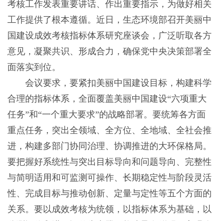
考核工作发表重要讲话、作出重要指示，为做好相关
工作提供了根本遵循。近日，生态环境部召开美丽中
国建设成效考核指标体系研究座谈会，广泛听取各方
意见，凝聚共识、形成合力，确保党中央决策部署全
面落实到位。
会议要求，要紧扣美丽中国建设目标，构建科学
合理的指标体系，全面覆盖美丽中国建设“六项重大
任务”和“一个重大要求”的战略部署。要统筹各方面
重点任务，突出全领域、全方位、全地域、全社会推
进，构建多部门协同治理、协调推进的大环保格局。
要把握好系统性与突出目标导向和问题导向、完整性
与简明适用和可监测可操作、长期稳定性与阶段灵活
性、完成目标与推动创新、定量与定性等五个方面的
关系。要以成效考核为统领，以指标体系为基础，以