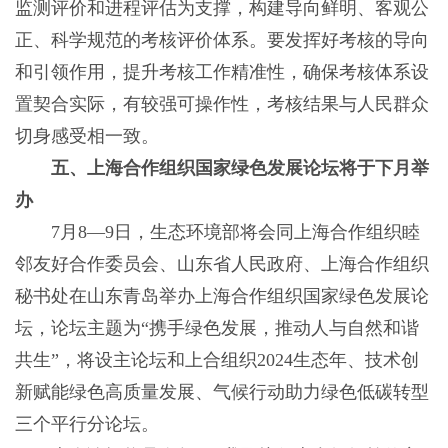
监测评价和进程评估为支撑，构建导向鲜明、客观公
正、科学规范的考核评价体系。要发挥好考核的导向
和引领作用，提升考核工作精准性，确保考核体系设
置契合实际，有较强可操作性，考核结果与人民群众
切身感受相一致。
五、上海合作组织国家绿色发展论坛将于下月举
办
7月8—9日，生态环境部将会同上海合作组织睦
邻友好合作委员会、山东省人民政府、上海合作组织
秘书处在山东青岛举办上海合作组织国家绿色发展论
坛，论坛主题为“携手绿色发展，推动人与自然和谐
共生”，将设主论坛和上合组织2024生态年、技术创
新赋能绿色高质量发展、气候行动助力绿色低碳转型
三个平行分论坛。