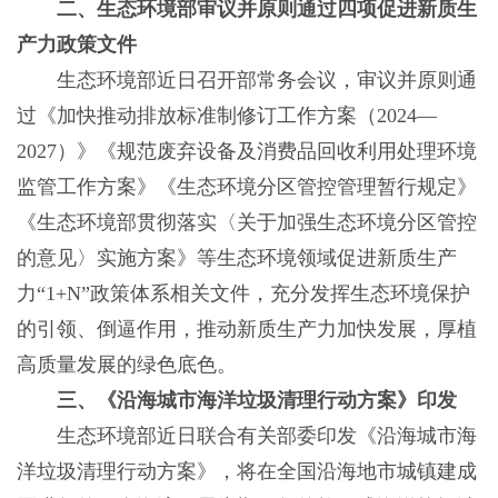
二、生态环境部审议并原则通过四项促进新质生
产力政策文件
生态环境部近日召开部常务会议，审议并原则通
过《加快推动排放标准制修订工作方案（2024—
2027）》《规范废弃设备及消费品回收利用处理环境
监管工作方案》《生态环境分区管控管理暂行规定》
《生态环境部贯彻落实〈关于加强生态环境分区管控
的意见〉实施方案》等生态环境领域促进新质生产
力“1+N”政策体系相关文件，充分发挥生态环境保护
的引领、倒逼作用，推动新质生产力加快发展，厚植
高质量发展的绿色底色。
三、《沿海城市海洋垃圾清理行动方案》印发
生态环境部近日联合有关部委印发《沿海城市海
洋垃圾清理行动方案》，将在全国沿海地市城镇建成