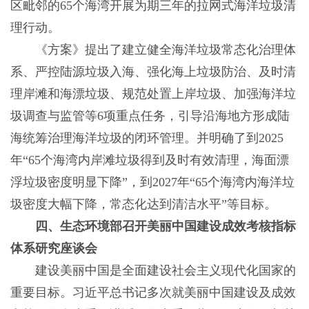
区毗邻的65个海湾开展为期三年的拉网式海洋垃圾清
理行动。
《方案》提出了建立健全海洋垃圾常态化治理体
系、严控陆源垃圾入海、强化海上垃圾防治、及时清
理岸滩和海漂垃圾、规范处置上岸垃圾、加强海洋垃
圾调查与监管等6项重点任务，引导沿海地方形成陆
海统筹治理海洋垃圾的闭环管理。并明确了到2025
年“65个海湾内岸滩垃圾得到及时有效清理，海面漂
浮垃圾密度明显下降”，到2027年“65个海湾内海洋垃
圾密度大幅下降，常态化达到清洁水平”等目标。
四、生态环境部召开美丽中国建设成效考核指标
体系研究座谈会
建设美丽中国是全面建设社会主义现代化国家的
重要目标。习近平总书记多次就美丽中国建设及成效