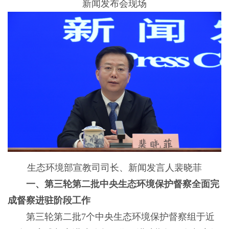
新闻发布会现场
生态环境部宣教司司长、新闻发言人裴晓菲
一、第三轮第二批中央生态环境保护督察全面完
成督察进驻阶段工作
第三轮第二批7个中央生态环境保护督察组于近