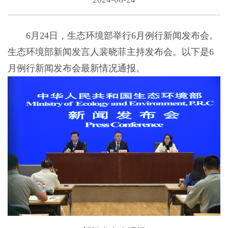
6月24日，生态环境部举行6月例行新闻发布会。
生态环境部新闻发言人裴晓菲主持发布会。以下是6
月例行新闻发布会最新情况通报。