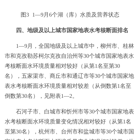
图3 1—9月6个湖（库）水质及营养状态
四、地级及以上城市国家地表水考核断面排名
1—9月，全国地级及以上城市中，柳州市、桂林
市和克孜勒苏柯尔克孜自治州等30个城市国家地表水
考核断面水环境质量相对较好（从第1名至第30
名），五家渠市、商丘市和通辽市等30个城市国家地
表水考核断面水环境质量相对较差（从倒数第1名至
倒数第30名），见附表1—2。
石河子市、白城市和忻州市等30个城市国家地表
水考核断面水环境质量变化情况相对较好（从第1名
至第30名），杭州市、台州市和盐城市等30个城市国