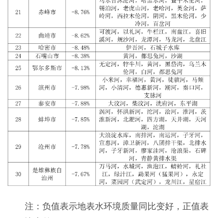
注：负值表示地表水环境质量同比变好，正值表