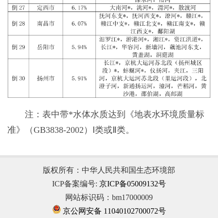
注：表中带*水体水质达到《地表水环境质量标
准》（GB3838-2002）Ⅰ类或Ⅱ类。
版权所有：中华人民共和国生态环境部
ICP备案编号:
京ICP备05009132号
网站标识码：bm17000009
京公网安备 11040102700072号