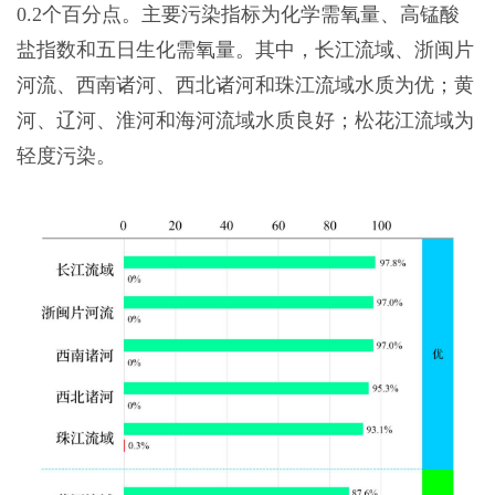
0.2个百分点。主要污染指标为化学需氧量、高锰酸
盐指数和五日生化需氧量。其中，长江流域、浙闽片
河流、西南诸河、西北诸河和珠江流域水质为优；黄
河、辽河、淮河和海河流域水质良好；松花江流域为
轻度污染。