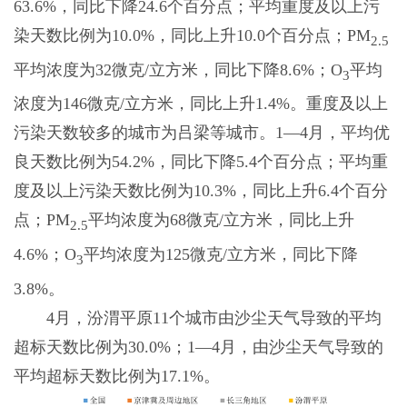
63.6%，同比下降24.6个百分点；平均重度及以上污
染天数比例为10.0%，同比上升10.0个百分点；PM
2.5
平均浓度为32微克/立方米，同比下降8.6%；O
平均
3
浓度为146微克/立方米，同比上升1.4%。重度及以上
污染天数较多的城市为吕梁等城市。1—4月，平均优
良天数比例为54.2%，同比下降5.4个百分点；平均重
度及以上污染天数比例为10.3%，同比上升6.4个百分
点；PM
平均浓度为68微克/立方米，同比上升
2.5
4.6%；O
平均浓度为125微克/立方米，同比下降
3
3.8%。
4月，汾渭平原11个城市由沙尘天气导致的平均
超标天数比例为30.0%；1—4月，由沙尘天气导致的
平均超标天数比例为17.1%。