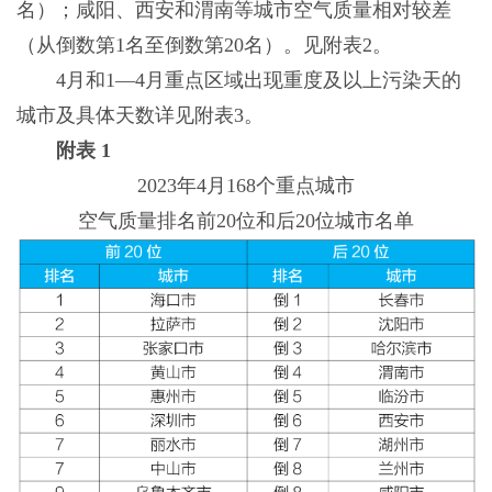
名）；咸阳、西安和渭南等城市空气质量相对较差
（从倒数第1名至倒数第20名）。见附表2。
4月和1—4月重点区域出现重度及以上污染天的
城市及具体天数详见附表3。
附表 1
2023年4月168个重点城市
空气质量排名前20位和后20位城市名单