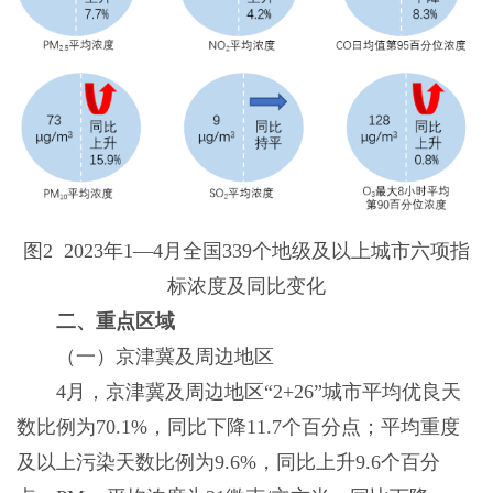
图2 2023年1—4月全国339个地级及以上城市六项指
标浓度及同比变化
二、重点区域
（一）京津冀及周边地区
4月，京津冀及周边地区“2+26”城市平均优良天
数比例为70.1%，同比下降11.7个百分点；平均重度
及以上污染天数比例为9.6%，同比上升9.6个百分