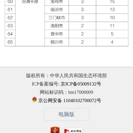
版权所有：中华人民共和国生态环境部
ICP备案编号:
京ICP备05009132号
网站标识码：bm17000009
京公网安备 11040102700072号
电脑版