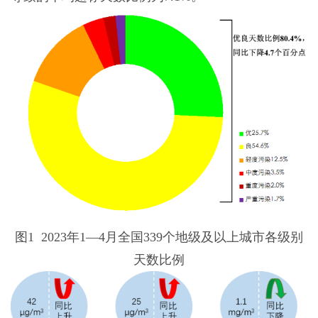
图1 2023年1—4月全国339个地级及以上城市各级别
天数比例