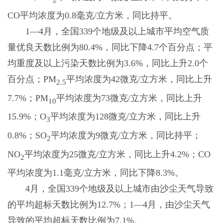
CO平均浓度为0.8毫克/立方米，同比持平。
1—4月，全国339个地级及以上城市平均空气质
量优良天数比例为80.4%，同比下降4.7个百分点；平
均重度及以上污染天数比例为3.6%，同比上升2.0个
百分点；PM
平均浓度为42微克/立方米，同比上升
2.5
7.7%；PM
平均浓度为73微克/立方米，同比上升
10
15.9%；O
平均浓度为128微克/立方米，同比上升
3
0.8%；SO
平均浓度为9微克/立方米，同比持平；
2
NO
平均浓度为25微克/立方米，同比上升4.2%；CO
2
平均浓度为1.1毫克/立方米，同比下降8.3%。
4月，全国339个地级及以上城市由沙尘天气导致
的平均超标天数比例为12.7%；1—4月，由沙尘天气
导致的平均超标天数比例为7.1%。