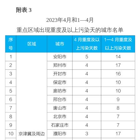
附表 3
2023年4月和1—4月
重点区域出现重度及以上污染天的城市名单