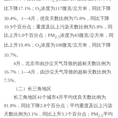
2.5
比下降17.1%；O
浓度为117微克/立方米，同比下降
3
30.4%。1—4月，优良天数比例为75.8%，同比下降
10.9个百分点；重度及以上污染天数比例为5.8%，同
比上升5.0个百分点；PM
浓度为43微克/立方米，同
2.5
比上升19.4%；O
浓度为108微克/立方米，同比下降
3
10.7%。
4月，北京市由沙尘天气导致的超标天数比例为
16.7%；1—4月，由沙尘天气导致的超标天数比例为
7.5%。
（二）长三角地区
长三角地区41个城市4月平均优良天数比例为
81.8%，同比下降2.8个百分点；平均重度及以上污染
天数比例为3.1%，同比上升3.1个百分点；PM
平均
2.5