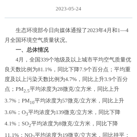
2023-05-24
生态环境部今日向媒体通报了2023年4月和1—4
月全国环境空气质量状况。
一、总体情况
4月，全国339个地级及以上城市平均空气质量优
良天数比例为81.1%，同比下降7.9个百分点；平均重
度及以上污染天数比例为4.7%，同比上升3.9个百分
点；PM
平均浓度为28微克/立方米，同比上升
2.5
3.7%；PM
平均浓度为57微克/立方米，同比上升
10
3.6%；O
平均浓度为139微克/立方米，同比下降
3
4.1%；SO
平均浓度为8微克/立方米，同比下降
2
11.1%；NO
平均浓度为19微克/立方米，同比持平；
2