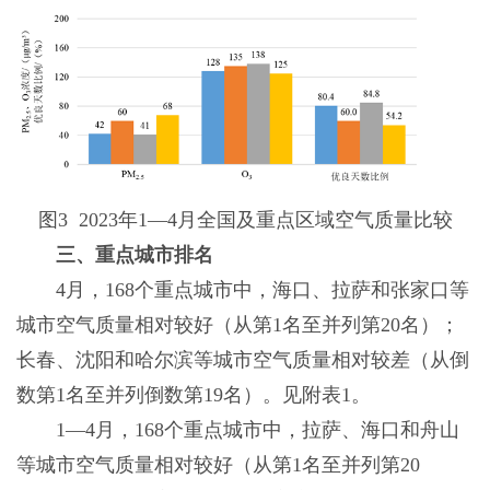
图3 2023年1—4月全国及重点区域空气质量比较
三、重点城市排名
4月，168个重点城市中，海口、拉萨和张家口等
城市空气质量相对较好（从第1名至并列第20名）；
长春、沈阳和哈尔滨等城市空气质量相对较差（从倒
数第1名至并列倒数第19名）。见附表1。
1—4月，168个重点城市中，拉萨、海口和舟山
等城市空气质量相对较好（从第1名至并列第20