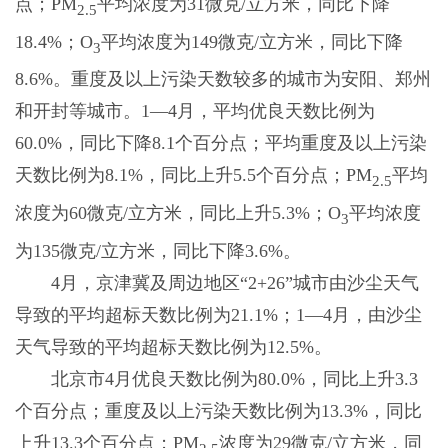
点；PM
平均浓度为31微克/立方米，同比下降
2.5
18.4%；O
平均浓度为149微克/立方米，同比下降
3
8.6%。重度及以上污染天数较多的城市为安阳、郑州
和开封等城市。1—4月，平均优良天数比例为
60.0%，同比下降8.1个百分点；平均重度及以上污染
天数比例为8.1%，同比上升5.5个百分点；PM
平均
2.5
浓度为60微克/立方米，同比上升5.3%；O
平均浓度
3
为135微克/立方米，同比下降3.6%。
4月，京津冀及周边地区“2+26”城市由沙尘天气
导致的平均超标天数比例为21.1%；1—4月，由沙尘
天气导致的平均超标天数比例为12.5%。
北京市4月优良天数比例为80.0%，同比上升3.3
个百分点；重度及以上污染天数比例为13.3%，同比
上升13.3个百分点；PM
浓度为29微克/立方米，同