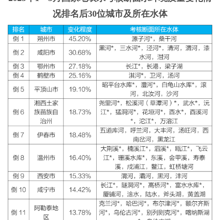
况排名后30位城市及所在水体