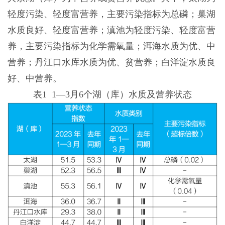
轻度污染、轻度富营养，主要污染指标为总磷；巢湖
水质良好、轻度富营养；滇池为轻度污染、轻度富营
养，主要污染指标为化学需氧量；洱海水质为优、中
营养；丹江口水库水质为优、贫营养；白洋淀水质良
好、中营养。
表1 1—3月6个湖（库）水质及营养状态