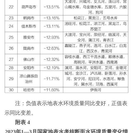
注：负值表示地表水环境质量同比变好，正值表
示同比变差。
附表 4
2023年1—3月国家地表水考核断面水环境质量变化情