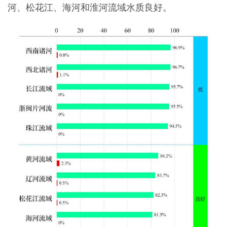
河、松花江、海河和淮河流域水质良好。