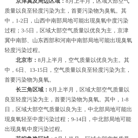
京津冀及周边区域：
8月上半月，区域大部空气
质量以良至轻度污染为主，首要污染物为臭氧。其
中，1-2日，山西中南部局地可能出现臭氧中度污染
过程；3-5日，区域大部空气质量以优良为主，京津
冀中南部、山东西部和河南中南部局地可能出现臭氧
轻度污染过程。
北京市：
8月上半月，空气质量以优良为主。其
中，6日、13-15日，空气质量以良至轻度污染为主，
首要污染物为臭氧。
长三角区域：
8月上半月，区域大部空气质量以
良至轻度污染为主，首要污染物为臭氧。其中，1-8
日，区域大部空气质量以良为主，中北部局地可能出
现臭氧轻至中度污染过程；9-14日，中北部局地可能
出现臭氧中度污染过程。