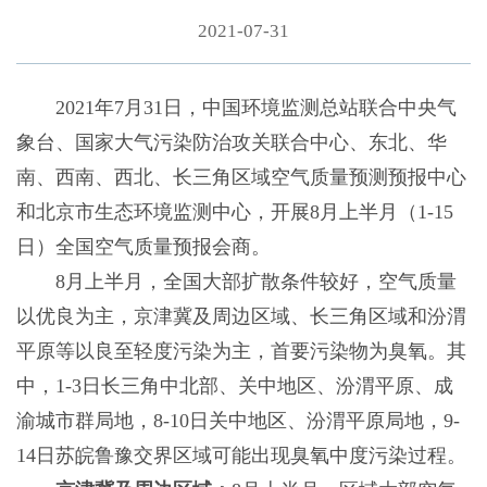
2021-07-31
2021年7月31日，中国环境监测总站联合中央气
象台、国家大气污染防治攻关联合中心、东北、华
南、西南、西北、长三角区域空气质量预测预报中心
和北京市生态环境监测中心，开展8月上半月（1-15
日）全国空气质量预报会商。
8月上半月，全国大部扩散条件较好，空气质量
以优良为主，京津冀及周边区域、长三角区域和汾渭
平原等以良至轻度污染为主，首要污染物为臭氧。其
中，1-3日长三角中北部、关中地区、汾渭平原、成
渝城市群局地，8-10日关中地区、汾渭平原局地，9-
14日苏皖鲁豫交界区域可能出现臭氧中度污染过程。