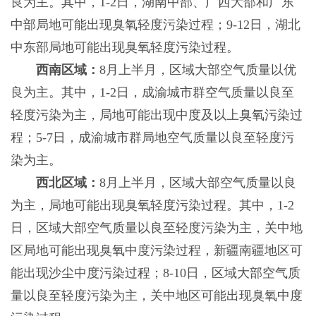
良为主。其中，1-2日，湖南中部、广西大部和广东
中部局地可能出现臭氧轻度污染过程；9-12日，湖北
中东部局地可能出现臭氧轻度污染过程。
西南区域：
8月上半月，区域大部空气质量以优
良为主。其中，1-2日，成渝城市群空气质量以良至
轻度污染为主，局地可能出现中度及以上臭氧污染过
程；5-7日，成渝城市群局地空气质量以良至轻度污
染为主。
西北区域：
8月上半月，区域大部空气质量以良
为主，局地可能出现臭氧轻度污染过程。其中，1-2
日，区域大部空气质量以良至轻度污染为主，关中地
区局地可能出现臭氧中度污染过程，新疆南疆地区可
能出现沙尘中度污染过程；8-10日，区域大部空气质
量以良至轻度污染为主，关中地区可能出现臭氧中度