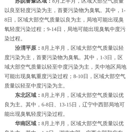
苏皖鲁豫区域：
8月上半月，区域大部空气质量
以良至轻度污染为主，首要污染物为臭氧。其中，1-
8日，区域大部空气质量以良为主，局地可能出现臭
氧轻度污染过程；9-14日，局地可能出现臭氧中度污
染过程。
汾渭平原：
8月上半月，区域大部空气质量以轻
度污染为主，首要污染物为臭氧。其中，1-3日，区
域大部空气质量以轻至中度污染为主，关中地区局地
可能出现臭氧重度污染过程；8-10日，区域大部空气
质量以轻至中度污染为主。
东北区域：
8月上半月，区域大部空气质量以优
良为主。其中，6-8日、13-15日，辽宁中西部局地可
能出现臭氧轻度污染过程。
华南区域：
8月上半月，区域大部空气质量以优