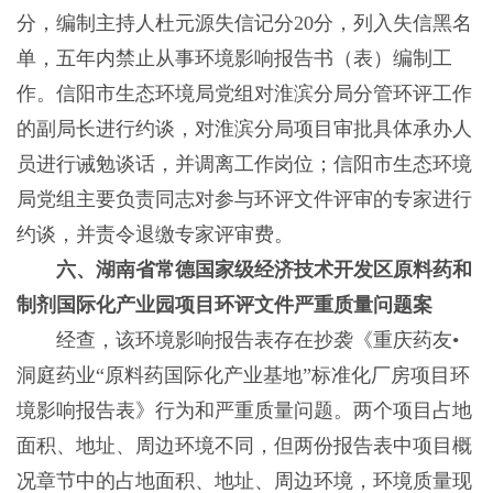
分，编制主持人杜元源失信记分20分，列入失信黑名
单，五年内禁止从事环境影响报告书（表）编制工
作。信阳市生态环境局党组对淮滨分局分管环评工作
的副局长进行约谈，对淮滨分局项目审批具体承办人
员进行诫勉谈话，并调离工作岗位；信阳市生态环境
局党组主要负责同志对参与环评文件评审的专家进行
约谈，并责令退缴专家评审费。
六、湖南省常德国家级经济技术开发区原料药和
制剂国际化产业园项目环评文件严重质量问题案
经查，该环境影响报告表存在抄袭《重庆药友•
洞庭药业“原料药国际化产业基地”标准化厂房项目环
境影响报告表》行为和严重质量问题。两个项目占地
面积、地址、周边环境不同，但两份报告表中项目概
况章节中的占地面积、地址、周边环境，环境质量现