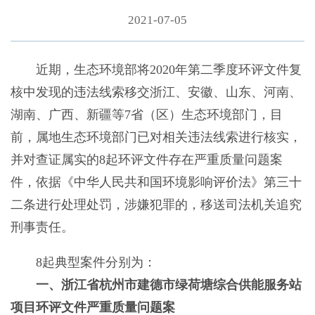
2021-07-05
近期，生态环境部将2020年第二季度环评文件复
核中发现的违法线索移交浙江、安徽、山东、河南、
湖南、广西、新疆等7省（区）生态环境部门，目
前，属地生态环境部门已对相关违法线索进行核实，
并对查证属实的8起环评文件存在严重质量问题案
件，依据《中华人民共和国环境影响评价法》第三十
二条进行处理处罚，涉嫌犯罪的，移送司法机关追究
刑事责任。
8起典型案件分别为：
一、浙江省杭州市建德市绿荷塘综合供能服务站
项目环评文件严重质量问题案