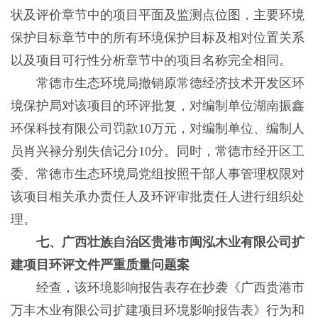
状及评价章节中的项目平面及监测点位图，主要环境
保护目标章节中的所有环境保护目标及相对位置关系
以及项目可行性分析章节中的项目名称完全相同。
常德市生态环境局撤销原常德经济技术开发区环
境保护局对该项目的环评批复，对编制单位湖南振鑫
环保科技有限公司罚款10万元，对编制单位、编制人
员肖兴禄分别失信记分10分。同时，常德市经开区工
委、常德市生态环境局党组按照干部人事管理权限对
该项目相关承办责任人及环评审批责任人进行组织处
理。
七、广西壮族自治区贵港市闽泓木业有限公司扩
建项目环评文件严重质量问题案
经查，该环境影响报告表存在抄袭《广西贵港市
万丰木业有限公司扩建项目环境影响报告表》行为和