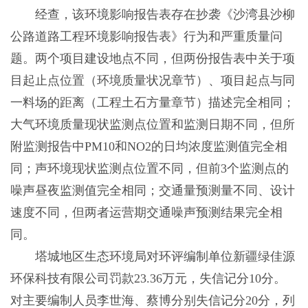
经查，该环境影响报告表存在抄袭《沙湾县沙柳
公路道路工程环境影响报告表》行为和严重质量问
题。两个项目建设地点不同，但两份报告表中关于项
目起止点位置（环境质量状况章节）、项目起点与同
一料场的距离（工程土石方量章节）描述完全相同；
大气环境质量现状监测点位置和监测日期不同，但所
附监测报告中PM10和NO2的日均浓度监测值完全相
同；声环境现状监测点位置不同，但前3个监测点的
噪声昼夜监测值完全相同；交通量预测量不同、设计
速度不同，但两者运营期交通噪声预测结果完全相
同。
塔城地区生态环境局对环评编制单位新疆绿佳源
环保科技有限公司罚款23.36万元，失信记分10分。
对主要编制人员李世海、蔡博分别失信记分20分，列