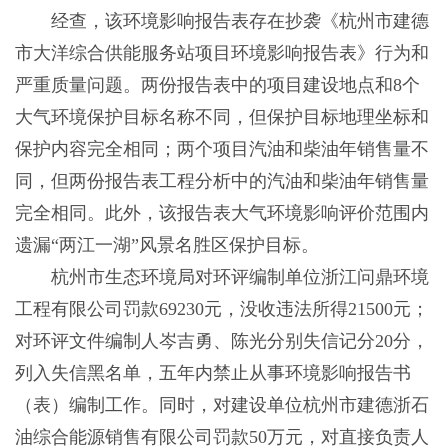
经查，该环境影响报告表存在抄袭《杭州市建德
市大洋综合供能服务站项目环境影响报告表》行为和
严重质量问题。两份报告表中的项目建设地点和8个
大气环境保护目标名称不同，但保护目标地理坐标和
保护内容完全相同；两个项目汽油和柴油年销售量不
同，但两份报告表工程分析中的汽油和柴油年销售量
完全相同。此外，该报告表大气环境影响评价范围内
遗漏“两江一湖”风景名胜区保护目标。
杭州市生态环境局对环评编制单位浙江问鼎环境
工程有限公司罚款69230元，没收违法所得21500元；
对环评文件编制人岑吉勇、陈光分别失信记分20分，
列入失信黑名单，五年内禁止从事环境影响报告书
（表）编制工作。同时，对建设单位杭州市建德浙石
油综合能源销售有限公司罚款50万元，对直接负责人