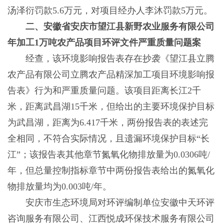
汤泽衍罚款5.6万元，对项目经办人李沐罚款5万元。
二、安徽省安庆市望江县新野农业服务有限公司
年加工1万吨农产品项目环评文件严重质量问题案
经查，该环境影响报告表存在抄袭《望江县立腾
农产品有限公司立腾农产品精深加工项目环境影响报
告表》行为和严重质量问题。该项目距离长江2千
米，距离武昌湖15千米，但给出的主要环境保护目标
为武昌湖，距离为6.417千米，两份报告表的表述完
全相同，不符合实际情况，且遗漏环境保护目标“长
江”；该报告表其他章节氮氧化物排放量为0.0306吨/
年，但总量控制指标章节中两份报告表给出的氮氧化
物排放量均为0.003吨/年。
安庆市生态环境局对环评编制单位安徽中天环评
咨询服务有限公司、江西悦成环保技术服务有限公司