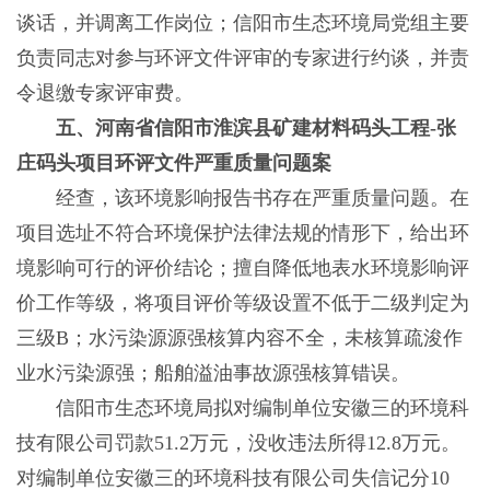
谈话，并调离工作岗位；信阳市生态环境局党组主要
负责同志对参与环评文件评审的专家进行约谈，并责
令退缴专家评审费。
五、河南省信阳市淮滨县矿建材料码头工程-张
庄码头项目环评文件严重质量问题案
经查，该环境影响报告书存在严重质量问题。在
项目选址不符合环境保护法律法规的情形下，给出环
境影响可行的评价结论；擅自降低地表水环境影响评
价工作等级，将项目评价等级设置不低于二级判定为
三级B；水污染源源强核算内容不全，未核算疏浚作
业水污染源强；船舶溢油事故源强核算错误。
信阳市生态环境局拟对编制单位安徽三的环境科
技有限公司罚款51.2万元，没收违法所得12.8万元。
对编制单位安徽三的环境科技有限公司失信记分10