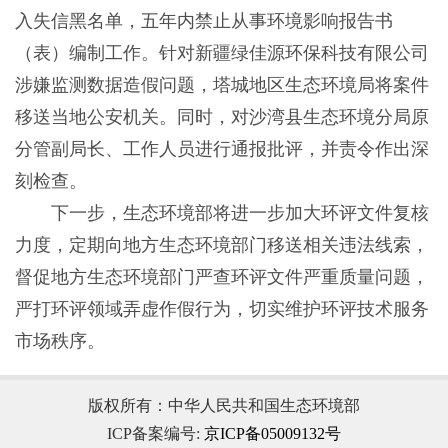
入失信黑名单，五年内禁止从事环境影响报告书
（表）编制工作。针对新疆绿佳源环保科技有限公司
涉嫌监测数据造假问题，塔城地区生态环境局将案件
移送当地公安机关。同时，对沙湾县生态环境分局原
分管副局长、工作人员进行通报批评，并责令作出深
刻检查。
下一步，生态环境部将进一步加大环评文件复核
力度，定期向地方生态环境部门移送相关违法线索，
督促地方生态环境部门严查环评文件严重质量问题，
严打环评领域弄虚作假行为，切实维护环评技术服务
市场秩序。
版权所有：中华人民共和国生态环境部
ICP备案编号:
京ICP备05009132号