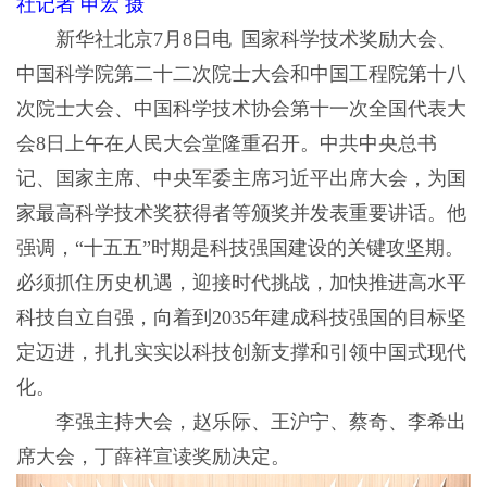
社记者 申宏 摄
新华社北京7月8日电 国家科学技术奖励大会、
中国科学院第二十二次院士大会和中国工程院第十八
次院士大会、中国科学技术协会第十一次全国代表大
会8日上午在人民大会堂隆重召开。中共中央总书
记、国家主席、中央军委主席习近平出席大会，为国
家最高科学技术奖获得者等颁奖并发表重要讲话。他
强调，“十五五”时期是科技强国建设的关键攻坚期。
必须抓住历史机遇，迎接时代挑战，加快推进高水平
科技自立自强，向着到2035年建成科技强国的目标坚
定迈进，扎扎实实以科技创新支撑和引领中国式现代
化。
李强主持大会，赵乐际、王沪宁、蔡奇、李希出
席大会，丁薛祥宣读奖励决定。