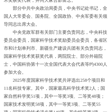
术奖获奖代表，并同大家合影留念。
部分中共中央政治局委员，中央书记处书记，全
国人大常委会、国务院、全国政协、中央军委有关领
导同志出席大会。
中央党政军群有关部门主要负责同志，中央科技
委员会委员，国家科学技术奖励委员会委员，各省区
市和计划单列市、新疆生产建设兵团有关负责同志，
国家科学技术奖获奖代表，两院院士、部分外籍院
士，中国科协第十一次全国代表大会代表等约4300人
参加大会。
2025年度国家科学技术奖共评选出258个项目和
11名科技专家。其中，国家最高科学技术奖2人；国
家自然科学奖51项，其中一等奖3项、二等奖48项；
国家技术发明奖58项，其中一等奖3项、二等奖55