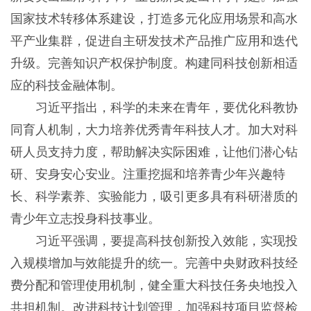
国家技术转移体系建设，打造多元化应用场景和高水
平产业集群，促进自主研发技术产品推广应用和迭代
升级。完善知识产权保护制度。构建同科技创新相适
应的科技金融体制。
习近平指出，科学的未来在青年，要优化科教协
同育人机制，大力培养优秀青年科技人才。加大对科
研人员支持力度，帮助解决实际困难，让他们潜心钻
研、安身安心安业。注重挖掘和培养青少年兴趣特
长、科学素养、实验能力，吸引更多具有科研潜质的
青少年立志投身科技事业。
习近平强调，要提高科技创新投入效能，实现投
入规模增加与效能提升的统一。完善中央财政科技经
费分配和管理使用机制，健全重大科技任务央地投入
共担机制。改进科技计划管理，加强科技项目监督检