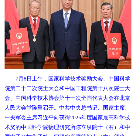
7月8日上午，国家科学技术奖励大会、中国科学
院第二十二次院士大会和中国工程院第十八次院士大
会、中国科学技术协会第十一次全国代表大会在北京
人民大会堂隆重召开。中共中央总书记、国家主席、
中央军委主席习近平向获得2025年度国家最高科学技
术奖的中国科学院物理研究所陈立泉院士（右）和中