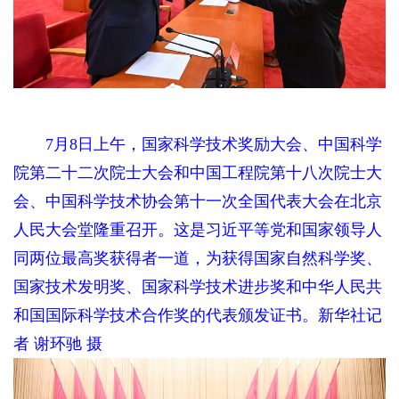
7月8日上午，国家科学技术奖励大会、中国科学
院第二十二次院士大会和中国工程院第十八次院士大
会、中国科学技术协会第十一次全国代表大会在北京
人民大会堂隆重召开。这是习近平等党和国家领导人
同两位最高奖获得者一道，为获得国家自然科学奖、
国家技术发明奖、国家科学技术进步奖和中华人民共
和国国际科学技术合作奖的代表颁发证书。新华社记
者 谢环驰 摄