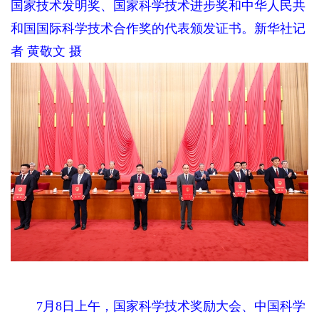
国家技术发明奖、国家科学技术进步奖和中华人民共
和国国际科学技术合作奖的代表颁发证书。新华社记
者 黄敬文 摄
7月8日上午，国家科学技术奖励大会、中国科学