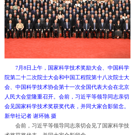
7月8日上午，国家科学技术奖励大会、中国科学
院第二十二次院士大会和中国工程院第十八次院士大
会、中国科学技术协会第十一次全国代表大会在北京
人民大会堂隆重召开。会前，习近平等领导同志亲切
会见国家科学技术奖获奖代表，并同大家合影留念。
新华社记者 谢环驰 摄
会前，习近平等领导同志亲切会见了国家科学技