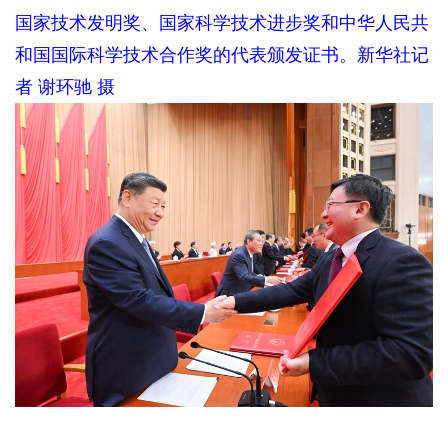
国家技术发明奖、国家科学技术进步奖和中华人民共
和国国际科学技术合作奖的代表颁发证书。新华社记
者 谢环驰 摄