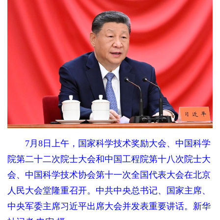
7月8日上午，国家科学技术奖励大会、中国科学
院第二十二次院士大会和中国工程院第十八次院士大
会、中国科学技术协会第十一次全国代表大会在北京
人民大会堂隆重召开。中共中央总书记、国家主席、
中央军委主席习近平出席大会并发表重要讲话。新华