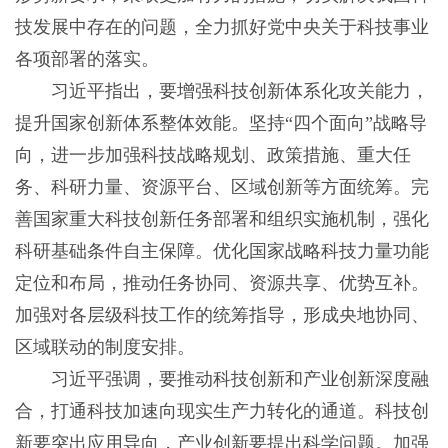
技发展中存在的问题，全力抓好党中央关于科技事业
各项部署的落实。
习近平指出，要增强科技创新体系化攻关能力，
提升国家创新体系整体效能。坚持“四个面向”战略导
向，进一步加强科技战略规划、政策措施、重大任
务、科研力量、资源平台、区域创新等方面统筹。完
善国家重大科技创新任务部署和组织实施机制，强化
科研基础条件自主保障。优化国家战略科技力量功能
定位和布局，推动任务协同、资源共享、优势互补。
加强对各层级科技工作的统筹指导，形成央地协同、
区域联动的制度安排。
习近平强调，要推动科技创新和产业创新深度融
合，打通科技加速向现实生产力转化的通道。科技创
新要突出应用导向，产业创新要提出科学问题。加强