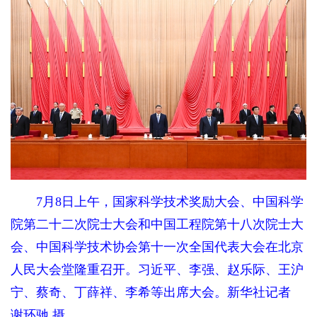
7月8日上午，国家科学技术奖励大会、中国科学
院第二十二次院士大会和中国工程院第十八次院士大
会、中国科学技术协会第十一次全国代表大会在北京
人民大会堂隆重召开。习近平、李强、赵乐际、王沪
宁、蔡奇、丁薛祥、李希等出席大会。新华社记者
谢环驰 摄