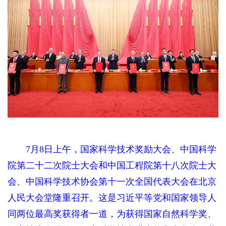
7月8日上午，国家科学技术奖励大会、中国科学
院第二十二次院士大会和中国工程院第十八次院士大
会、中国科学技术协会第十一次全国代表大会在北京
人民大会堂隆重召开。这是习近平等党和国家领导人
同两位最高奖获得者一道，为获得国家自然科学奖、