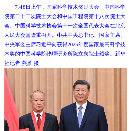
7月8日上午，国家科学技术奖励大会、中国科学
院第二十二次院士大会和中国工程院第十八次院士大
会、中国科学技术协会第十一次全国代表大会在北京
人民大会堂隆重召开。中共中央总书记、国家主席、
中央军委主席习近平向获得2025年度国家最高科学技
术奖的中国科学院物理研究所陈立泉院士颁奖。新华
社记者 燕雁 摄