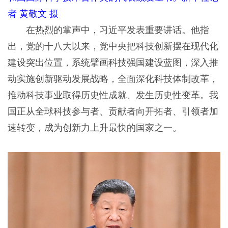
者 黄敬文 摄
在热烈的掌声中，习近平发表重要讲话。他指
出，党的十八大以来，党中央把科技创新摆在现代化
建设突出位置，系统擘画科技强国建设蓝图，深入推
动实施创新驱动发展战略，全面深化科技体制改革，
推动科技事业取得历史性成就、发生历史性变革。我
国正从全球科技参与者、贡献者向开拓者、引领者加
速转变，成为创新力上升最快的国家之一。