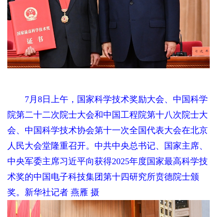
7月8日上午，国家科学技术奖励大会、中国科学
院第二十二次院士大会和中国工程院第十八次院士大
会、中国科学技术协会第十一次全国代表大会在北京
人民大会堂隆重召开。中共中央总书记、国家主席、
中央军委主席习近平向获得2025年度国家最高科学技
术奖的中国电子科技集团第十四研究所贲德院士颁
奖。新华社记者 燕雁 摄