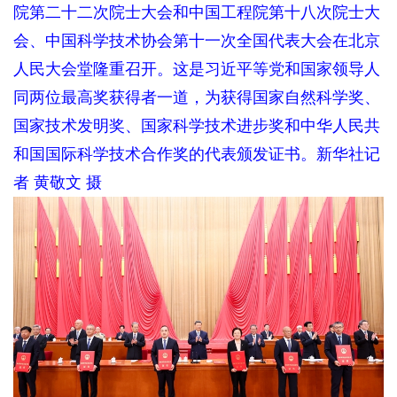
院第二十二次院士大会和中国工程院第十八次院士大
会、中国科学技术协会第十一次全国代表大会在北京
人民大会堂隆重召开。这是习近平等党和国家领导人
同两位最高奖获得者一道，为获得国家自然科学奖、
国家技术发明奖、国家科学技术进步奖和中华人民共
和国国际科学技术合作奖的代表颁发证书。新华社记
者 黄敬文 摄