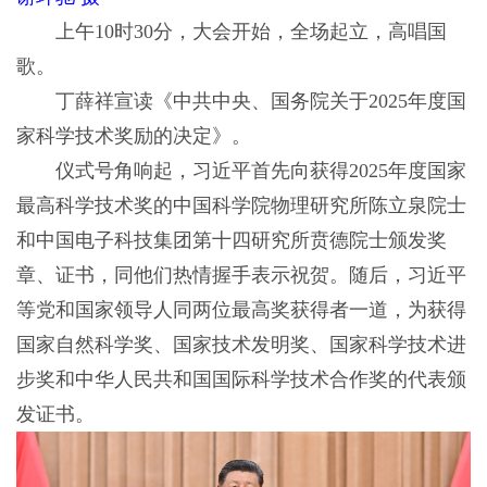
上午10时30分，大会开始，全场起立，高唱国
歌。
丁薛祥宣读《中共中央、国务院关于2025年度国
家科学技术奖励的决定》。
仪式号角响起，习近平首先向获得2025年度国家
最高科学技术奖的中国科学院物理研究所陈立泉院士
和中国电子科技集团第十四研究所贲德院士颁发奖
章、证书，同他们热情握手表示祝贺。随后，习近平
等党和国家领导人同两位最高奖获得者一道，为获得
国家自然科学奖、国家技术发明奖、国家科学技术进
步奖和中华人民共和国国际科学技术合作奖的代表颁
发证书。