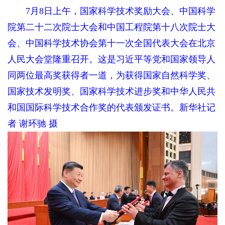
7月8日上午，国家科学技术奖励大会、中国科学
院第二十二次院士大会和中国工程院第十八次院士大
会、中国科学技术协会第十一次全国代表大会在北京
人民大会堂隆重召开。这是习近平等党和国家领导人
同两位最高奖获得者一道，为获得国家自然科学奖、
国家技术发明奖、国家科学技术进步奖和中华人民共
和国国际科学技术合作奖的代表颁发证书。新华社记
者 谢环驰 摄