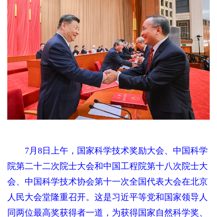
7月8日上午，国家科学技术奖励大会、中国科学
院第二十二次院士大会和中国工程院第十八次院士大
会、中国科学技术协会第十一次全国代表大会在北京
人民大会堂隆重召开。这是习近平等党和国家领导人
同两位最高奖获得者一道，为获得国家自然科学奖、