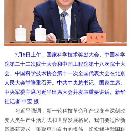
7月8日上午，国家科学技术奖励大会、中国科学
院第二十二次院士大会和中国工程院第十八次院士大
会、中国科学技术协会第十一次全国代表大会在北京
人民大会堂隆重召开。中共中央总书记、国家主席、
中央军委主席习近平出席大会并发表重要讲话。新华
社记者 申宏 摄
习近平强调，新一轮科技革命和产业变革深刻改
变人类生产生活方式和世界发展格局。我们要适应新
形势新要求，采取更加有力的措施，切实解决我国科