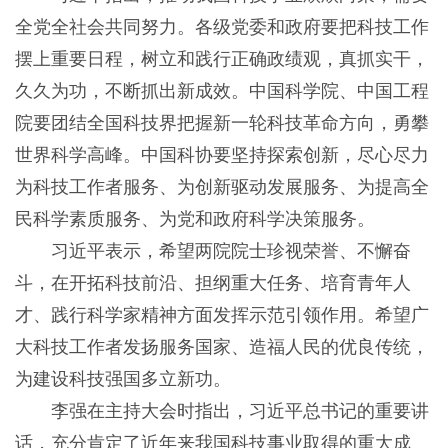
全党全社会共同努力。各级党委和政府要把科技工作
摆上重要日程，树立和践行正确政绩观，真抓实干，
久久为功，不断抓出新成效。中国科学院、中国工程
院要团结全国科技界把握新一轮科技革命方向，勇攀
世界科学高峰。中国科协要坚持探索创新，尽心尽力
为科技工作者服务、为创新驱动发展服务、为提高全
民科学素质服务、为党和政府科学决策服务。
习近平表示，希望两院院士珍视荣誉、不懈奋
斗，在开拓科技前沿、担纲重大任务、培育青年人
才、践行科学家精神方面发挥示范引领作用。希望广
大科技工作者发扬服务国家、造福人民的优良传统，
为建设科技强国多立新功。
李强在主持大会时指出，习近平总书记的重要讲
话，充分肯定了近年来我国科技事业取得的重大成