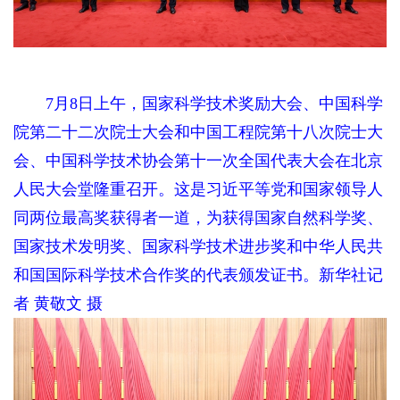
7月8日上午，国家科学技术奖励大会、中国科学
院第二十二次院士大会和中国工程院第十八次院士大
会、中国科学技术协会第十一次全国代表大会在北京
人民大会堂隆重召开。这是习近平等党和国家领导人
同两位最高奖获得者一道，为获得国家自然科学奖、
国家技术发明奖、国家科学技术进步奖和中华人民共
和国国际科学技术合作奖的代表颁发证书。新华社记
者 黄敬文 摄