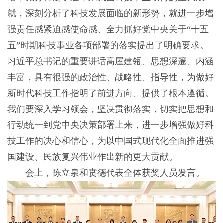
就，深刻分析了科技发展面临的新形势，就进一步增
强责任感紧迫感使命感、全力抓好党中央关于“十五
五”时期科技事业各项部署的落实提出了明确要求。
习近平总书记的重要讲话高屋建瓴、思想深邃、内涵
丰富，具有很强的政治性、战略性、指导性，为做好
新时代科技工作指明了前进方向、提供了根本遵循。
我们要深入学习领会，坚决贯彻落实，切实把思想和
行动统一到党中央决策部署上来，进一步增强做好科
技工作的决心和信心，为以中国式现代化全面推进强
国建设、民族复兴伟业作出新的更大贡献。
会上，陈立泉和贲德代表全体获奖人员发言。