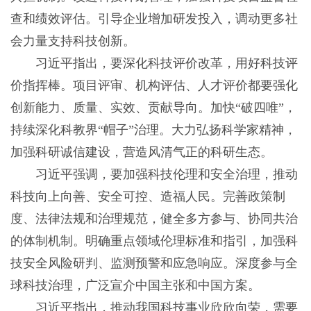
查和绩效评估。引导企业增加研发投入，调动更多社
会力量支持科技创新。
习近平指出，要深化科技评价改革，用好科技评
价指挥棒。项目评审、机构评估、人才评价都要强化
创新能力、质量、实效、贡献导向。加快“破四唯”，
持续深化科教界“帽子”治理。大力弘扬科学家精神，
加强科研诚信建设，营造风清气正的科研生态。
习近平强调，要加强科技伦理和安全治理，推动
科技向上向善、安全可控、造福人民。完善政策制
度、法律法规和治理规范，健全多方参与、协同共治
的体制机制。明确重点领域伦理标准和指引，加强科
技安全风险研判、监测预警和应急响应。深度参与全
球科技治理，广泛宣介中国主张和中国方案。
习近平指出，推动我国科技事业欣欣向荣，需要