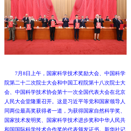
7月8日上午，国家科学技术奖励大会、中国科学
院第二十二次院士大会和中国工程院第十八次院士大
会、中国科学技术协会第十一次全国代表大会在北京
人民大会堂隆重召开。这是习近平等党和国家领导人
同两位最高奖获得者一道，为获得国家自然科学奖、
国家技术发明奖、国家科学技术进步奖和中华人民共
和国国际科学技术合作奖的代表颁发证书。新华社记