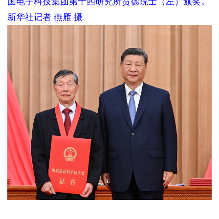
国电子科技集团第十四研究所贲德院士（左）颁奖。
新华社记者 燕雁 摄